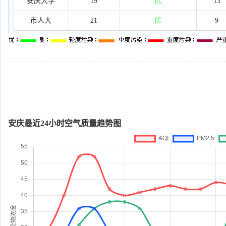
安庆大学
19
优
13
市人大
21
优
9
安庆最近24小时空气质量趋势图