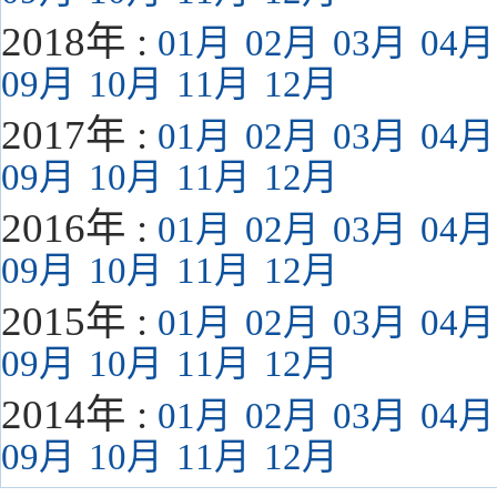
2018年 :
01月
02月
03月
04月
09月
10月
11月
12月
2017年 :
01月
02月
03月
04月
09月
10月
11月
12月
2016年 :
01月
02月
03月
04月
09月
10月
11月
12月
2015年 :
01月
02月
03月
04月
09月
10月
11月
12月
2014年 :
01月
02月
03月
04月
09月
10月
11月
12月