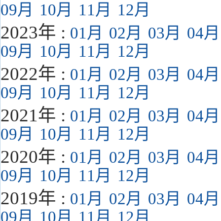
09月
10月
11月
12月
2023年 :
01月
02月
03月
04月
09月
10月
11月
12月
2022年 :
01月
02月
03月
04月
09月
10月
11月
12月
2021年 :
01月
02月
03月
04月
09月
10月
11月
12月
2020年 :
01月
02月
03月
04月
09月
10月
11月
12月
2019年 :
01月
02月
03月
04月
09月
10月
11月
12月