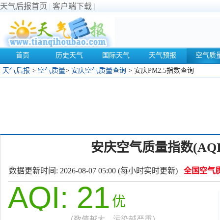
天气后报首页
|
客户端下载
|
首页
历史天气
国际天气
天气预报
空气质
天气后报
>
空气质量
>
安庆空气质量查询
> 安庆PM2.5指数查询
安庆空气质量指数(AQI)
数据更新时间: 2026-08-07 05:00 (每小时实时更新)
全国空气
AQI: 21
优
（数值越大，污染越严重）