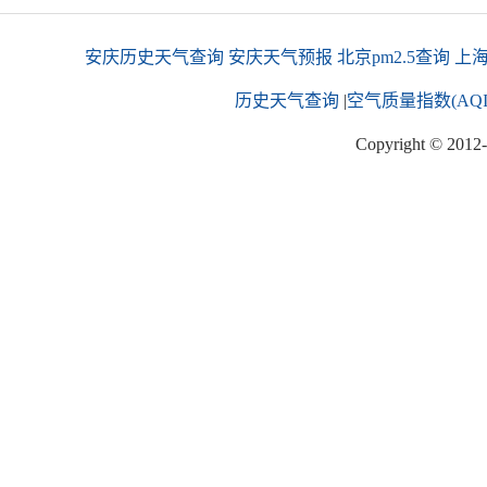
安庆历史天气查询
安庆天气预报
北京pm2.5查询
上海
历史天气查询
|
空气质量指数(AQI
Copyright © 2012