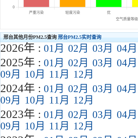
邢台其他月份PM2.5查询
邢台PM2.5实时查询
2026年 :
01月
02月
03月
04月
2025年 :
01月
02月
03月
04月
09月
10月
11月
12月
2024年 :
01月
02月
03月
04月
09月
10月
11月
12月
2023年 :
01月
02月
03月
04月
09月
10月
11月
12月