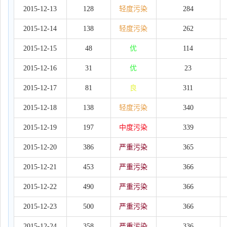
2015-12-13
128
轻度污染
284
2015-12-14
138
轻度污染
262
2015-12-15
48
优
114
2015-12-16
31
优
23
2015-12-17
81
良
311
2015-12-18
138
轻度污染
340
2015-12-19
197
中度污染
339
2015-12-20
386
严重污染
365
2015-12-21
453
严重污染
366
2015-12-22
490
严重污染
366
2015-12-23
500
严重污染
366
2015-12-24
358
严重污染
336