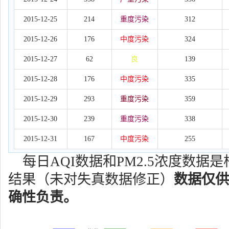
2015-12-25
214
重度污染
312
2015-12-26
176
中度污染
324
2015-12-27
62
良
139
2015-12-28
176
中度污染
335
2015-12-29
293
重度污染
359
2015-12-30
239
重度污染
338
2015-12-31
167
中度污染
255
每日AQI数据和PM2.5浓度数
结果（未对失真数据修正）
数据仅供
确性负责。