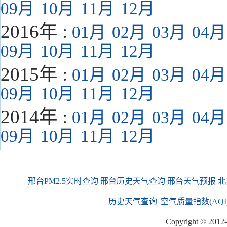
09月
10月
11月
12月
2016年 :
01月
02月
03月
04月
09月
10月
11月
12月
2015年 :
01月
02月
03月
04月
09月
10月
11月
12月
2014年 :
01月
02月
03月
04月
09月
10月
11月
12月
邢台PM2.5实时查询
邢台历史天气查询
邢台天气预报
北
历史天气查询
|
空气质量指数(AQI
Copyright © 2012