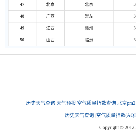
47
北京
北京
48
广西
崇左
49
江西
赣州
50
山西
临汾
历史天气查询
天气预报
空气质量指数查询
北京pm2
历史天气查询
|
空气质量指数(AQI
Copyright © 2012