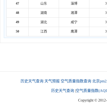
47
山东
淄博
48
湖南
湘潭
49
湖北
咸宁
50
江西
鹰潭
历史天气查询
天气预报
空气质量指数查询
北京pm2
历史天气查询
|
空气质量指数(AQI
Copyright © 2012