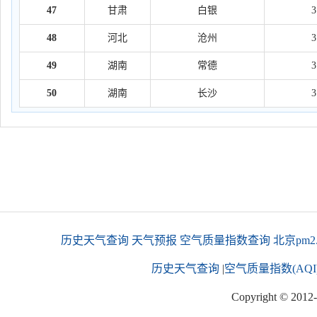
47
甘肃
白银
48
河北
沧州
49
湖南
常德
50
湖南
长沙
历史天气查询
天气预报
空气质量指数查询
北京pm2
历史天气查询
|
空气质量指数(AQI
Copyright © 2012