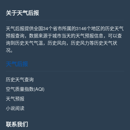
关于天气后报
天气后报提供全国34个省市所属的3146个地区的历史天气
预报查询，数据来源于城市当天的天气预报信息，可以查
询到历史天气气温，历史风向，历史风力等历史天气状
况。
天气后报
历史天气查询
空气质量指数(AQI)
天气预报
小说阅读
联系我们