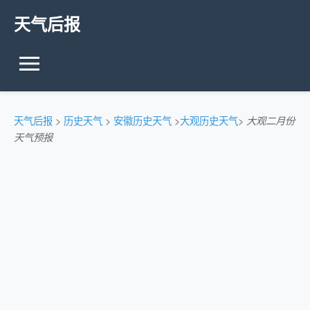
天气后报
天气后报
>
历史天气
>
安徽历史天气
>
大观历史天气
>
大观二月份
天气预报