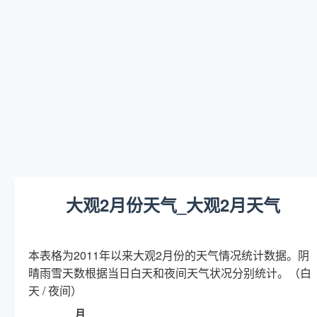
大观2月份天气_大观2月天气
本表格为2011年以来大观2月份的天气情况统计数据。阴
晴雨雪天数根据当日白天和夜间天气状况分别统计。（白
天 / 夜间）
月