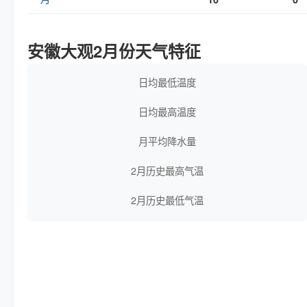
安徽大观2月份天气特征
日均最低温度
日均最高温度
月平均降水量
2月历史最高气温
2月历史最低气温