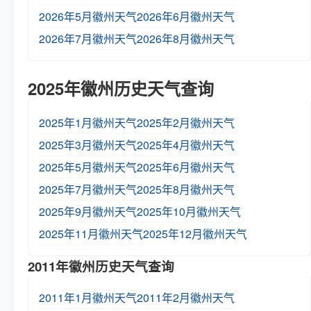
2026年5月徽州天气
2026年6月徽州天气
2026年7月徽州天气
2026年8月徽州天气
2025年徽州历史天气查询
2025年1月徽州天气
2025年2月徽州天气
2025年3月徽州天气
2025年4月徽州天气
2025年5月徽州天气
2025年6月徽州天气
2025年7月徽州天气
2025年8月徽州天气
2025年9月徽州天气
2025年10月徽州天气
2025年11月徽州天气
2025年12月徽州天气
2011年徽州历史天气查询
2011年1月徽州天气
2011年2月徽州天气