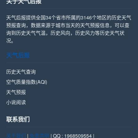
关于天气后报
天气后报提供全国34个省市所属的3146个地区的历史天气
预报查询，数据来源于城市当天的天气预报信息，可以查
询到历史天气气温，历史风向，历史风力等历史天气状
况。
天气后报
历史天气查询
空气质量指数(AQI)
天气预报
小说阅读
联系我们
关于我们
|
免责声明
| QQ : 1968509554 |