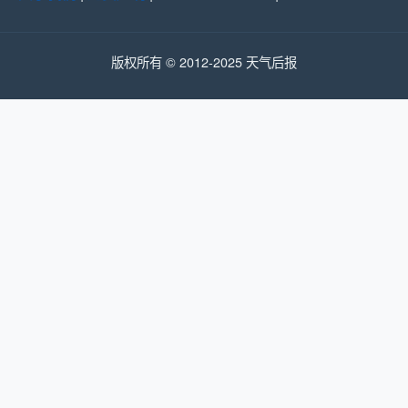
版权所有 © 2012-2025 天气后报