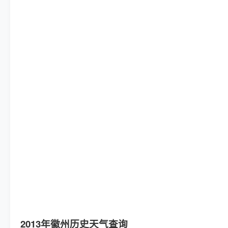
2013年徽州历史天气查询