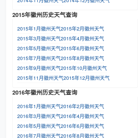
2014年11月徽州天气
2014年12月徽州天气
2015年徽州历史天气查询
2015年1月徽州天气
2015年2月徽州天气
2015年3月徽州天气
2015年4月徽州天气
2015年5月徽州天气
2015年6月徽州天气
2015年7月徽州天气
2015年8月徽州天气
2015年9月徽州天气
2015年10月徽州天气
2015年11月徽州天气
2015年12月徽州天气
2016年徽州历史天气查询
2016年1月徽州天气
2016年2月徽州天气
2016年3月徽州天气
2016年4月徽州天气
2016年5月徽州天气
2016年6月徽州天气
2016年7月徽州天气
2016年8月徽州天气