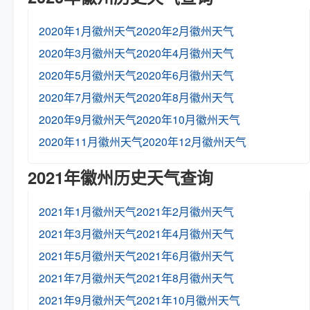
2020年1月徽州天气
2020年2月徽州天气
2020年3月徽州天气
2020年4月徽州天气
2020年5月徽州天气
2020年6月徽州天气
2020年7月徽州天气
2020年8月徽州天气
2020年9月徽州天气
2020年10月徽州天气
2020年11月徽州天气
2020年12月徽州天气
2021年徽州历史天气查询
2021年1月徽州天气
2021年2月徽州天气
2021年3月徽州天气
2021年4月徽州天气
2021年5月徽州天气
2021年6月徽州天气
2021年7月徽州天气
2021年8月徽州天气
2021年9月徽州天气
2021年10月徽州天气