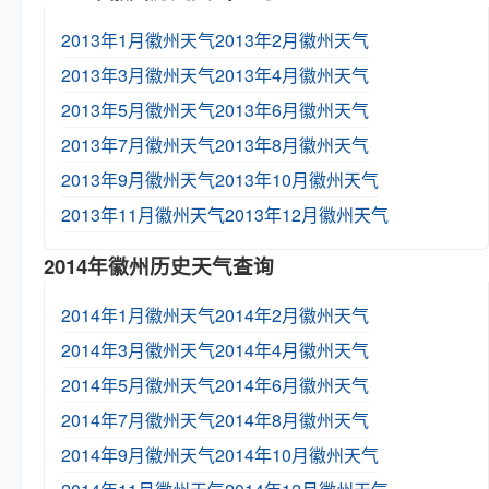
2013年1月徽州天气
2013年2月徽州天气
2013年3月徽州天气
2013年4月徽州天气
2013年5月徽州天气
2013年6月徽州天气
2013年7月徽州天气
2013年8月徽州天气
2013年9月徽州天气
2013年10月徽州天气
2013年11月徽州天气
2013年12月徽州天气
2014年徽州历史天气查询
2014年1月徽州天气
2014年2月徽州天气
2014年3月徽州天气
2014年4月徽州天气
2014年5月徽州天气
2014年6月徽州天气
2014年7月徽州天气
2014年8月徽州天气
2014年9月徽州天气
2014年10月徽州天气