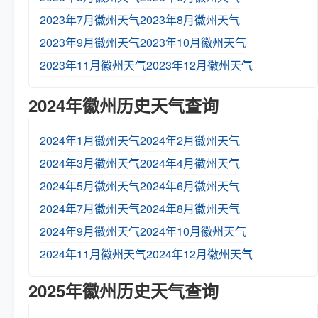
2023年7月徽州天气
2023年8月徽州天气
2023年9月徽州天气
2023年10月徽州天气
2023年11月徽州天气
2023年12月徽州天气
2024年徽州历史天气查询
2024年1月徽州天气
2024年2月徽州天气
2024年3月徽州天气
2024年4月徽州天气
2024年5月徽州天气
2024年6月徽州天气
2024年7月徽州天气
2024年8月徽州天气
2024年9月徽州天气
2024年10月徽州天气
2024年11月徽州天气
2024年12月徽州天气
2025年徽州历史天气查询