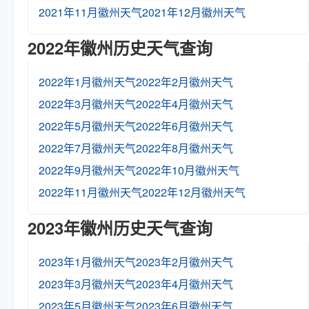
2021年11月徽州天气
2021年12月徽州天气
2022年徽州历史天气查询
2022年1月徽州天气
2022年2月徽州天气
2022年3月徽州天气
2022年4月徽州天气
2022年5月徽州天气
2022年6月徽州天气
2022年7月徽州天气
2022年8月徽州天气
2022年9月徽州天气
2022年10月徽州天气
2022年11月徽州天气
2022年12月徽州天气
2023年徽州历史天气查询
2023年1月徽州天气
2023年2月徽州天气
2023年3月徽州天气
2023年4月徽州天气
2023年5月徽州天气
2023年6月徽州天气