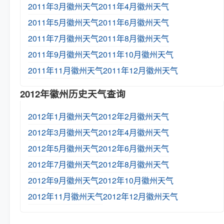
2011年3月徽州天气
2011年4月徽州天气
2011年5月徽州天气
2011年6月徽州天气
2011年7月徽州天气
2011年8月徽州天气
2011年9月徽州天气
2011年10月徽州天气
2011年11月徽州天气
2011年12月徽州天气
2012年徽州历史天气查询
2012年1月徽州天气
2012年2月徽州天气
2012年3月徽州天气
2012年4月徽州天气
2012年5月徽州天气
2012年6月徽州天气
2012年7月徽州天气
2012年8月徽州天气
2012年9月徽州天气
2012年10月徽州天气
2012年11月徽州天气
2012年12月徽州天气