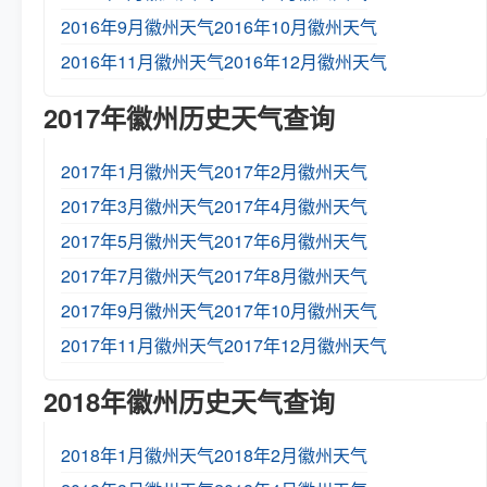
2016年9月徽州天气
2016年10月徽州天气
2016年11月徽州天气
2016年12月徽州天气
2017年徽州历史天气查询
2017年1月徽州天气
2017年2月徽州天气
2017年3月徽州天气
2017年4月徽州天气
2017年5月徽州天气
2017年6月徽州天气
2017年7月徽州天气
2017年8月徽州天气
2017年9月徽州天气
2017年10月徽州天气
2017年11月徽州天气
2017年12月徽州天气
2018年徽州历史天气查询
2018年1月徽州天气
2018年2月徽州天气