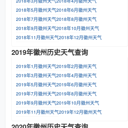
2018年3月徽州天气
2018年4月徽州天气
2018年5月徽州天气
2018年6月徽州天气
2018年7月徽州天气
2018年8月徽州天气
2018年9月徽州天气
2018年10月徽州天气
2018年11月徽州天气
2018年12月徽州天气
2019年徽州历史天气查询
2019年1月徽州天气
2019年2月徽州天气
2019年3月徽州天气
2019年4月徽州天气
2019年5月徽州天气
2019年6月徽州天气
2019年7月徽州天气
2019年8月徽州天气
2019年9月徽州天气
2019年10月徽州天气
2019年11月徽州天气
2019年12月徽州天气
2020年徽州历史天气查询