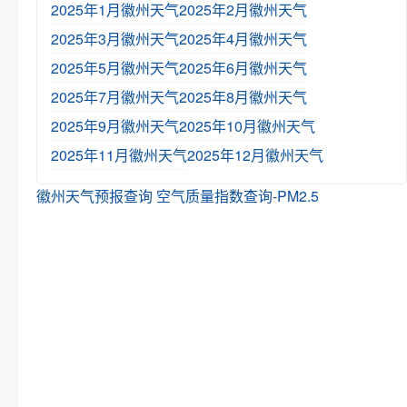
2025年1月徽州天气
2025年2月徽州天气
2025年3月徽州天气
2025年4月徽州天气
2025年5月徽州天气
2025年6月徽州天气
2025年7月徽州天气
2025年8月徽州天气
2025年9月徽州天气
2025年10月徽州天气
2025年11月徽州天气
2025年12月徽州天气
徽州天气预报查询
空气质量指数查询-PM2.5