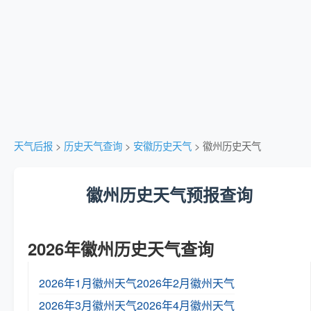
天气后报
>
历史天气查询
>
安徽历史天气
> 徽州历史天气
徽州历史天气预报查询
2026年徽州历史天气查询
2026年1月徽州天气
2026年2月徽州天气
2026年3月徽州天气
2026年4月徽州天气