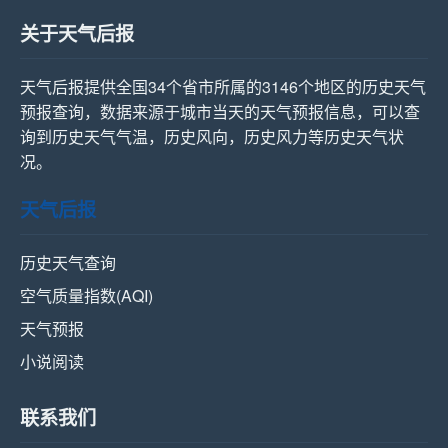
关于天气后报
天气后报提供全国34个省市所属的3146个地区的历史天气
预报查询，数据来源于城市当天的天气预报信息，可以查
询到历史天气气温，历史风向，历史风力等历史天气状
况。
天气后报
历史天气查询
空气质量指数(AQI)
天气预报
小说阅读
联系我们