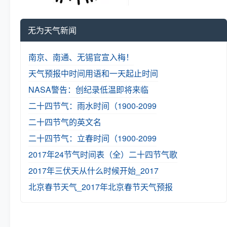
无为天气新闻
南京、南通、无锡官宣入梅！
天气预报中时间用语和一天起止时间
NASA警告：创纪录低温即将来临
二十四节气：雨水时间（1900-2099
二十四节气的英文名
二十四节气：立春时间（1900-2099
2017年24节气时间表（全）
二十四节气歌
2017年三伏天从什么时候开始_2017
北京春节天气_2017年北京春节天气预报