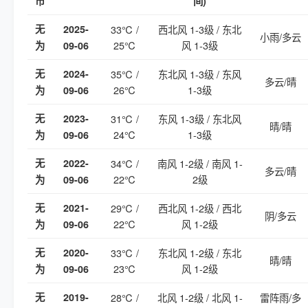
市
间)
无
2025-
33℃ /
西北风 1-3级 / 东北
小雨/多云
25℃
风 1-3级
为
09-06
无
2024-
35℃ /
东北风 1-3级 / 东风
多云/晴
26℃
1-3级
为
09-06
无
2023-
31℃ /
东风 1-3级 / 东北风
晴/晴
24℃
1-3级
为
09-06
无
2022-
34℃ /
南风 1-2级 / 南风 1-
多云/晴
22℃
2级
为
09-06
无
2021-
29℃ /
西北风 1-2级 / 西北
阴/多云
22℃
风 1-2级
为
09-06
无
2020-
33℃ /
东北风 1-2级 / 东北
晴/晴
23℃
风 1-2级
为
09-06
无
2019-
28℃ /
北风 1-2级 / 北风 1-
雷阵雨/多