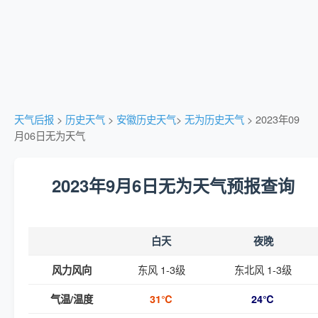
天气后报
>
历史天气
>
安徽历史天气
>
无为历史天气
> 2023年09
月06日无为天气
2023年9月6日无为天气预报查询
白天
夜晚
东风 1-3级
东北风 1-3级
风力风向
气温/温度
31℃
24℃