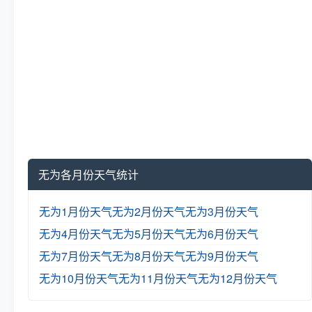
无为各月份天气统计
无为1月份天气
无为2月份天气
无为3月份天气
无为4月份天气
无为5月份天气
无为6月份天气
无为7月份天气
无为8月份天气
无为9月份天气
无为10月份天气
无为11月份天气
无为12月份天气