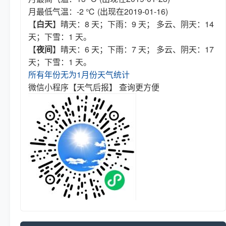
月最低气温：-2 ℃ (出现在2019-01-16)
【
白天
】晴天：8 天；下雨：9 天； 多云、阴天：14
天；下雪：1 天。
【
夜间
】晴天：6 天；下雨：7 天； 多云、阴天：17
天；下雪：1 天。
所有年份无为1月份天气统计
微信小程序【天气后报】 查询更方便