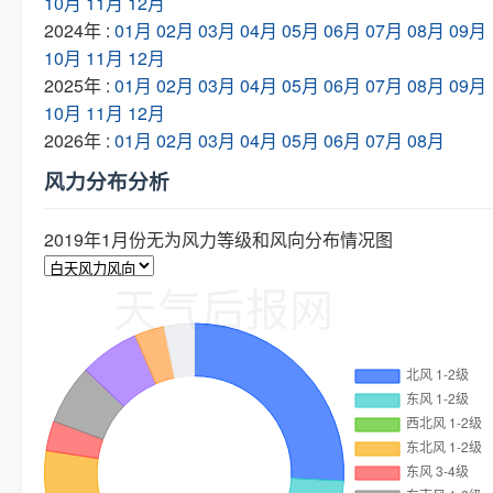
10月
11月
12月
2024年 :
01月
02月
03月
04月
05月
06月
07月
08月
09月
10月
11月
12月
2025年 :
01月
02月
03月
04月
05月
06月
07月
08月
09月
10月
11月
12月
2026年 :
01月
02月
03月
04月
05月
06月
07月
08月
风力分布分析
2019年1月份无为风力等级和风向分布情况图