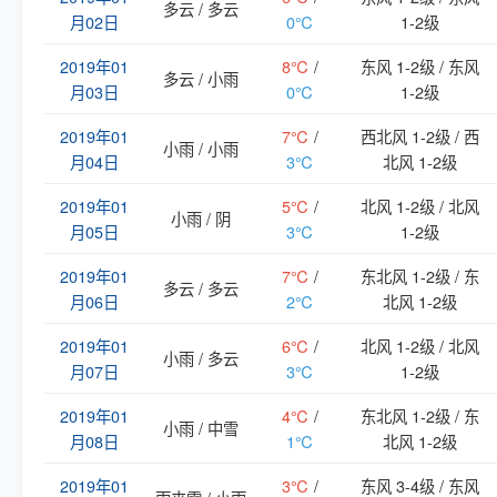
多云 / 多云
月02日
0℃
1-2级
2019年01
8℃
/
东风 1-2级 / 东风
多云 / 小雨
月03日
0℃
1-2级
2019年01
7℃
/
西北风 1-2级 / 西
小雨 / 小雨
月04日
3℃
北风 1-2级
2019年01
5℃
/
北风 1-2级 / 北风
小雨 / 阴
月05日
3℃
1-2级
2019年01
7℃
/
东北风 1-2级 / 东
多云 / 多云
月06日
2℃
北风 1-2级
2019年01
6℃
/
北风 1-2级 / 北风
小雨 / 多云
月07日
3℃
1-2级
2019年01
4℃
/
东北风 1-2级 / 东
小雨 / 中雪
月08日
1℃
北风 1-2级
2019年01
3℃
/
东风 3-4级 / 东风