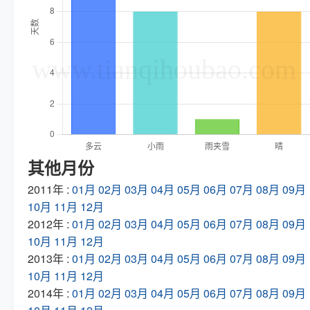
其他月份
2011年 :
01月
02月
03月
04月
05月
06月
07月
08月
09月
10月
11月
12月
2012年 :
01月
02月
03月
04月
05月
06月
07月
08月
09月
10月
11月
12月
2013年 :
01月
02月
03月
04月
05月
06月
07月
08月
09月
10月
11月
12月
2014年 :
01月
02月
03月
04月
05月
06月
07月
08月
09月