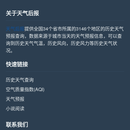
关于天气后报
天气后报
提供全国34个省市所属的3146个地区的历史天气
预报查询，数据来源于城市当天的天气预报信息，可以查
询到历史天气气温，历史风向，历史风力等历史天气状
况。
快速链接
历史天气查询
空气质量指数(AQI)
天气预报
小说阅读
联系我们