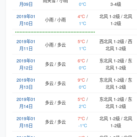
雨夹雪 / 小雨
月09日
0℃
3-4级
2019年01
4℃
/
北风 1-2级 / 北风
小雨 / 小雨
月10日
1℃
1-2级
2019年01
5℃
/
西北风 1-2级 / 西
小雨 / 多云
月11日
1℃
北风 1-2级
2019年01
6℃
/
东北风 1-2级 / 东
多云 / 多云
月12日
0℃
北风 1-2级
2019年01
9℃
/
东北风 1-2级 / 东
多云 / 多云
月13日
0℃
北风 1-2级
2019年01
5℃
/
东北风 1-2级 / 东
多云 / 多云
月14日
2℃
北风 1-2级
2019年01
7℃
/
北风 1-2级 / 北风
多云 / 多云
月15日
-1℃
1-2级