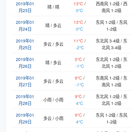
2019年01
13℃
/
西南风 1-2级 / 西
晴 / 晴
月23日
0℃
南风 1-2级
2019年01
13℃
/
东风 1-2级 / 东风
晴 / 多云
月24日
0℃
1-2级
2019年01
11℃
/
东北风 3-4级 / 东
多云 / 多云
月25日
-2℃
北风 3-4级
2019年01
5℃
/
东北风 1-2级 / 东
晴 / 多云
月26日
-1℃
北风 1-2级
2019年01
9℃
/
东南风 1-2级 / 东
多云 / 多云
月27日
-1℃
南风 1-2级
2019年01
9℃
/
东北风 1-2级 / 东
小雨 / 小雨
月28日
4℃
北风 1-2级
2019年01
9℃
/
东风 1-2级 / 东风
多云 / 小雨
月29日
4℃
1-2级