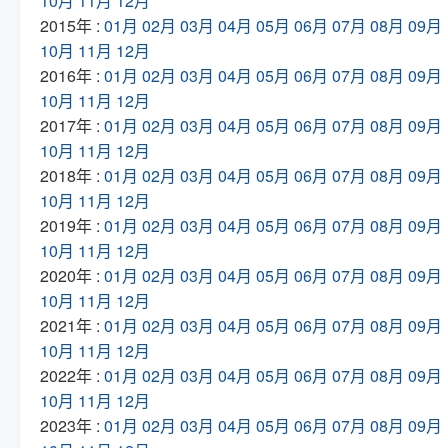
10月
11月
12月
2015年 :
01月
02月
03月
04月
05月
06月
07月
08月
09月
10月
11月
12月
2016年 :
01月
02月
03月
04月
05月
06月
07月
08月
09月
10月
11月
12月
2017年 :
01月
02月
03月
04月
05月
06月
07月
08月
09月
10月
11月
12月
2018年 :
01月
02月
03月
04月
05月
06月
07月
08月
09月
10月
11月
12月
2019年 :
01月
02月
03月
04月
05月
06月
07月
08月
09月
10月
11月
12月
2020年 :
01月
02月
03月
04月
05月
06月
07月
08月
09月
10月
11月
12月
2021年 :
01月
02月
03月
04月
05月
06月
07月
08月
09月
10月
11月
12月
2022年 :
01月
02月
03月
04月
05月
06月
07月
08月
09月
10月
11月
12月
2023年 :
01月
02月
03月
04月
05月
06月
07月
08月
09月