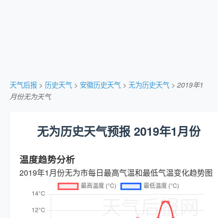
天气后报
>
历史天气
>
安徽历史天气
>
无为历史天气
>
2019年1
月份无为天气
无为历史天气预报 2019年1月份
温度趋势分析
2019年1月份无为市每日最高气温和最低气温变化趋势图