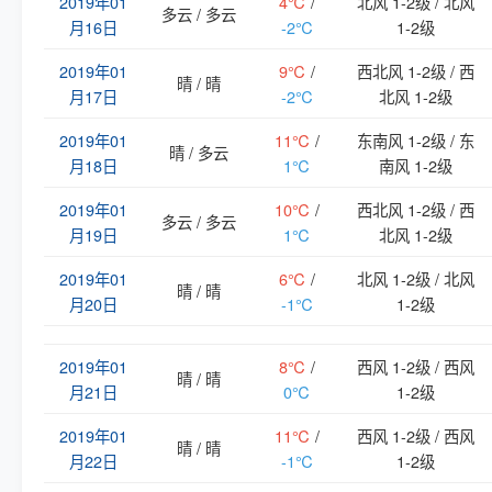
2019年01
4℃
/
北风 1-2级 / 北风
多云 / 多云
月16日
-2℃
1-2级
2019年01
9℃
/
西北风 1-2级 / 西
晴 / 晴
月17日
-2℃
北风 1-2级
2019年01
11℃
/
东南风 1-2级 / 东
晴 / 多云
月18日
1℃
南风 1-2级
2019年01
10℃
/
西北风 1-2级 / 西
多云 / 多云
月19日
1℃
北风 1-2级
2019年01
6℃
/
北风 1-2级 / 北风
晴 / 晴
月20日
-1℃
1-2级
2019年01
8℃
/
西风 1-2级 / 西风
晴 / 晴
月21日
0℃
1-2级
2019年01
11℃
/
西风 1-2级 / 西风
晴 / 晴
月22日
-1℃
1-2级