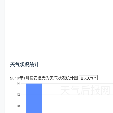
天气状况统计
2019年1月份安徽无为天气状况统计图