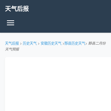
天气后报
天气后报
>
历史天气
>
安徽历史天气
>
黟县历史天气
>
黟县二月份
天气预报