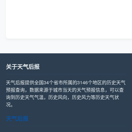
关于天气后报
天气后报提供全国34个省市所属的3146个地区的历史天气
预报查询，数据来源于城市当天的天气预报信息，可以查
询到历史天气气温，历史风向，历史风力等历史天气状
况。
天气后报