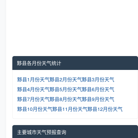
黟县各月份天气统计
黟县1月份天气
黟县2月份天气
黟县3月份天气
黟县4月份天气
黟县5月份天气
黟县6月份天气
黟县7月份天气
黟县8月份天气
黟县9月份天气
黟县10月份天气
黟县11月份天气
黟县12月份天气
主要城市天气预报查询