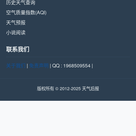
历史天气查询
空气质量指数(AQI)
天气预报
小说阅读
联系我们
关于我们
|
免责声明
| QQ : 1968509554 |
版权所有 © 2012-2025 天气后报