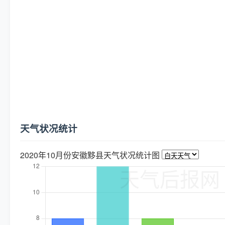
天气状况统计
2020年10月份安徽黟县天气状况统计图