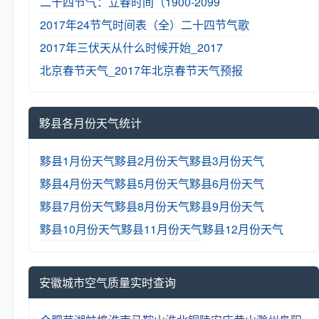
二十四节气：立春时间（1900-2099
2017年24节气时间表（全）
二十四节气歌
2017年三伏天从什么时候开始_2017
北京春节天气_2017年北京春节天气预报
黟县各月份天气统计
黟县1月份天气
黟县2月份天气
黟县3月份天气
黟县4月份天气
黟县5月份天气
黟县6月份天气
黟县7月份天气
黟县8月份天气
黟县9月份天气
黟县10月份天气
黟县11月份天气
黟县12月份天气
安徽城市空气质量实时查询