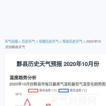
天气后报
>
历史天气
>
安徽历史天气
>
黟县历史天气
>
2020年10
月份黟县天气
黟县历史天气预报 2020年10月份
温度趋势分析
2020年10月份黟县市每日最高气温和最低气温变化趋势图