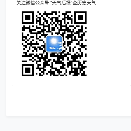
关注微信公众号 "天气后报"查历史天气