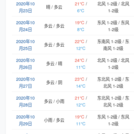
2020年10
21℃
/
北风 1-2级 / 北风
晴 / 多云
月23日
6℃
1-2级
2020年10
19℃
/
东风 1-2级 / 东风
多云 / 多云
月24日
8℃
1-2级
2020年10
22℃
/
东南风 1-2级 / 东
多云 / 多云
月25日
12℃
南风 1-2级
2020年10
24℃
/
北风 1-2级 / 北风
多云 / 晴
月26日
11℃
1-2级
2020年10
23℃
/
东北风 1-2级 / 东
多云 / 阴
月27日
14℃
北风 1-2级
2020年10
21℃
/
东北风 1-2级 / 东
多云 / 小雨
月28日
12℃
北风 1-2级
2020年10
19℃
/
东风 1-2级 / 东风
小雨 / 多云
月29日
11℃
1-2级