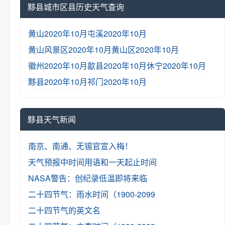
黟县城市区县历史天气查询
黄山2020年10月
屯溪2020年10月
黄山风景区2020年10月
黄山区2020年10月
徽州2020年10月
歙县2020年10月
休宁2020年10月
黟县2020年10月
祁门2020年10月
黟县天气新闻
南京、南通、无锡官宣入梅！
天气预报中时间用语和一天起止时间
NASA警告：创纪录低温即将来临
二十四节气：雨水时间（1900-2099
二十四节气的英文名