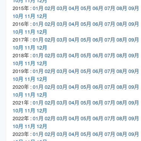
10月
11月
12月
2015年 :
01月
02月
03月
04月
05月
06月
07月
08月
09月
10月
11月
12月
2016年 :
01月
02月
03月
04月
05月
06月
07月
08月
09月
10月
11月
12月
2017年 :
01月
02月
03月
04月
05月
06月
07月
08月
09月
10月
11月
12月
2018年 :
01月
02月
03月
04月
05月
06月
07月
08月
09月
10月
11月
12月
2019年 :
01月
02月
03月
04月
05月
06月
07月
08月
09月
10月
11月
12月
2020年 :
01月
02月
03月
04月
05月
06月
07月
08月
09月
10月
11月
12月
2021年 :
01月
02月
03月
04月
05月
06月
07月
08月
09月
10月
11月
12月
2022年 :
01月
02月
03月
04月
05月
06月
07月
08月
09月
10月
11月
12月
2023年 :
01月
02月
03月
04月
05月
06月
07月
08月
09月