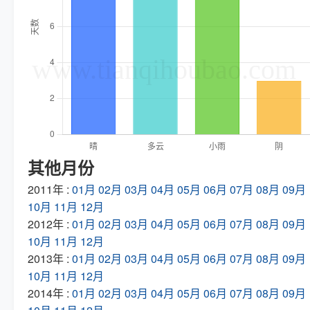
其他月份
2011年 :
01月
02月
03月
04月
05月
06月
07月
08月
09月
10月
11月
12月
2012年 :
01月
02月
03月
04月
05月
06月
07月
08月
09月
10月
11月
12月
2013年 :
01月
02月
03月
04月
05月
06月
07月
08月
09月
10月
11月
12月
2014年 :
01月
02月
03月
04月
05月
06月
07月
08月
09月