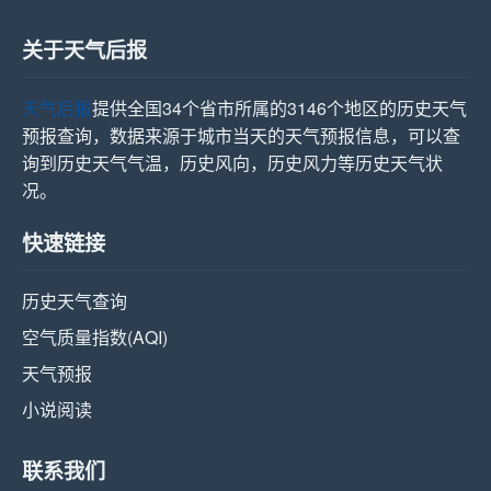
关于天气后报
天气后报
提供全国34个省市所属的3146个地区的历史天气
预报查询，数据来源于城市当天的天气预报信息，可以查
询到历史天气气温，历史风向，历史风力等历史天气状
况。
快速链接
历史天气查询
空气质量指数(AQI)
天气预报
小说阅读
联系我们