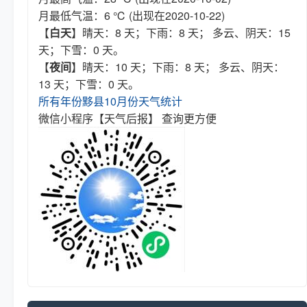
月最低气温：6 ℃ (出现在2020-10-22)
【
白天
】晴天：8 天；下雨：8 天； 多云、阴天：15
天；下雪：0 天。
【
夜间
】晴天：10 天；下雨：8 天； 多云、阴天：
13 天；下雪：0 天。
所有年份黟县10月份天气统计
微信小程序【天气后报】 查询更方便