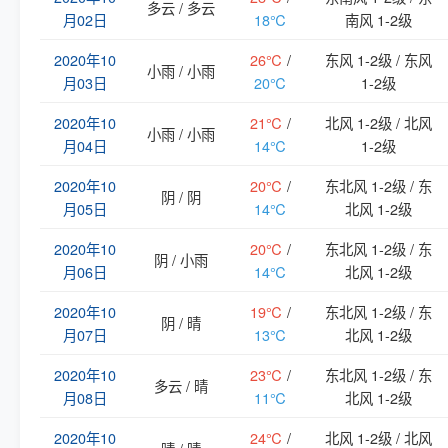
多云 / 多云
月02日
18℃
南风 1-2级
2020年10
26℃
/
东风 1-2级 / 东风
小雨 / 小雨
月03日
20℃
1-2级
2020年10
21℃
/
北风 1-2级 / 北风
小雨 / 小雨
月04日
14℃
1-2级
2020年10
20℃
/
东北风 1-2级 / 东
阴 / 阴
月05日
14℃
北风 1-2级
2020年10
20℃
/
东北风 1-2级 / 东
阴 / 小雨
月06日
14℃
北风 1-2级
2020年10
19℃
/
东北风 1-2级 / 东
阴 / 晴
月07日
13℃
北风 1-2级
2020年10
23℃
/
东北风 1-2级 / 东
多云 / 晴
月08日
11℃
北风 1-2级
2020年10
24℃
/
北风 1-2级 / 北风