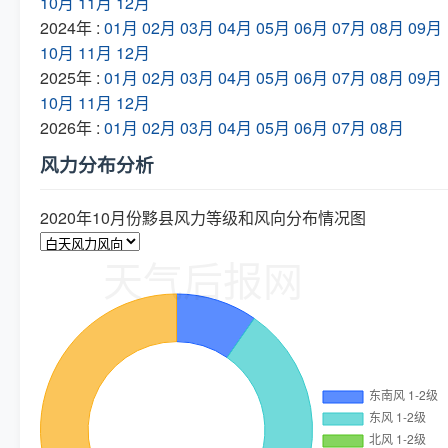
10月
11月
12月
2024年 :
01月
02月
03月
04月
05月
06月
07月
08月
09月
10月
11月
12月
2025年 :
01月
02月
03月
04月
05月
06月
07月
08月
09月
10月
11月
12月
2026年 :
01月
02月
03月
04月
05月
06月
07月
08月
风力分布分析
2020年10月份黟县风力等级和风向分布情况图