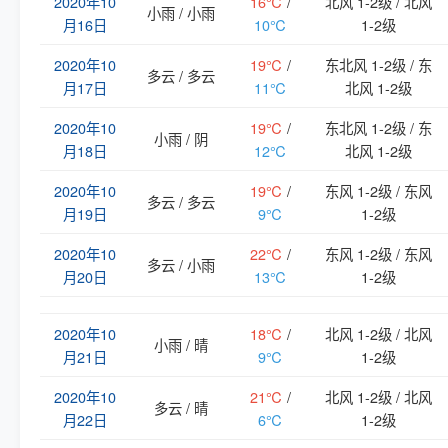
2020年10
16℃
/
北风 1-2级 / 北风
小雨 / 小雨
月16日
10℃
1-2级
2020年10
19℃
/
东北风 1-2级 / 东
多云 / 多云
月17日
11℃
北风 1-2级
2020年10
19℃
/
东北风 1-2级 / 东
小雨 / 阴
月18日
12℃
北风 1-2级
2020年10
19℃
/
东风 1-2级 / 东风
多云 / 多云
月19日
9℃
1-2级
2020年10
22℃
/
东风 1-2级 / 东风
多云 / 小雨
月20日
13℃
1-2级
2020年10
18℃
/
北风 1-2级 / 北风
小雨 / 晴
月21日
9℃
1-2级
2020年10
21℃
/
北风 1-2级 / 北风
多云 / 晴
月22日
6℃
1-2级