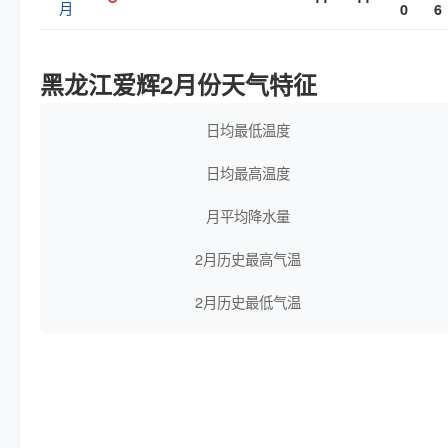
月
0
6
黑龙江爱辉2月份天气特征
日均最低温度
日均最高温度
月平均降水量
2月历史最高气温
2月历史最低气温