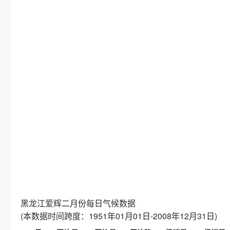
黑龙江爱辉二月份每日气候数据
(本数据时间跨度：1951年01月01日-2008年12月31日)