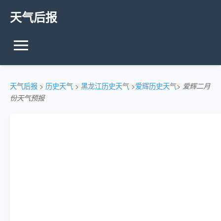
天气后报
天气后报
>
历史天气
>
黑龙江历史天气
>
爱辉历史天气
>
爱辉二月
份天气预报