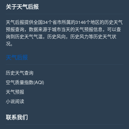
关于天气后报
天气后报提供全国34个省市所属的3146个地区的历史天气
预报查询，数据来源于城市当天的天气预报信息，可以查
询到历史天气气温，历史风向，历史风力等历史天气状
况。
天气后报
历史天气查询
空气质量指数(AQI)
天气预报
小说阅读
联系我们