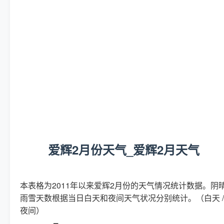
爱辉2月份天气_爱辉2月天气
本表格为2011年以来爱辉2月份的天气情况统计数据。阴
雨雪天数根据当日白天和夜间天气状况分别统计。（白天 /
夜间）