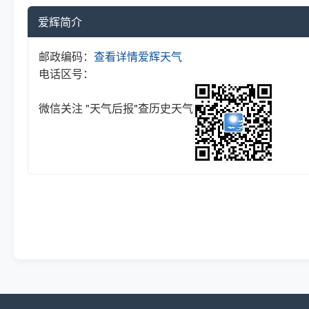
爱辉简介
邮政编码：
查看详情
爱辉天气
电话区号：
微信关注 "天气后报"查历史天气