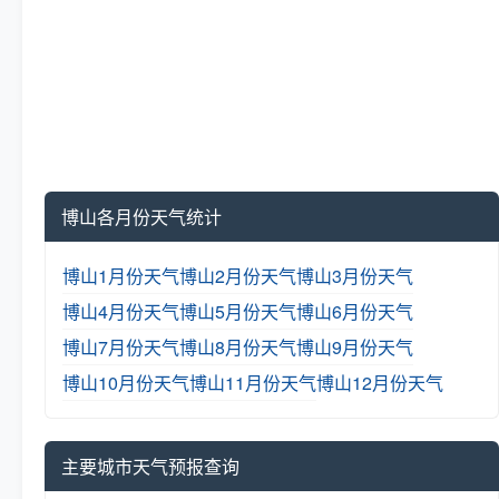
博山各月份天气统计
博山1月份天气
博山2月份天气
博山3月份天气
博山4月份天气
博山5月份天气
博山6月份天气
博山7月份天气
博山8月份天气
博山9月份天气
博山10月份天气
博山11月份天气
博山12月份天气
主要城市天气预报查询