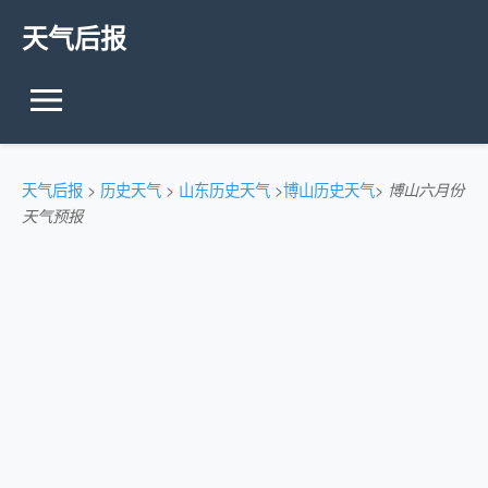
天气后报
天气后报
>
历史天气
>
山东历史天气
>
博山历史天气
>
博山六月份
天气预报