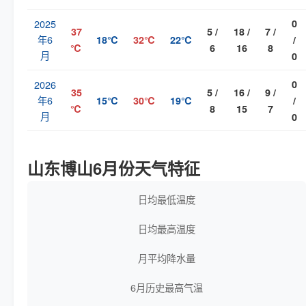
2025
0
37
5 /
18 /
7 /
年6
18℃
32℃
22℃
/
℃
6
16
8
月
0
2026
0
35
5 /
16 /
9 /
年6
15℃
30℃
19℃
/
℃
8
15
7
月
0
山东博山6月份天气特征
日均最低温度
日均最高温度
月平均降水量
6月历史最高气温