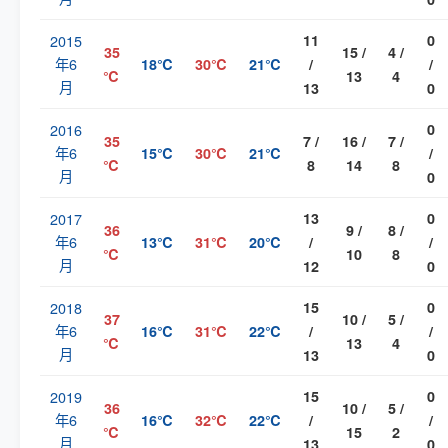
2015
11
0
35
15 /
4 /
年6
18℃
30℃
21℃
/
/
℃
13
4
月
13
0
2016
0
35
7 /
16 /
7 /
年6
15℃
30℃
21℃
/
℃
8
14
8
月
0
2017
13
0
36
9 /
8 /
年6
13℃
31℃
20℃
/
/
℃
10
8
月
12
0
2018
15
0
37
10 /
5 /
年6
16℃
31℃
22℃
/
/
℃
13
4
月
13
0
2019
15
0
36
10 /
5 /
年6
16℃
32℃
22℃
/
/
℃
15
2
月
13
0