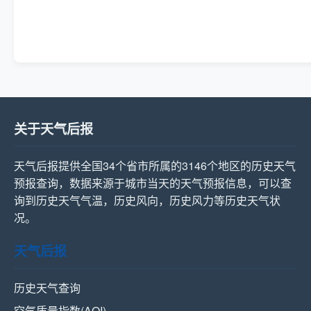
关于天气后报
天气后报提供全国34个省市所属的3146个地区的历史天气
预报查询，数据来源于城市当天的天气预报信息，可以查
询到历史天气气温，历史风向，历史风力等历史天气状
况。
天气后报
历史天气查询
空气质量指数(AQI)