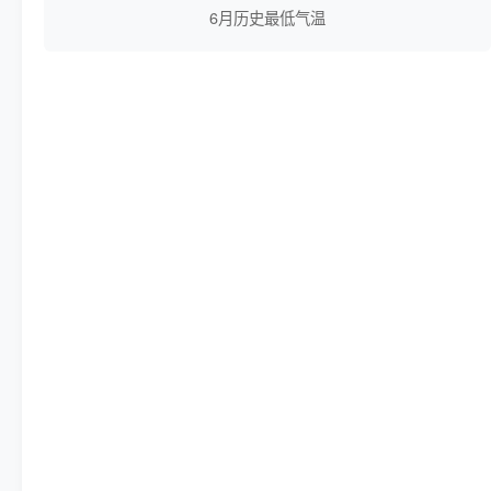
6月历史最低气温