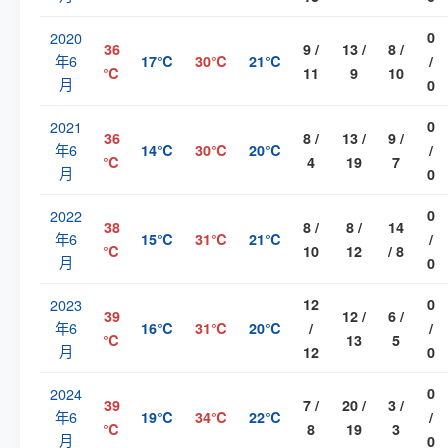
2020
0
36
9 /
13 /
8 /
年6
17℃
30℃
21℃
/
℃
11
9
10
月
0
2021
0
36
8 /
13 /
9 /
年6
14℃
30℃
20℃
/
℃
4
19
7
月
0
2022
0
38
8 /
8 /
14
年6
15℃
31℃
21℃
/
℃
10
12
/ 8
月
0
2023
12
0
39
12 /
6 /
年6
16℃
31℃
20℃
/
/
℃
13
5
月
12
0
2024
0
39
7 /
20 /
3 /
年6
19℃
34℃
22℃
/
℃
8
19
3
月
0