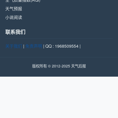
天气预报
小说阅读
联系我们
关于我们
|
免责声明
| QQ : 1968509554 |
版权所有 © 2012-2025 天气后报