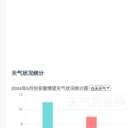
天气状况统计
2024年5月份安徽博望天气状况统计图