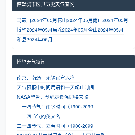
博望城市区县历史天气查询
马鞍山2024年05月
花山2024年05月
雨山2024年05月
博望2024年05月
当涂2024年05月
含山2024年05月
和县2024年05月
博望天气新闻
南京、南通、无锡官宣入梅！
天气预报中时间用语和一天起止时间
NASA警告：创纪录低温即将来临
二十四节气：雨水时间（1900-2099
二十四节气的英文名
二十四节气：立春时间（1900-2099