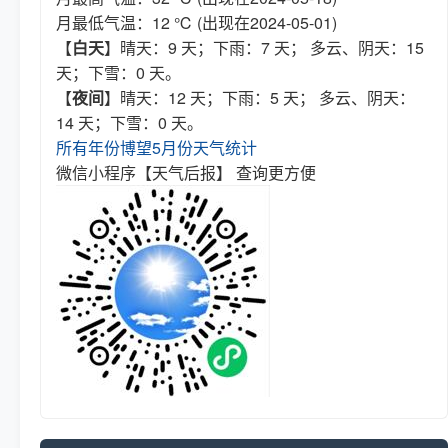
月最低气温：12 ℃ (出现在2024-05-01)
【
白天
】晴天：9 天；下雨：7 天； 多云、阴天：15
天；下雪：0 天。
【
夜间
】晴天：12 天；下雨：5 天； 多云、阴天：
14 天；下雪：0 天。
所有年份博望5月份天气统计
微信小程序【天气后报】 查询更方便