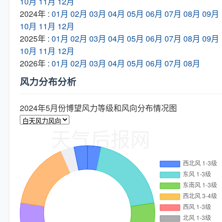
10月
11月
12月
2024年 :
01月
02月
03月
04月
05月
06月
07月
08月
09月
10月
11月
12月
2025年 :
01月
02月
03月
04月
05月
06月
07月
08月
09月
10月
11月
12月
2026年 :
01月
02月
03月
04月
05月
06月
07月
08月
风力分布分析
2024年5月份博望风力等级和风向分布情况图