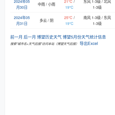
2024年05
21℃
/
东风 1-3级 / 北风
中雨 / 小雨
月30日
19℃
1-3级
2024年05
25℃
/
南风 1-3级 / 东风
多云 / 阴
月31日
19℃
1-3级
前一月
后一月
博望历史天气
博望5月份天气统计信息
导出Excel
搜索"城市名+天气后报"访问本站（博望天气后报）