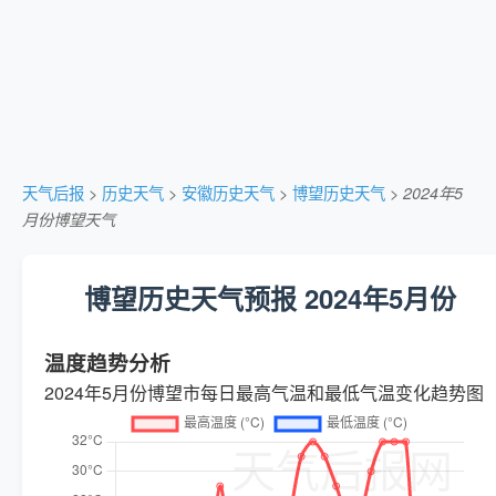
天气后报
>
历史天气
>
安徽历史天气
>
博望历史天气
>
2024年5
月份博望天气
博望历史天气预报 2024年5月份
温度趋势分析
2024年5月份博望市每日最高气温和最低气温变化趋势图