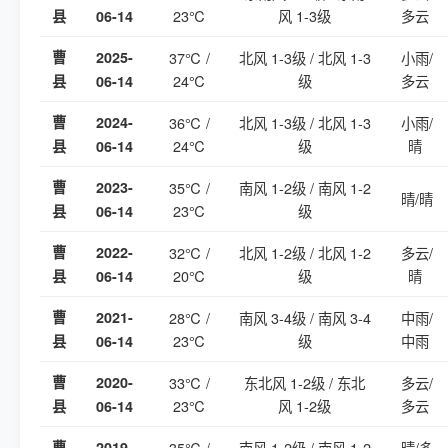
23℃
风 1-3级
多云
县
06-14
曹
2025-
37℃ /
北风 1-3级 / 北风 1-3
小雨/
24℃
级
多云
县
06-14
曹
2024-
36℃ /
北风 1-3级 / 北风 1-3
小雨/
24℃
级
晴
县
06-14
曹
2023-
35℃ /
南风 1-2级 / 南风 1-2
晴/晴
23℃
级
县
06-14
曹
2022-
32℃ /
北风 1-2级 / 北风 1-2
多云/
20℃
级
晴
县
06-14
曹
2021-
28℃ /
南风 3-4级 / 南风 3-4
中雨/
23℃
级
中雨
县
06-14
曹
2020-
33℃ /
东北风 1-2级 / 东北
多云/
23℃
风 1-2级
多云
县
06-14
曹
2019-
35℃ /
南风 1-2级 / 南风 1-2
晴/多