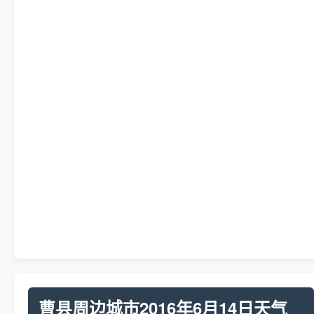
曹县周边城市2016年6月14日天气