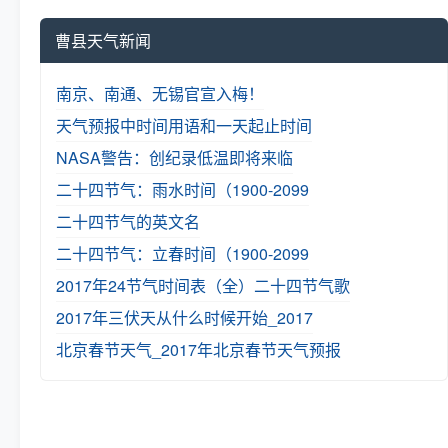
曹县天气新闻
南京、南通、无锡官宣入梅！
天气预报中时间用语和一天起止时间
NASA警告：创纪录低温即将来临
二十四节气：雨水时间（1900-2099
二十四节气的英文名
二十四节气：立春时间（1900-2099
2017年24节气时间表（全）
二十四节气歌
2017年三伏天从什么时候开始_2017
北京春节天气_2017年北京春节天气预报