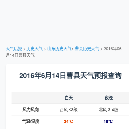
天气后报
>
历史天气
>
山东历史天气
>
曹县历史天气
> 2016年06
月14日曹县天气
2016年6月14日曹县天气预报查询
白天
夜晚
西风 ≤3级
北风 3-4级
风力风向
气温/温度
34℃
19℃