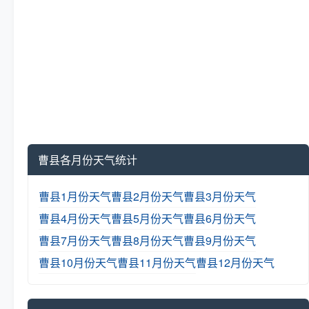
曹县各月份天气统计
曹县1月份天气
曹县2月份天气
曹县3月份天气
曹县4月份天气
曹县5月份天气
曹县6月份天气
曹县7月份天气
曹县8月份天气
曹县9月份天气
曹县10月份天气
曹县11月份天气
曹县12月份天气