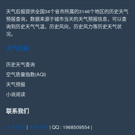
天气后报提供全国34个省市所属的3146个地区的历史天气
预报查询，数据来源于城市当天的天气预报信息，可以查
询到历史天气气温，历史风向，历史风力等历史天气状
况。
天气后报
历史天气查询
空气质量指数(AQI)
天气预报
小说阅读
联系我们
关于我们
|
免责声明
| QQ : 1968509554 |