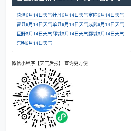
菏泽6月14日天气
牡丹6月14日天气
定陶6月14日天气
曹县6月14日天气
单县6月14日天气
成武6月14日天气
巨野6月14日天气
郓城6月14日天气
鄄城6月14日天气
东明6月14日天气
微信小程序【天气后报】 查询更方便