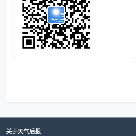
关于天气后报