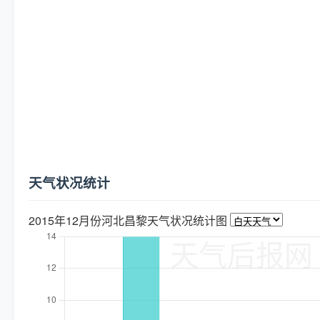
天气状况统计
2015年12月份河北昌黎天气状况统计图