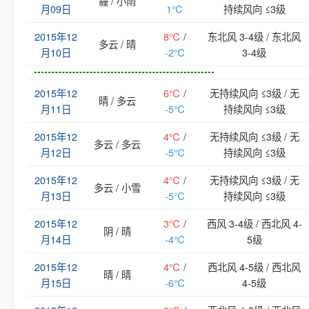
霾 / 小雨
月09日
1℃
持续风向 ≤3级
2015年12
8℃
/
东北风 3-4级 / 东北风
多云 / 晴
月10日
-2℃
3-4级
2015年12
6℃
/
无持续风向 ≤3级 / 无
晴 / 多云
月11日
-5℃
持续风向 ≤3级
2015年12
4℃
/
无持续风向 ≤3级 / 无
多云 / 多云
月12日
-5℃
持续风向 ≤3级
2015年12
4℃
/
无持续风向 ≤3级 / 无
多云 / 小雪
月13日
-5℃
持续风向 ≤3级
2015年12
3℃
/
西风 3-4级 / 西北风 4-
阴 / 晴
月14日
-4℃
5级
2015年12
4℃
/
西北风 4-5级 / 西北风
晴 / 晴
月15日
-6℃
4-5级