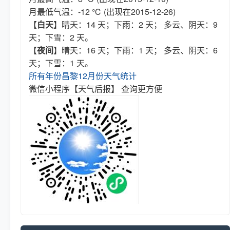
月最低气温：-12 ℃ (出现在2015-12-26)
【
白天
】晴天：14 天；下雨：2 天； 多云、阴天：9
天；下雪：2 天。
【
夜间
】晴天：16 天；下雨：1 天； 多云、阴天：6
天；下雪：1 天。
所有年份昌黎12月份天气统计
微信小程序【天气后报】 查询更方便