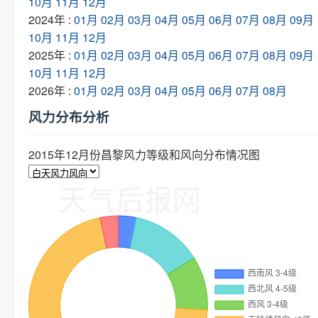
10月
11月
12月
2024年 :
01月
02月
03月
04月
05月
06月
07月
08月
09月
10月
11月
12月
2025年 :
01月
02月
03月
04月
05月
06月
07月
08月
09月
10月
11月
12月
2026年 :
01月
02月
03月
04月
05月
06月
07月
08月
风力分布分析
2015年12月份昌黎风力等级和风向分布情况图