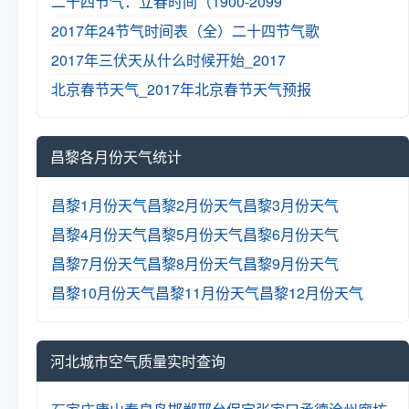
二十四节气：立春时间（1900-2099
2017年24节气时间表（全）
二十四节气歌
2017年三伏天从什么时候开始_2017
北京春节天气_2017年北京春节天气预报
昌黎各月份天气统计
昌黎1月份天气
昌黎2月份天气
昌黎3月份天气
昌黎4月份天气
昌黎5月份天气
昌黎6月份天气
昌黎7月份天气
昌黎8月份天气
昌黎9月份天气
昌黎10月份天气
昌黎11月份天气
昌黎12月份天气
河北城市空气质量实时查询