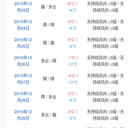
2015年12
6℃
/
无持续风向 ≤3级 / 无
霾 / 多云
月23日
-6℃
持续风向 ≤3级
2015年12
4℃
/
无持续风向 ≤3级 / 无
晴 / 晴
月24日
-8℃
持续风向 ≤3级
2015年12
5℃
/
无持续风向 ≤3级 / 无
晴 / 霾
月25日
-8℃
持续风向 ≤3级
2015年12
-1℃
/
无持续风向 ≤3级 / 无
多云 / 晴
月26日
-12℃
持续风向 ≤3级
2015年12
-4℃
/
无持续风向 ≤3级 / 无
晴 / 晴
月27日
-12℃
持续风向 ≤3级
2015年12
3℃
/
无持续风向 ≤3级 / 无
晴 / 多云
月28日
-8℃
持续风向 ≤3级
2015年12
3℃
/
无持续风向 ≤3级 / 无
多云 / 霾
月29日
-5℃
持续风向 ≤3级