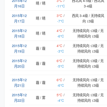
2015年12
3℃
/
西北风 4-5级 / 西北风
晴 / 晴
月16日
-11℃
3-4级
2015年12
3℃
/
西风 3-4级 / 无持续风
晴 / 晴
月17日
-7℃
向 ≤3级
2015年12
4℃
/
无持续风向 ≤3级 / 无
晴 / 晴
月18日
-6℃
持续风向 ≤3级
2015年12
4℃
/
无持续风向 ≤3级 / 无
霾 / 霾
月19日
-3℃
持续风向 ≤3级
2015年12
6℃
/
无持续风向 ≤3级 / 无
霾 / 霾
月20日
-5℃
持续风向 ≤3级
2015年12
6℃
/
无持续风向 ≤3级 / 无
霾 / 霾
月21日
-6℃
持续风向 ≤3级
2015年12
5℃
/
无持续风向 ≤3级 / 无
霾 / 雾
月22日
-4℃
持续风向 ≤3级