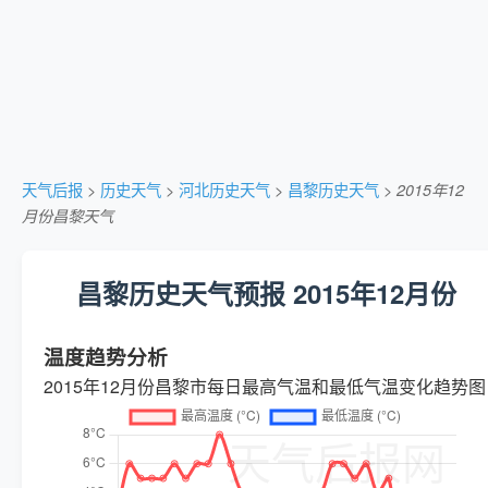
天气后报
>
历史天气
>
河北历史天气
>
昌黎历史天气
>
2015年12
月份昌黎天气
昌黎历史天气预报 2015年12月份
温度趋势分析
2015年12月份昌黎市每日最高气温和最低气温变化趋势图