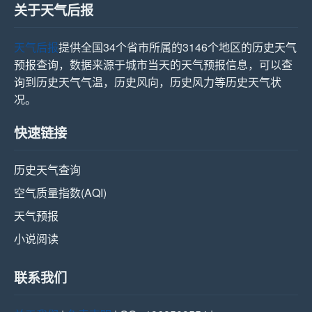
关于天气后报
天气后报
提供全国34个省市所属的3146个地区的历史天气
预报查询，数据来源于城市当天的天气预报信息，可以查
询到历史天气气温，历史风向，历史风力等历史天气状
况。
快速链接
历史天气查询
空气质量指数(AQI)
天气预报
小说阅读
联系我们