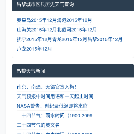
昌黎城市区县历史天气查询
秦皇岛2015年12月
海港2015年12月
山海关2015年12月
北戴河2015年12月
抚宁2015年12月
青龙2015年12月
昌黎2015年12月
卢龙2015年12月
昌黎天气新闻
南京、南通、无锡官宣入梅！
天气预报中时间用语和一天起止时间
NASA警告：创纪录低温即将来临
二十四节气：雨水时间（1900-2099
二十四节气的英文名