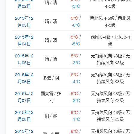
晴 / 晴
月02日
-5℃
4-5级
2015年12
5℃
/
西北风 4-5级 / 西北风
晴 / 晴
月03日
-6℃
4-5级
2015年12
5℃
/
西风 3-4级 / 北风 3-4
晴 / 晴
月04日
-5℃
级
2015年12
5℃
/
无持续风向 ≤3级 / 无
晴 / 晴
月05日
-3℃
持续风向 ≤3级
2015年12
6℃
/
无持续风向 ≤3级 / 无
多云 / 阴
月06日
-4℃
持续风向 ≤3级
2015年12
雨夹雪 / 多
5℃
/
无持续风向 ≤3级 / 无
月07日
云
-2℃
持续风向 ≤3级
2015年12
6℃
/
无持续风向 ≤3级 / 无
阴 / 雾
月08日
-1℃
持续风向 ≤3级
2015年12
6℃
/
无持续风向 ≤3级 / 无