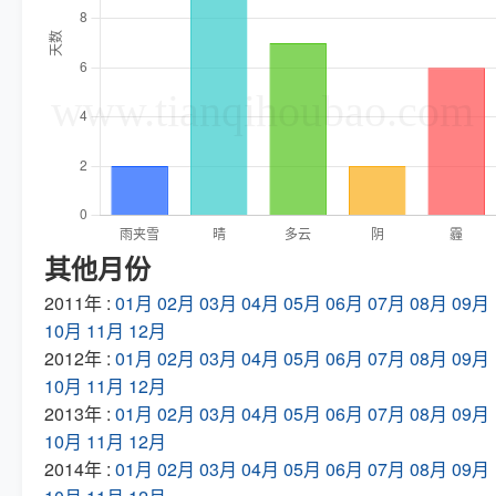
其他月份
2011年 :
01月
02月
03月
04月
05月
06月
07月
08月
09月
10月
11月
12月
2012年 :
01月
02月
03月
04月
05月
06月
07月
08月
09月
10月
11月
12月
2013年 :
01月
02月
03月
04月
05月
06月
07月
08月
09月
10月
11月
12月
2014年 :
01月
02月
03月
04月
05月
06月
07月
08月
09月