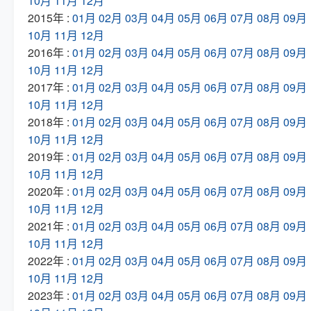
10月
11月
12月
2015年 :
01月
02月
03月
04月
05月
06月
07月
08月
09月
10月
11月
12月
2016年 :
01月
02月
03月
04月
05月
06月
07月
08月
09月
10月
11月
12月
2017年 :
01月
02月
03月
04月
05月
06月
07月
08月
09月
10月
11月
12月
2018年 :
01月
02月
03月
04月
05月
06月
07月
08月
09月
10月
11月
12月
2019年 :
01月
02月
03月
04月
05月
06月
07月
08月
09月
10月
11月
12月
2020年 :
01月
02月
03月
04月
05月
06月
07月
08月
09月
10月
11月
12月
2021年 :
01月
02月
03月
04月
05月
06月
07月
08月
09月
10月
11月
12月
2022年 :
01月
02月
03月
04月
05月
06月
07月
08月
09月
10月
11月
12月
2023年 :
01月
02月
03月
04月
05月
06月
07月
08月
09月