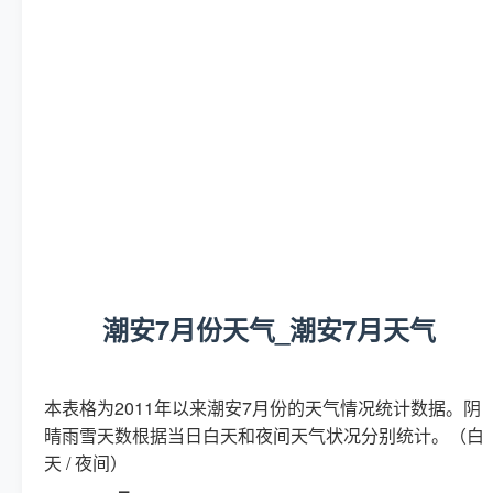
潮安7月份天气_潮安7月天气
本表格为2011年以来潮安7月份的天气情况统计数据。阴
晴雨雪天数根据当日白天和夜间天气状况分别统计。（白
天 / 夜间）