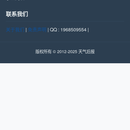
联系我们
关于我们
|
免责声明
| QQ : 1968509554 |
版权所有 © 2012-2025 天气后报