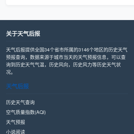
关于天气后报
天气后报提供全国34个省市所属的3146个地区的历史天气
预报查询，数据来源于城市当天的天气预报信息，可以查
询到历史天气气温，历史风向，历史风力等历史天气状
况。
天气后报
历史天气查询
空气质量指数(AQI)
天气预报
小说阅读