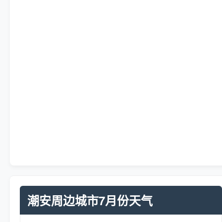
潮安周边城市7月份天气