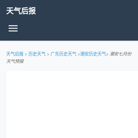
天气后报
天气后报
>
历史天气
>
广东历史天气
>
潮安历史天气
>
潮安七月份
天气预报