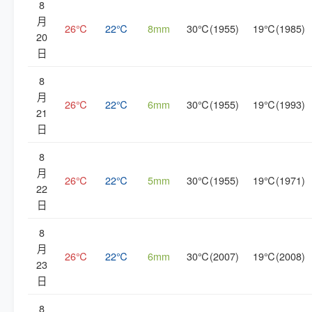
8
月
26℃
22℃
8mm
30℃(1955)
19℃(1985)
20
日
8
月
26℃
22℃
6mm
30℃(1955)
19℃(1993)
21
日
8
月
26℃
22℃
5mm
30℃(1955)
19℃(1971)
22
日
8
月
26℃
22℃
6mm
30℃(2007)
19℃(2008)
23
日
8