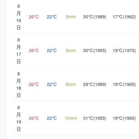
8
月
26℃
22℃
9mm
30℃(1989)
17℃(1962)
16
日
8
月
26℃
22℃
5mm
30℃(1955)
19℃(1970)
17
日
8
月
26℃
22℃
8mm
29℃(1989)
19℃(1965)
18
日
8
月
26℃
22℃
10mm
31℃(1955)
19℃(1965)
19
日