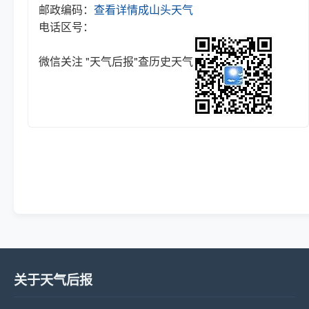
邮政编码：
查看详情
成山头天气
电话区号：
微信关注 "天气后报"查历史天气
关于天气后报