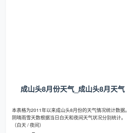
成山头8月份天气_成山头8月天气
本表格为2011年以来成山头8月份的天气情况统计数据。
阴晴雨雪天数根据当日白天和夜间天气状况分别统计。
（白天 / 夜间）