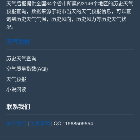
天气后报提供全国34个省市所属的3146个地区的历史天气
预报查询，数据来源于城市当天的天气预报信息，可以查
询到历史天气气温，历史风向，历史风力等历史天气状
况。
天气后报
历史天气查询
空气质量指数(AQI)
天气预报
小说阅读
联系我们
关于我们
|
免责声明
| QQ : 1968509554 |