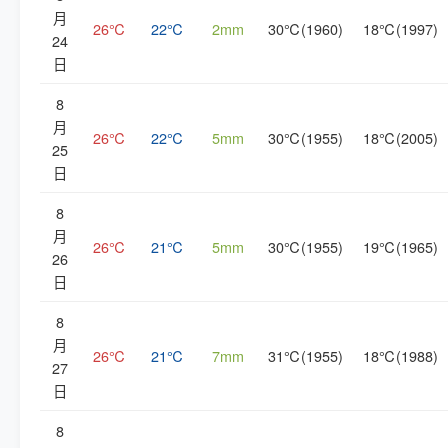
月
26℃
22℃
2mm
30℃(1960)
18℃(1997)
24
日
8
月
26℃
22℃
5mm
30℃(1955)
18℃(2005)
25
日
8
月
26℃
21℃
5mm
30℃(1955)
19℃(1965)
26
日
8
月
26℃
21℃
7mm
31℃(1955)
18℃(1988)
27
日
8