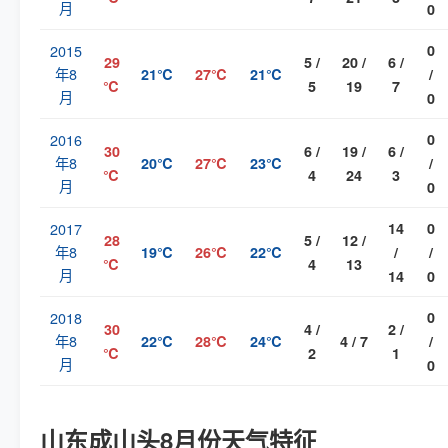
月
0
2015
0
29
5 /
20 /
6 /
年8
21℃
27℃
21℃
/
℃
5
19
7
月
0
2016
0
30
6 /
19 /
6 /
年8
20℃
27℃
23℃
/
℃
4
24
3
月
0
2017
14
0
28
5 /
12 /
年8
19℃
26℃
22℃
/
/
℃
4
13
月
14
0
2018
0
30
4 /
2 /
年8
22℃
28℃
24℃
4 / 7
/
℃
2
1
月
0
山东成山头8月份天气特征