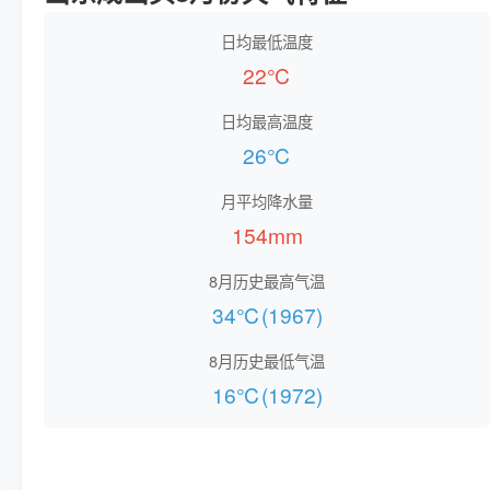
日均最低温度
22℃
日均最高温度
26℃
月平均降水量
154mm
8月历史最高气温
34℃(1967)
8月历史最低气温
16℃(1972)