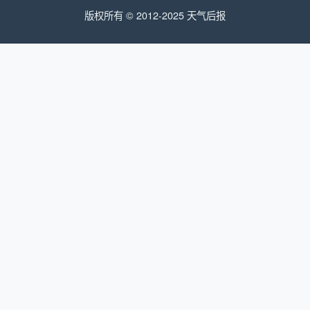
版权所有 © 2012-2025 天气后报