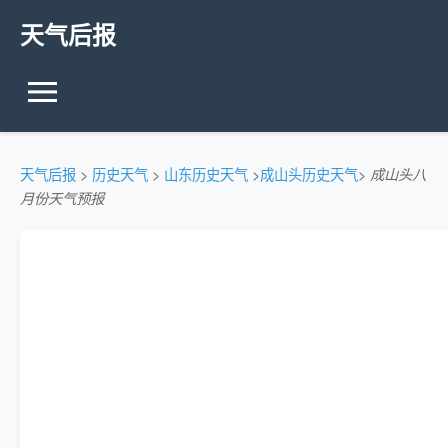
天气后报
天气后报
>
历史天气
>
山东历史天气
>
成山头历史天气
>
成山头八
月份天气预报