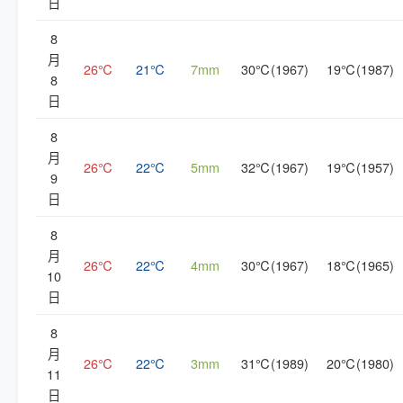
日
8
月
26℃
21℃
7mm
30℃(1967)
19℃(1987)
8
日
8
月
26℃
22℃
5mm
32℃(1967)
19℃(1957)
9
日
8
月
26℃
22℃
4mm
30℃(1967)
18℃(1965)
10
日
8
月
26℃
22℃
3mm
31℃(1989)
20℃(1980)
11
日