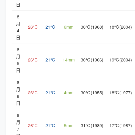
日
8
月
26℃
21℃
6mm
30℃(1968)
18℃(2004)
4
日
8
月
26℃
21℃
14mm
30℃(1966)
19℃(2004)
5
日
8
月
26℃
21℃
4mm
30℃(1955)
18℃(1977)
6
日
8
月
26℃
21℃
5mm
31℃(1989)
17℃(1987)
7