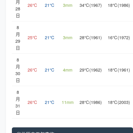
月
26℃
21℃
3mm
34℃(1967)
18℃(1986)
28
日
8
月
25℃
21℃
3mm
28℃(1961)
16℃(1972)
29
日
8
月
26℃
21℃
4mm
29℃(1962)
18℃(1961)
30
日
8
月
26℃
21℃
11mm
28℃(1986)
18℃(2003)
31
日