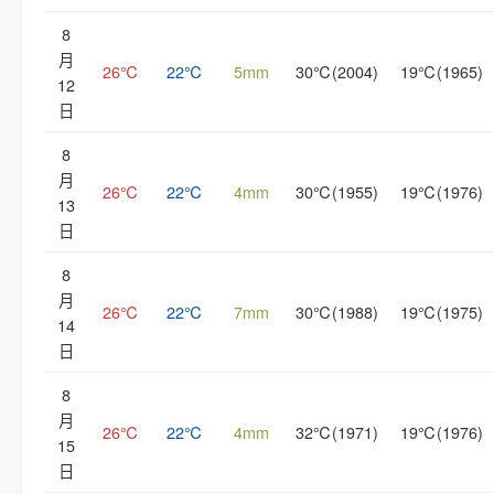
8
月
26℃
22℃
5mm
30℃(2004)
19℃(1965)
12
日
8
月
26℃
22℃
4mm
30℃(1955)
19℃(1976)
13
日
8
月
26℃
22℃
7mm
30℃(1988)
19℃(1975)
14
日
8
月
26℃
22℃
4mm
32℃(1971)
19℃(1976)
15
日