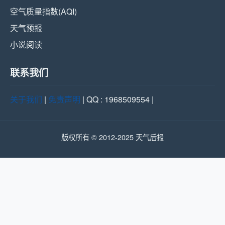
空气质量指数(AQI)
天气预报
小说阅读
联系我们
关于我们
|
免责声明
| QQ : 1968509554 |
版权所有 © 2012-2025 天气后报