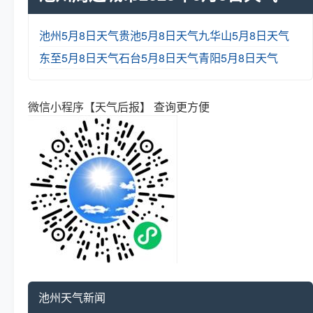
池州5月8日天气
贵池5月8日天气
九华山5月8日天气
东至5月8日天气
石台5月8日天气
青阳5月8日天气
微信小程序【天气后报】 查询更方便
池州天气新闻