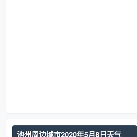
池州周边城市2020年5月8日天气