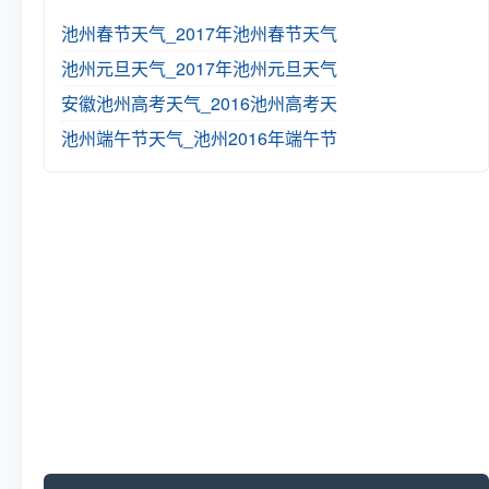
池州春节天气_2017年池州春节天气
池州元旦天气_2017年池州元旦天气
安徽池州高考天气_2016池州高考天
池州端午节天气_池州2016年端午节