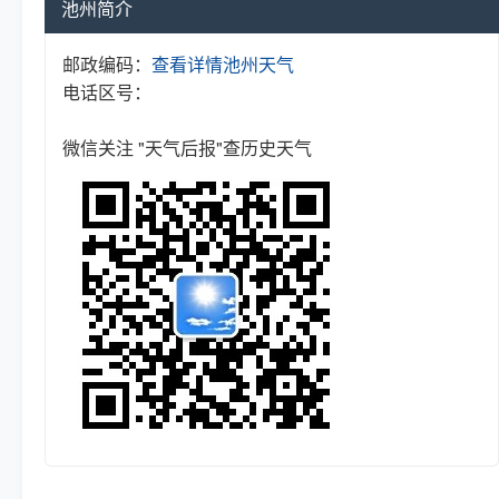
池州简介
邮政编码：
查看详情
池州天气
电话区号：
微信关注 "天气后报"查历史天气