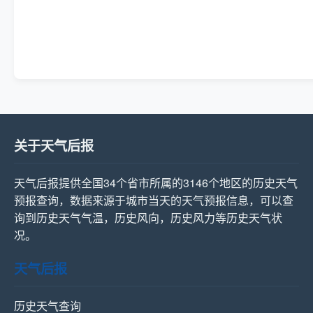
关于天气后报
天气后报提供全国34个省市所属的3146个地区的历史天气
预报查询，数据来源于城市当天的天气预报信息，可以查
询到历史天气气温，历史风向，历史风力等历史天气状
况。
天气后报
历史天气查询