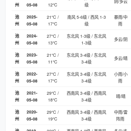
阴/多云
12℃
级
州
05-08
池
2025-
21℃ /
南风 5-6级 / 西风 1-3
暴雨/中
17℃
级
雨
州
05-08
池
2024-
27℃ /
东北风 1-3级 / 东北风
多云/阴
13℃
1-3级
州
05-08
池
2023-
21℃ /
东北风 3-4级 / 东北风
多云/晴
11℃
3-4级
州
05-08
池
2022-
27℃ /
东北风 3-4级 / 东北风
小雨/小
17℃
3-4级
雨
州
05-08
池
2021-
29℃ /
西南风 3-4级 / 西南风
晴/晴
18℃
3-4级
州
05-08
池
2020-
29℃ /
西南风 3-4级 / 西南风
中雨/雷
19℃
3-4级
阵雨
州
05-08
池
2019-
22℃ /
西南风 1-2级 / 西南风
多云/多