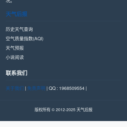
况。
天气后报
历史天气查询
空气质量指数(AQI)
天气预报
小说阅读
联系我们
关于我们
|
免责声明
| QQ : 1968509554 |
版权所有 © 2012-2025 天气后报