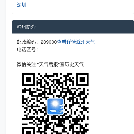
深圳
滁州简介
邮政编码：239000
查看详情
滁州天气
电话区号：
微信关注 "天气后报"查历史天气