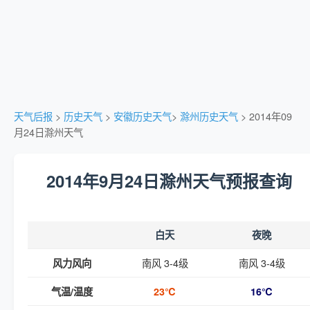
天气后报
>
历史天气
>
安徽历史天气
>
滁州历史天气
> 2014年09
月24日滁州天气
2014年9月24日滁州天气预报查询
白天
夜晚
南风 3-4级
南风 3-4级
风力风向
气温/温度
23℃
16℃