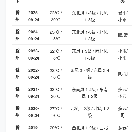
市
况
滁
2025-
23℃ /
东北风 1-3级 / 北风
暴雨/
20℃
1-3级
小雨
州
09-24
滁
2024-
25℃ /
东北风 1-3级 / 北风
晴/晴
15℃
1-3级
州
09-24
滁
2023-
22℃ /
东风 1-3级 / 西北风
小雨/
18℃
1-3级
小雨
州
09-24
滁
2022-
22℃ /
东风 3-4级 / 东风 3-4
阴/阴
16℃
级
州
09-24
滁
2021-
33℃ /
东南风 1-2级 / 东南
多云/
20℃
风 1-2级
多云
州
09-24
滁
2020-
27℃ /
北风 1-2级 / 北风 1-2
多云/
16℃
级
阴
州
09-24
滁
2019-
29℃ /
西北风 1-2级 / 西北
多云/