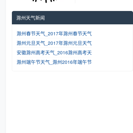
滁州天气新闻
滁州春节天气_2017年滁州春节天气
滁州元旦天气_2017年滁州元旦天气
安徽滁州高考天气_2016滁州高考天
滁州端午节天气_滁州2016年端午节