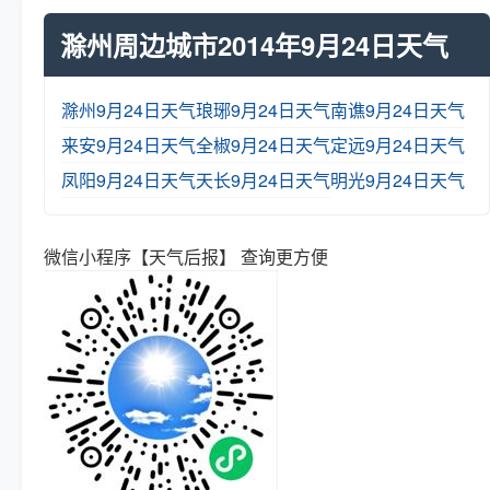
滁州周边城市2014年9月24日天气
滁州9月24日天气
琅琊9月24日天气
南谯9月24日天气
来安9月24日天气
全椒9月24日天气
定远9月24日天气
凤阳9月24日天气
天长9月24日天气
明光9月24日天气
微信小程序【天气后报】 查询更方便