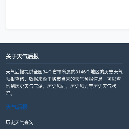
关于天气后报
天气后报提供全国34个省市所属的3146个地区的历史天气
预报查询，数据来源于城市当天的天气预报信息，可以查
询到历史天气气温，历史风向，历史风力等历史天气状
况。
天气后报
历史天气查询