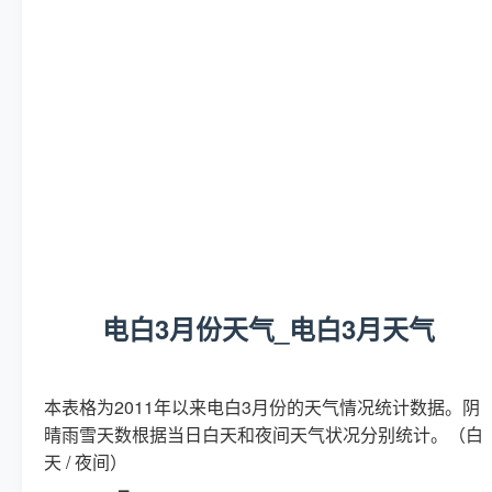
电白3月份天气_电白3月天气
本表格为2011年以来电白3月份的天气情况统计数据。阴
晴雨雪天数根据当日白天和夜间天气状况分别统计。（白
天 / 夜间）