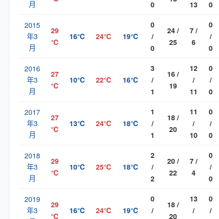
月
0
13
0
2015
0
0
29
24 /
7 /
年3
16℃
24℃
19℃
/
/
℃
25
6
月
0
0
2016
3
12
0
27
16 /
年3
10℃
22℃
16℃
/
/
/
℃
19
月
1
11
0
2017
1
11
0
27
18 /
年3
13℃
24℃
18℃
/
/
/
℃
20
月
1
10
0
2018
2
0
29
20 /
7 /
年3
10℃
25℃
18℃
/
/
℃
22
4
月
2
0
2019
0
13
0
29
18 /
年3
16℃
24℃
19℃
/
/
/
℃
20