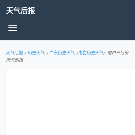
天气后报
天气后报
>
历史天气
>
广东历史天气
>
电白历史天气
>
电白三月份
天气预报