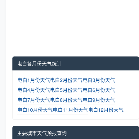
电白各月份天气统计
电白1月份天气
电白2月份天气
电白3月份天气
电白4月份天气
电白5月份天气
电白6月份天气
电白7月份天气
电白8月份天气
电白9月份天气
电白10月份天气
电白11月份天气
电白12月份天气
主要城市天气预报查询