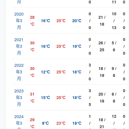
月
0
11
0
2020
0
10
0
28
21 /
年3
16℃
25℃
20℃
/
/
/
℃
18
月
0
13
0
2021
0
0
30
26 /
5 /
年3
16℃
25℃
19℃
/
/
℃
25
6
月
0
0
2022
3
0
30
18 /
9 /
年3
12℃
25℃
18℃
/
/
℃
19
8
月
0
0
2023
3
0
31
20 /
8 /
年3
15℃
25℃
18℃
/
/
℃
18
8
月
5
0
2024
1
12
0
29
18 /
年3
9℃
23℃
18℃
/
/
/
℃
21