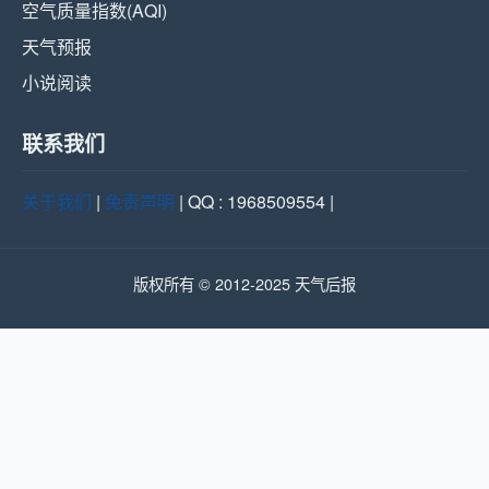
空气质量指数(AQI)
天气预报
小说阅读
联系我们
关于我们
|
免责声明
| QQ : 1968509554 |
版权所有 © 2012-2025 天气后报