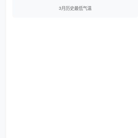
3月历史最低气温