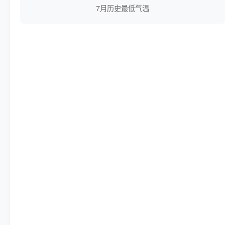
7月历史最低气温