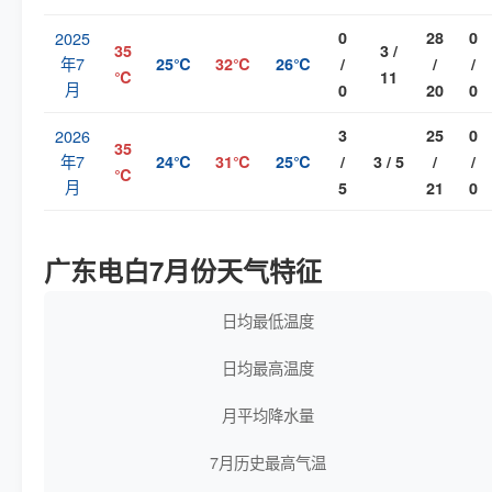
2025
0
28
0
35
3 /
年7
25℃
32℃
26℃
/
/
/
℃
11
月
0
20
0
2026
3
25
0
35
年7
24℃
31℃
25℃
/
3 / 5
/
/
℃
月
5
21
0
广东电白7月份天气特征
日均最低温度
日均最高温度
月平均降水量
7月历史最高气温