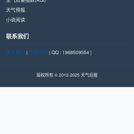
天气预报
小说阅读
联系我们
关于我们
|
免责声明
| QQ : 1968509554 |
版权所有 © 2012-2025 天气后报