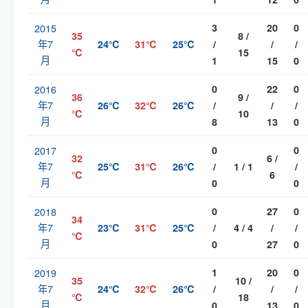
2015
3
20
0
35
8 /
年7
24℃
31℃
25℃
/
/
/
℃
15
月
1
15
0
2016
0
22
0
36
9 /
年7
26℃
32℃
26℃
/
/
/
℃
10
月
8
13
0
2017
0
0
32
6 /
年7
25℃
31℃
26℃
/
1 / 1
/
℃
6
月
0
0
2018
0
27
0
34
年7
23℃
31℃
25℃
/
4 / 4
/
/
℃
月
0
27
0
2019
1
20
0
35
10 /
年7
24℃
32℃
26℃
/
/
/
℃
18
月
0
13
0