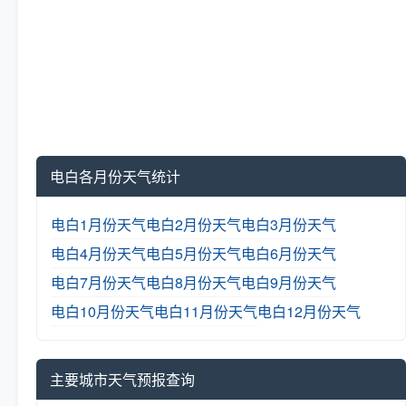
电白各月份天气统计
电白1月份天气
电白2月份天气
电白3月份天气
电白4月份天气
电白5月份天气
电白6月份天气
电白7月份天气
电白8月份天气
电白9月份天气
电白10月份天气
电白11月份天气
电白12月份天气
主要城市天气预报查询