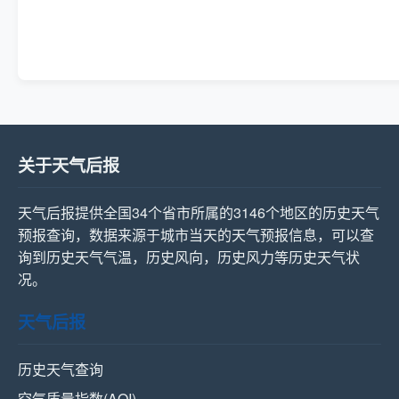
关于天气后报
天气后报提供全国34个省市所属的3146个地区的历史天气
预报查询，数据来源于城市当天的天气预报信息，可以查
询到历史天气气温，历史风向，历史风力等历史天气状
况。
天气后报
历史天气查询
空气质量指数(AQI)