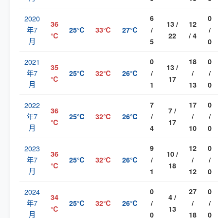
2020
6
0
36
13 /
12
年7
25℃
33℃
27℃
/
/
℃
22
/ 4
月
5
0
2021
0
18
0
35
13 /
年7
25℃
32℃
26℃
/
/
/
℃
17
月
1
13
0
2022
7
17
0
36
7 /
年7
25℃
32℃
26℃
/
/
/
℃
17
月
4
10
0
2023
9
12
0
36
10 /
年7
25℃
32℃
26℃
/
/
/
℃
18
月
1
12
0
2024
0
27
0
34
4 /
年7
25℃
32℃
26℃
/
/
/
℃
13
月
0
18
0