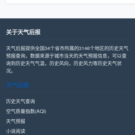
关于天气后报
天气后报提供全国34个省市所属的3146个地区的历史天气
预报查询，数据来源于城市当天的天气预报信息，可以查
询到历史天气气温，历史风向，历史风力等历史天气状
况。
天气后报
历史天气查询
空气质量指数(AQI)
天气预报
小说阅读