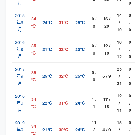
月
0
2015
14
0
34
0 /
16 /
年9
24℃
31℃
25℃
/
/
℃
0
20
月
10
0
2016
18
0
35
0 /
12 /
年9
21℃
32℃
25℃
/
/
℃
0
18
月
12
0
2017
25
0
35
0 /
年9
25℃
32℃
25℃
5 / 9
/
/
℃
0
月
21
0
2018
12
0
34
1 /
17 /
年9
22℃
31℃
24℃
/
/
℃
1
18
月
11
0
2019
11
15
0
34
年9
21℃
32℃
24℃
/
4 / 9
/
/
℃