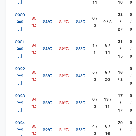
月
11
10
0
2020
28
0
35
0 /
年9
24℃
31℃
24℃
2 / 3
/
/
℃
0
月
27
0
2021
21
0
34
1 /
8 /
年9
24℃
32℃
25℃
/
/
℃
1
14
月
15
0
2022
0
35
5 /
9 /
16
年9
23℃
32℃
24℃
/
℃
2
20
/ 8
月
0
2023
17
0
34
0 /
13 /
年9
23℃
30℃
25℃
/
/
℃
2
11
月
17
0
2024
20
0
35
4 /
6 /
年9
22℃
31℃
25℃
/
/
℃
2
16