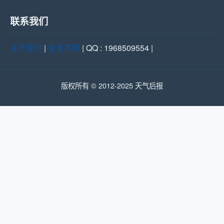
联系我们
关于我们
|
免责声明
| QQ : 1968509554 |
版权所有 © 2012-2025 天气后报