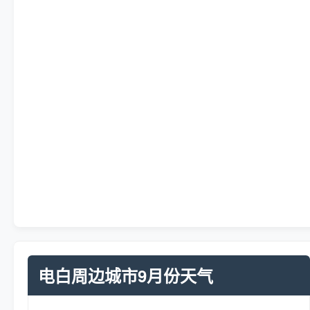
电白周边城市9月份天气