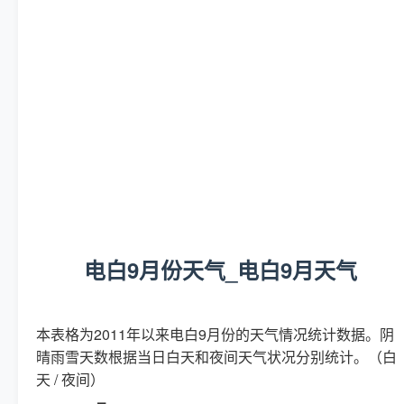
电白9月份天气_电白9月天气
本表格为2011年以来电白9月份的天气情况统计数据。阴
晴雨雪天数根据当日白天和夜间天气状况分别统计。（白
天 / 夜间）