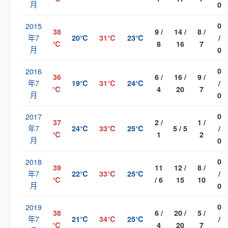
月
0
2015
0
38
9 /
14 /
8 /
年7
20℃
31℃
23℃
/
℃
8
16
7
月
0
2016
0
36
6 /
16 /
9 /
年7
19℃
31℃
24℃
/
℃
4
20
7
月
0
2017
0
37
2 /
1 /
年7
24℃
33℃
25℃
5 / 5
/
℃
1
2
月
0
2018
0
39
11
12 /
8 /
年7
22℃
33℃
25℃
/
℃
/ 6
15
10
月
0
2019
0
38
6 /
20 /
5 /
年7
21℃
34℃
25℃
/
℃
4
20
7