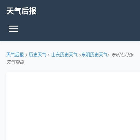
天气后报
天气后报
>
历史天气
>
山东历史天气
>
东明历史天气
>
东明七月份
天气预报