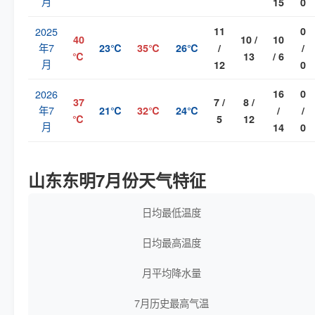
月
15
0
2025
11
0
40
10 /
10
年7
23℃
35℃
26℃
/
/
℃
13
/ 6
月
12
0
2026
16
0
37
7 /
8 /
年7
21℃
32℃
24℃
/
/
℃
5
12
月
14
0
山东东明7月份天气特征
日均最低温度
日均最高温度
月平均降水量
7月历史最高气温