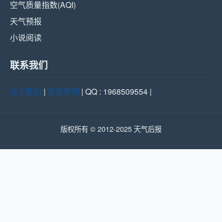
空气质量指数(AQI)
天气预报
小说阅读
联系我们
关于我们
|
免责声明
| QQ : 1968509554 |
版权所有 © 2012-2025 天气后报