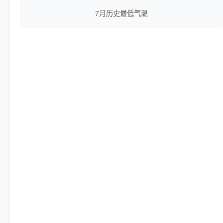
7月历史最低气温