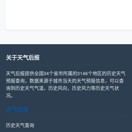
关于天气后报
天气后报提供全国34个省市所属的3146个地区的历史天气
预报查询，数据来源于城市当天的天气预报信息，可以查
询到历史天气气温，历史风向，历史风力等历史天气状
况。
天气后报
历史天气查询