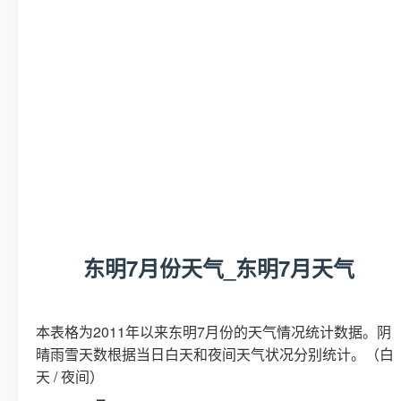
东明7月份天气_东明7月天气
本表格为2011年以来东明7月份的天气情况统计数据。阴
晴雨雪天数根据当日白天和夜间天气状况分别统计。（白
天 / 夜间）