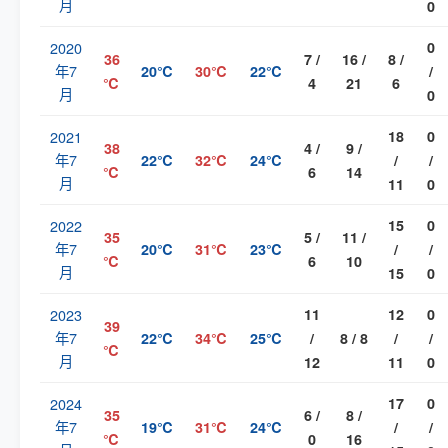
月
0
2020
0
36
7 /
16 /
8 /
年7
20℃
30℃
22℃
/
℃
4
21
6
月
0
2021
18
0
38
4 /
9 /
年7
22℃
32℃
24℃
/
/
℃
6
14
月
11
0
2022
15
0
35
5 /
11 /
年7
20℃
31℃
23℃
/
/
℃
6
10
月
15
0
2023
11
12
0
39
年7
22℃
34℃
25℃
/
8 / 8
/
/
℃
月
12
11
0
2024
17
0
35
6 /
8 /
年7
19℃
31℃
24℃
/
/
℃
0
16