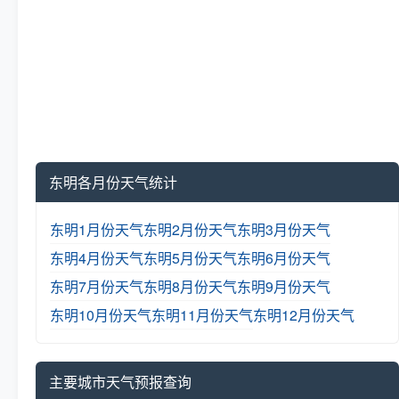
东明各月份天气统计
东明1月份天气
东明2月份天气
东明3月份天气
东明4月份天气
东明5月份天气
东明6月份天气
东明7月份天气
东明8月份天气
东明9月份天气
东明10月份天气
东明11月份天气
东明12月份天气
主要城市天气预报查询