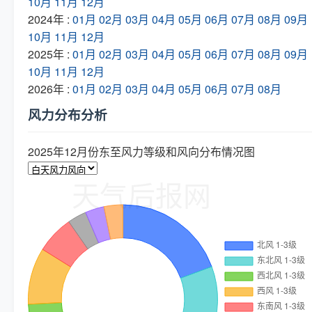
10月
11月
12月
2024年 :
01月
02月
03月
04月
05月
06月
07月
08月
09月
10月
11月
12月
2025年 :
01月
02月
03月
04月
05月
06月
07月
08月
09月
10月
11月
12月
2026年 :
01月
02月
03月
04月
05月
06月
07月
08月
风力分布分析
2025年12月份东至风力等级和风向分布情况图