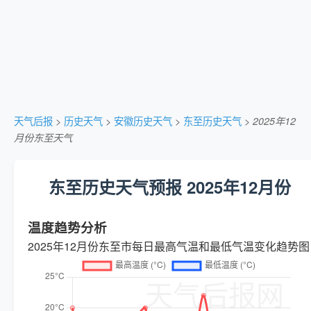
天气后报
>
历史天气
>
安徽历史天气
>
东至历史天气
>
2025年12
月份东至天气
东至历史天气预报 2025年12月份
温度趋势分析
2025年12月份东至市每日最高气温和最低气温变化趋势图