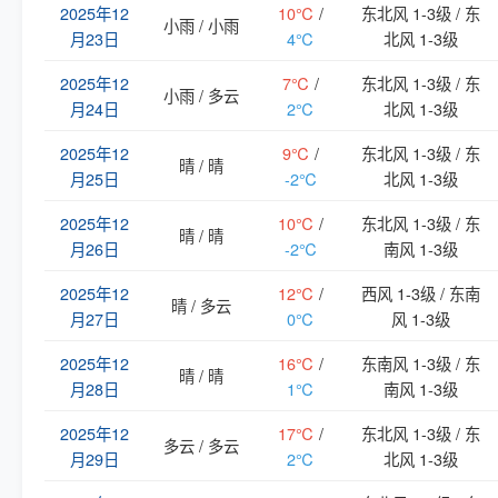
2025年12
10℃
/
东北风 1-3级 / 东
小雨 / 小雨
月23日
4℃
北风 1-3级
2025年12
7℃
/
东北风 1-3级 / 东
小雨 / 多云
月24日
2℃
北风 1-3级
2025年12
9℃
/
东北风 1-3级 / 东
晴 / 晴
月25日
-2℃
北风 1-3级
2025年12
10℃
/
东北风 1-3级 / 东
晴 / 晴
月26日
-2℃
南风 1-3级
2025年12
12℃
/
西风 1-3级 / 东南
晴 / 多云
月27日
0℃
风 1-3级
2025年12
16℃
/
东南风 1-3级 / 东
晴 / 晴
月28日
1℃
南风 1-3级
2025年12
17℃
/
东北风 1-3级 / 东
多云 / 多云
月29日
2℃
北风 1-3级