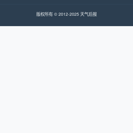
版权所有 © 2012-2025 天气后报