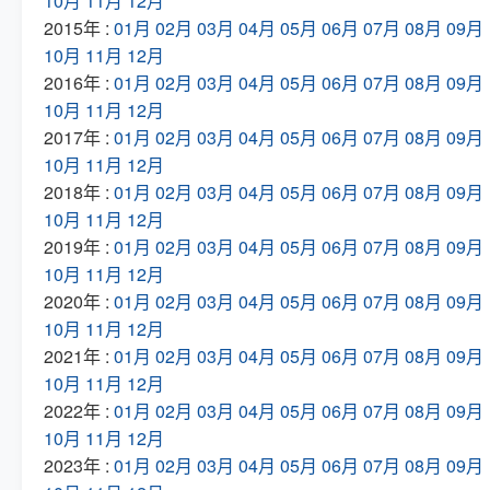
10月
11月
12月
2015年 :
01月
02月
03月
04月
05月
06月
07月
08月
09月
10月
11月
12月
2016年 :
01月
02月
03月
04月
05月
06月
07月
08月
09月
10月
11月
12月
2017年 :
01月
02月
03月
04月
05月
06月
07月
08月
09月
10月
11月
12月
2018年 :
01月
02月
03月
04月
05月
06月
07月
08月
09月
10月
11月
12月
2019年 :
01月
02月
03月
04月
05月
06月
07月
08月
09月
10月
11月
12月
2020年 :
01月
02月
03月
04月
05月
06月
07月
08月
09月
10月
11月
12月
2021年 :
01月
02月
03月
04月
05月
06月
07月
08月
09月
10月
11月
12月
2022年 :
01月
02月
03月
04月
05月
06月
07月
08月
09月
10月
11月
12月
2023年 :
01月
02月
03月
04月
05月
06月
07月
08月
09月