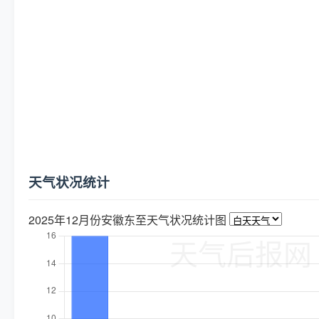
天气状况统计
2025年12月份安徽东至天气状况统计图