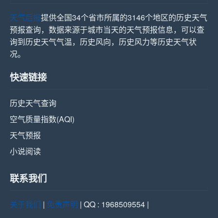
天气后报
提供全国34个省市所属的3146个地区的历史天气
预报查询，数据来源于城市当天的天气预报信息，可以查
询到历史天气气温，历史风向，历史风力等历史天气状
况。
快速链接
历史天气查询
空气质量指数(AQI)
天气预报
小说阅读
联系我们
关于我们
|
免责声明
| QQ : 1968509554 |