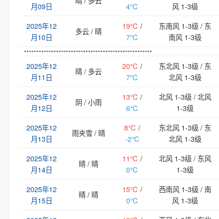
晴 / 多云
月09日
4℃
风 1-3级
2025年12
19℃
/
东南风 1-3级 / 东
多云 / 晴
月10日
7℃
南风 1-3级
2025年12
20℃
/
东北风 1-3级 / 东
晴 / 多云
月11日
7℃
北风 1-3级
2025年12
13℃
/
北风 1-3级 / 北风
阴 / 小雨
月12日
6℃
1-3级
2025年12
8℃
/
东北风 1-3级 / 东
雨夹雪 / 晴
月13日
-2℃
北风 1-3级
2025年12
11℃
/
北风 1-3级 / 东风
晴 / 晴
月14日
0℃
1-3级
2025年12
15℃
/
西南风 1-3级 / 南
晴 / 晴
月15日
0℃
风 1-3级