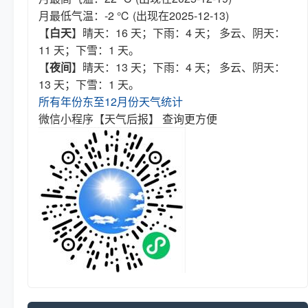
月最低气温：-2 ℃ (出现在2025-12-13)
【
白天
】晴天：16 天；下雨：4 天； 多云、阴天：
11 天；下雪：1 天。
【
夜间
】晴天：13 天；下雨：4 天； 多云、阴天：
13 天；下雪：1 天。
所有年份东至12月份天气统计
微信小程序【天气后报】 查询更方便