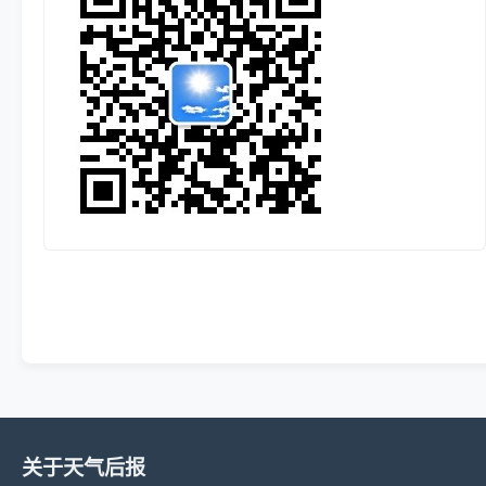
关于天气后报