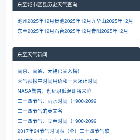
东至城市区县历史天气查询
池州2025年12月
贵池2025年12月
九华山2025年12月
东至2025年12月
石台2025年12月
青阳2025年12月
东至天气新闻
南京、南通、无锡官宣入梅！
天气预报中时间用语和一天起止时间
NASA警告：创纪录低温即将来临
二十四节气：雨水时间（1900-2099
二十四节气的英文名
二十四节气：立春时间（1900-2099
2017年24节气时间表（全）
二十四节气歌