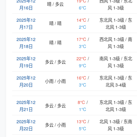
2025年12
19℃
/
西风 1-3级 / 东北
晴 / 多云
月16日
6℃
风 1-3级
2025年12
14℃
/
东北风 1-3级 / 东
晴 / 晴
月17日
2℃
北风 1-3级
2025年12
17℃
/
西北风 1-3级 / 南
晴 / 晴
月18日
3℃
风 1-3级
2025年12
22℃
/
南风 1-3级 / 东北
多云 / 多云
月19日
9℃
风 1-3级
2025年12
16℃
/
东北风 1-3级 / 东
小雨 / 小雨
月20日
3℃
北风 3-4级
2025年12
8℃
/
东北风 1-3级 / 东
多云 / 多云
月21日
1℃
北风 1-3级
2025年12
13℃
/
北风 1-3级 / 东南
多云 / 小雨
月22日
5℃
风 1-3级