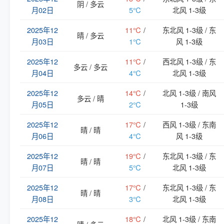
阴 / 多云
月02日
5℃
北风 1-3级
2025年12
11℃
/
东北风 1-3级 / 东
晴 / 多云
月03日
1℃
风 1-3级
2025年12
11℃
/
西北风 1-3级 / 东
多云 / 多云
月04日
4℃
北风 1-3级
2025年12
14℃
/
北风 1-3级 / 南风
多云 / 晴
月05日
2℃
1-3级
2025年12
17℃
/
西风 1-3级 / 东南
晴 / 晴
月06日
4℃
风 1-3级
2025年12
19℃
/
东北风 1-3级 / 东
晴 / 晴
月07日
5℃
北风 1-3级
2025年12
17℃
/
东北风 1-3级 / 东
晴 / 晴
月08日
3℃
北风 1-3级
2025年12
18℃
/
北风 1-3级 / 东南