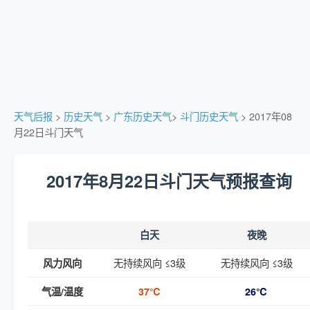
天气后报
>
历史天气
>
广东历史天气
>
斗门历史天气
> 2017年08
月22日斗门天气
2017年8月22日斗门天气预报查询
白天
夜晚
无持续风向 ≤3级
无持续风向 ≤3级
风力风向
气温/温度
37℃
26℃