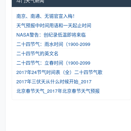
斗门天气新闻
南京、南通、无锡官宣入梅！
天气预报中时间用语和一天起止时间
NASA警告：创纪录低温即将来临
二十四节气：雨水时间（1900-2099
二十四节气的英文名
二十四节气：立春时间（1900-2099
2017年24节气时间表（全）
二十四节气歌
2017年三伏天从什么时候开始_2017
北京春节天气_2017年北京春节天气预报