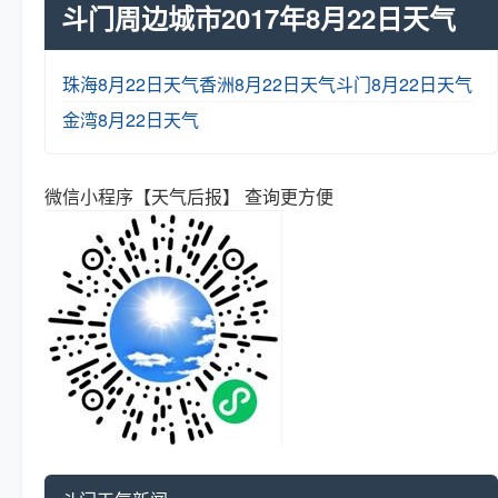
斗门周边城市2017年8月22日天气
珠海8月22日天气
香洲8月22日天气
斗门8月22日天气
金湾8月22日天气
微信小程序【天气后报】 查询更方便