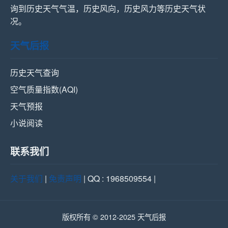
询到历史天气气温，历史风向，历史风力等历史天气状
况。
天气后报
历史天气查询
空气质量指数(AQI)
天气预报
小说阅读
联系我们
关于我们
|
免责声明
| QQ : 1968509554 |
版权所有 © 2012-2025 天气后报