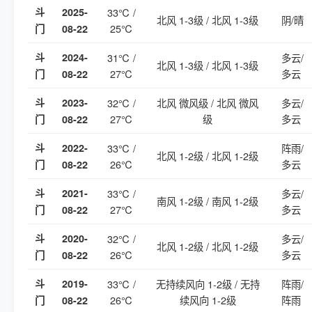
斗
2025-
33℃ /
北风 1-3级 / 北风 1-3级
阴/晴
25℃
门
08-22
斗
2024-
31℃ /
多云/
北风 1-3级 / 北风 1-3级
27℃
多云
门
08-22
斗
2023-
32℃ /
北风 微风级 / 北风 微风
多云/
27℃
级
多云
门
08-22
斗
2022-
33℃ /
阵雨/
北风 1-2级 / 北风 1-2级
26℃
多云
门
08-22
斗
2021-
33℃ /
多云/
南风 1-2级 / 南风 1-2级
27℃
多云
门
08-22
斗
2020-
32℃ /
多云/
北风 1-2级 / 北风 1-2级
26℃
多云
门
08-22
斗
2019-
33℃ /
无持续风向 1-2级 / 无持
阵雨/
26℃
续风向 1-2级
阵雨
门
08-22