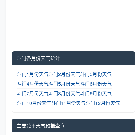
斗门各月份天气统计
斗门1月份天气
斗门2月份天气
斗门3月份天气
斗门4月份天气
斗门5月份天气
斗门6月份天气
斗门7月份天气
斗门8月份天气
斗门9月份天气
斗门10月份天气
斗门11月份天气
斗门12月份天气
主要城市天气预报查询