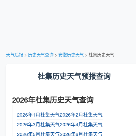
天气后报
>
历史天气查询
>
安徽历史天气
> 杜集历史天气
杜集历史天气预报查询
2026年杜集历史天气查询
2026年1月杜集天气
2026年2月杜集天气
2026年3月杜集天气
2026年4月杜集天气
2026年5月杜集天气
2026年6月杜集天气