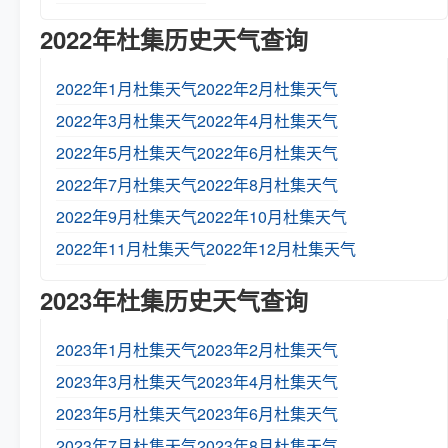
2022年杜集历史天气查询
2022年1月杜集天气
2022年2月杜集天气
2022年3月杜集天气
2022年4月杜集天气
2022年5月杜集天气
2022年6月杜集天气
2022年7月杜集天气
2022年8月杜集天气
2022年9月杜集天气
2022年10月杜集天气
2022年11月杜集天气
2022年12月杜集天气
2023年杜集历史天气查询
2023年1月杜集天气
2023年2月杜集天气
2023年3月杜集天气
2023年4月杜集天气
2023年5月杜集天气
2023年6月杜集天气
2023年7月杜集天气
2023年8月杜集天气