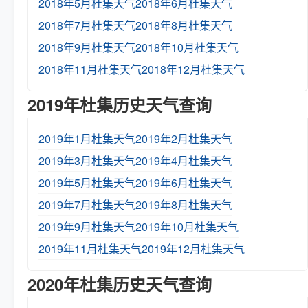
2018年5月杜集天气
2018年6月杜集天气
2018年7月杜集天气
2018年8月杜集天气
2018年9月杜集天气
2018年10月杜集天气
2018年11月杜集天气
2018年12月杜集天气
2019年杜集历史天气查询
2019年1月杜集天气
2019年2月杜集天气
2019年3月杜集天气
2019年4月杜集天气
2019年5月杜集天气
2019年6月杜集天气
2019年7月杜集天气
2019年8月杜集天气
2019年9月杜集天气
2019年10月杜集天气
2019年11月杜集天气
2019年12月杜集天气
2020年杜集历史天气查询