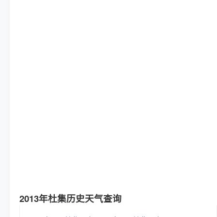
2013年杜集历史天气查询