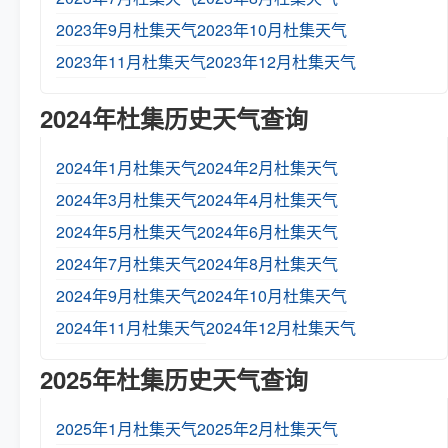
2023年9月杜集天气
2023年10月杜集天气
2023年11月杜集天气
2023年12月杜集天气
2024年杜集历史天气查询
2024年1月杜集天气
2024年2月杜集天气
2024年3月杜集天气
2024年4月杜集天气
2024年5月杜集天气
2024年6月杜集天气
2024年7月杜集天气
2024年8月杜集天气
2024年9月杜集天气
2024年10月杜集天气
2024年11月杜集天气
2024年12月杜集天气
2025年杜集历史天气查询
2025年1月杜集天气
2025年2月杜集天气