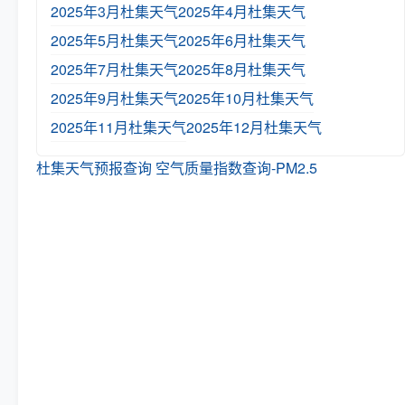
2025年3月杜集天气
2025年4月杜集天气
2025年5月杜集天气
2025年6月杜集天气
2025年7月杜集天气
2025年8月杜集天气
2025年9月杜集天气
2025年10月杜集天气
2025年11月杜集天气
2025年12月杜集天气
杜集天气预报查询
空气质量指数查询-PM2.5