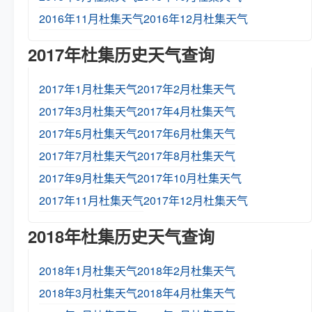
2016年11月杜集天气
2016年12月杜集天气
2017年杜集历史天气查询
2017年1月杜集天气
2017年2月杜集天气
2017年3月杜集天气
2017年4月杜集天气
2017年5月杜集天气
2017年6月杜集天气
2017年7月杜集天气
2017年8月杜集天气
2017年9月杜集天气
2017年10月杜集天气
2017年11月杜集天气
2017年12月杜集天气
2018年杜集历史天气查询
2018年1月杜集天气
2018年2月杜集天气
2018年3月杜集天气
2018年4月杜集天气