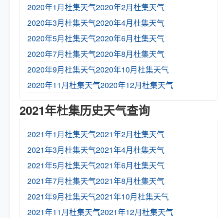
2020年1月杜集天气
2020年2月杜集天气
2020年3月杜集天气
2020年4月杜集天气
2020年5月杜集天气
2020年6月杜集天气
2020年7月杜集天气
2020年8月杜集天气
2020年9月杜集天气
2020年10月杜集天气
2020年11月杜集天气
2020年12月杜集天气
2021年杜集历史天气查询
2021年1月杜集天气
2021年2月杜集天气
2021年3月杜集天气
2021年4月杜集天气
2021年5月杜集天气
2021年6月杜集天气
2021年7月杜集天气
2021年8月杜集天气
2021年9月杜集天气
2021年10月杜集天气
2021年11月杜集天气
2021年12月杜集天气