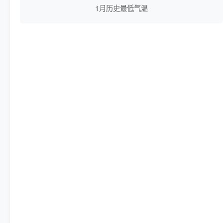
1月历史最低气温