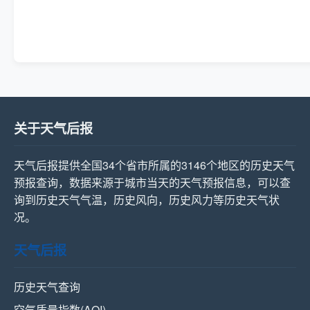
关于天气后报
天气后报提供全国34个省市所属的3146个地区的历史天气
预报查询，数据来源于城市当天的天气预报信息，可以查
询到历史天气气温，历史风向，历史风力等历史天气状
况。
天气后报
历史天气查询
空气质量指数(AQI)