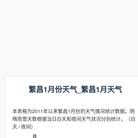
繁昌1月份天气_繁昌1月天气
本表格为2011年以来繁昌1月份的天气情况统计数据。阴
晴雨雪天数根据当日白天和夜间天气状况分别统计。（白
天 / 夜间）
月