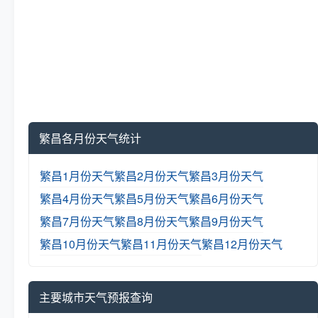
繁昌各月份天气统计
繁昌1月份天气
繁昌2月份天气
繁昌3月份天气
繁昌4月份天气
繁昌5月份天气
繁昌6月份天气
繁昌7月份天气
繁昌8月份天气
繁昌9月份天气
繁昌10月份天气
繁昌11月份天气
繁昌12月份天气
主要城市天气预报查询