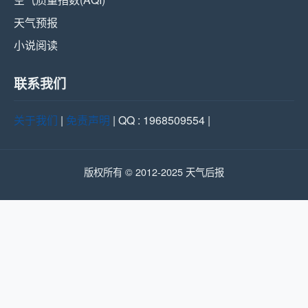
天气预报
小说阅读
联系我们
关于我们
|
免责声明
| QQ : 1968509554 |
版权所有 © 2012-2025 天气后报