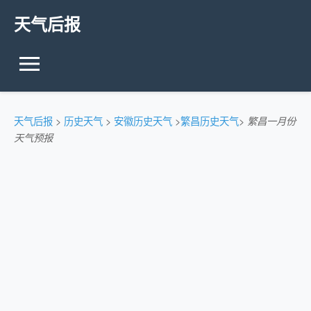
天气后报
天气后报
>
历史天气
>
安徽历史天气
>
繁昌历史天气
>
繁昌一月份
天气预报