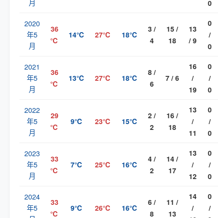
月
0
2020
0
36
3 /
15 /
13
年5
14℃
27℃
18℃
/
℃
4
18
/ 9
月
0
2021
16
0
36
8 /
年5
13℃
27℃
18℃
7 / 6
/
/
℃
6
月
19
0
2022
13
0
29
2 /
16 /
年5
9℃
23℃
15℃
/
/
℃
2
18
月
11
0
2023
13
0
33
4 /
14 /
年5
7℃
25℃
16℃
/
/
℃
2
17
月
12
0
2024
14
0
33
6 /
11 /
年5
9℃
26℃
16℃
/
/
℃
8
13