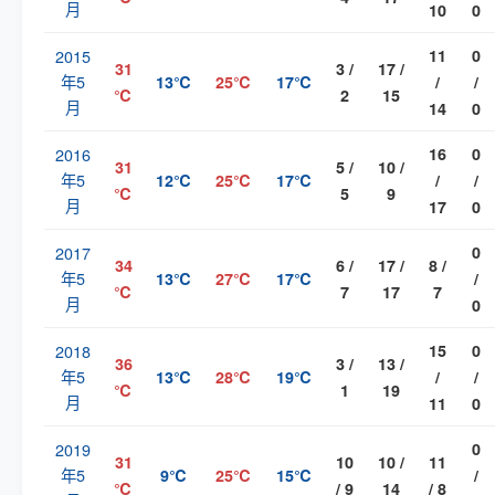
月
10
0
2015
11
0
31
3 /
17 /
年5
13℃
25℃
17℃
/
/
℃
2
15
月
14
0
2016
16
0
31
5 /
10 /
年5
12℃
25℃
17℃
/
/
℃
5
9
月
17
0
2017
0
34
6 /
17 /
8 /
年5
13℃
27℃
17℃
/
℃
7
17
7
月
0
2018
15
0
36
3 /
13 /
年5
13℃
28℃
19℃
/
/
℃
1
19
月
11
0
2019
0
31
10
10 /
11
年5
9℃
25℃
15℃
/
℃
/ 9
14
/ 8