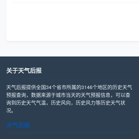
关于天气后报
天气后报提供全国34个省市所属的3146个地区的历史天气
预报查询，数据来源于城市当天的天气预报信息，可以查
询到历史天气气温，历史风向，历史风力等历史天气状
况。
天气后报