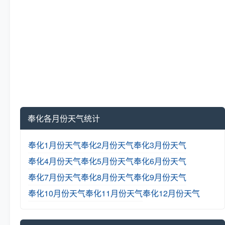
奉化各月份天气统计
奉化1月份天气
奉化2月份天气
奉化3月份天气
奉化4月份天气
奉化5月份天气
奉化6月份天气
奉化7月份天气
奉化8月份天气
奉化9月份天气
奉化10月份天气
奉化11月份天气
奉化12月份天气