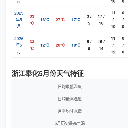
月
10
0
2025
11
0
33
3 /
17 /
年5
13℃
27℃
17℃
/
/
℃
5
16
月
10
0
2026
11
0
33
5 /
15 /
年5
12℃
28℃
18℃
/
/
℃
5
14
月
12
0
浙江奉化5月份天气特征
日均最低温度
日均最高温度
月平均降水量
5月历史最高气温