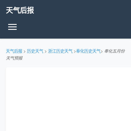
天气后报
天气后报
>
历史天气
>
浙江历史天气
>
奉化历史天气
>
奉化五月份
天气预报