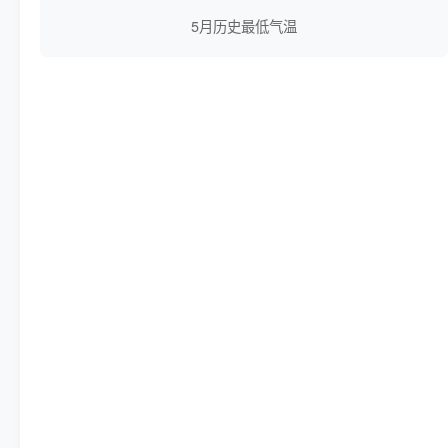
5月历史最低气温