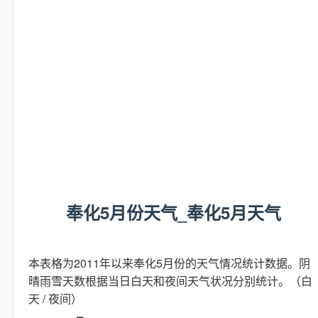
奉化5月份天气_奉化5月天气
本表格为2011年以来奉化5月份的天气情况统计数据。阴
晴雨雪天数根据当日白天和夜间天气状况分别统计。（白
天 / 夜间）