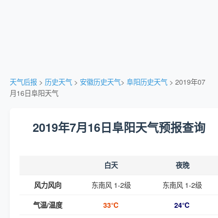
天气后报
>
历史天气
>
安徽历史天气
>
阜阳历史天气
> 2019年07
月16日阜阳天气
2019年7月16日阜阳天气预报查询
白天
夜晚
东南风 1-2级
东南风 1-2级
风力风向
气温/温度
33℃
24℃