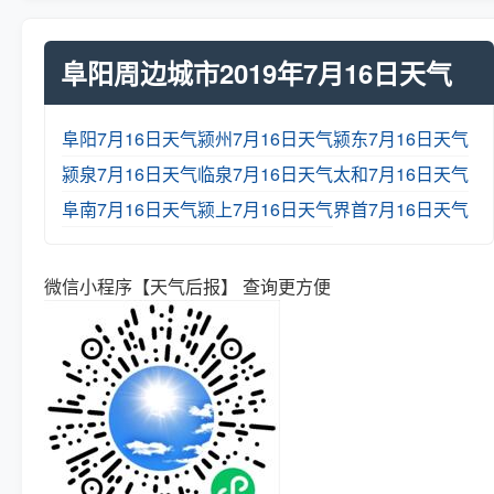
阜阳周边城市2019年7月16日天气
阜阳7月16日天气
颍州7月16日天气
颍东7月16日天气
颍泉7月16日天气
临泉7月16日天气
太和7月16日天气
阜南7月16日天气
颍上7月16日天气
界首7月16日天气
微信小程序【天气后报】 查询更方便