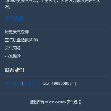
询到历史天气气温，历史风向，历史风力等历史天气状
况。
天气后报
历史天气查询
空气质量指数(AQI)
天气预报
小说阅读
联系我们
关于我们
|
免责声明
| QQ : 1968509554 |
版权所有 © 2012-2025 天气后报