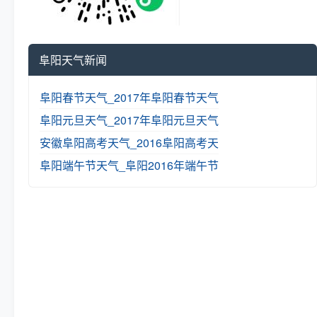
阜阳天气新闻
阜阳春节天气_2017年阜阳春节天气
阜阳元旦天气_2017年阜阳元旦天气
安徽阜阳高考天气_2016阜阳高考天
阜阳端午节天气_阜阳2016年端午节