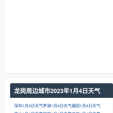
龙岗周边城市2023年1月4日天气
深圳1月4日天气
罗湖1月4日天气
福田1月4日天气