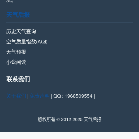
天气后报
历史天气查询
空气质量指数(AQI)
天气预报
小说阅读
联系我们
关于我们
|
免责声明
| QQ : 1968509554 |
版权所有 © 2012-2025 天气后报