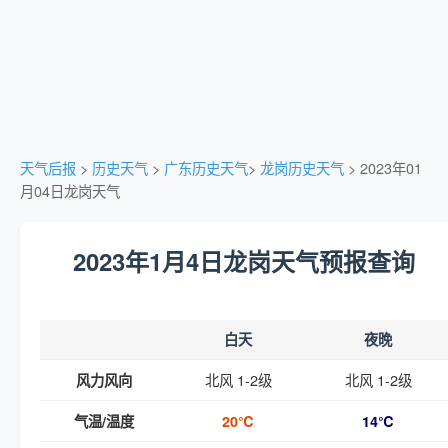
天气后报
>
历史天气
>
广东历史天气
>
龙岗历史天气
> 2023年01
月04日龙岗天气
2023年1月4日龙岗天气预报查询
白天
夜晚
北风 1-2级
北风 1-2级
风力风向
气温/温度
20℃
14℃