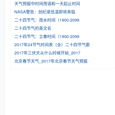
天气预报中时间用语和一天起止时间
NASA警告：创纪录低温即将来临
二十四节气：雨水时间（1900-2099
二十四节气的英文名
二十四节气：立春时间（1900-2099
2017年24节气时间表（全）
二十四节气歌
2017年三伏天从什么时候开始_2017
北京春节天气_2017年北京春节天气预报