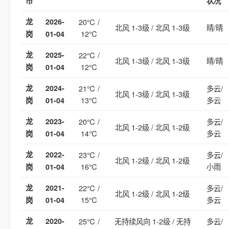
市
状况
龙
2026-
20℃ /
北风 1-3级 / 北风 1-3级
晴/晴
12℃
岗
01-04
龙
2025-
22℃ /
北风 1-3级 / 北风 1-3级
晴/晴
12℃
岗
01-04
龙
2024-
21℃ /
多云/
北风 1-3级 / 北风 1-3级
13℃
多云
岗
01-04
龙
2023-
20℃ /
多云/
北风 1-2级 / 北风 1-2级
14℃
多云
岗
01-04
龙
2022-
23℃ /
多云/
北风 1-2级 / 北风 1-2级
16℃
小雨
岗
01-04
龙
2021-
22℃ /
多云/
北风 1-2级 / 北风 1-2级
15℃
多云
岗
01-04
龙
2020-
25℃ /
无持续风向 1-2级 / 无持
多云/