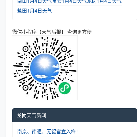
南山1月4日天气
宝安1月4日天气
龙岗1月4日天气
盐田1月4日天气
微信小程序【天气后报】 查询更方便
龙岗天气新闻
南京、南通、无锡官宣入梅！