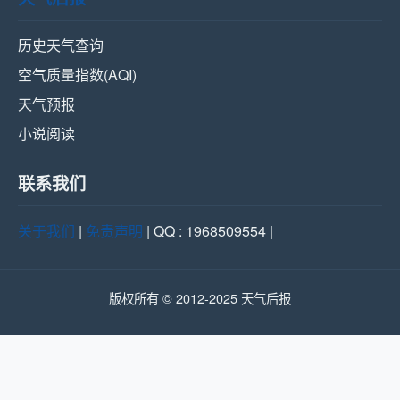
历史天气查询
空气质量指数(AQI)
天气预报
小说阅读
联系我们
关于我们
|
免责声明
| QQ : 1968509554 |
版权所有 © 2012-2025 天气后报