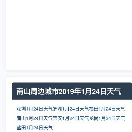
南山周边城市2019年1月24日天气
深圳1月24日天气
罗湖1月24日天气
福田1月24日天气
南山1月24日天气
宝安1月24日天气
龙岗1月24日天气
盐田1月24日天气