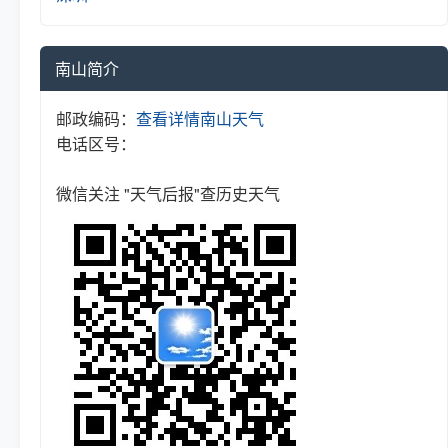
南山简介
邮政编码：
查看详情
南山天气
电话区号：
微信关注 "天气后报"查历史天气