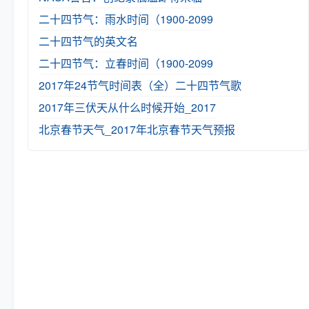
二十四节气：雨水时间（1900-2099
二十四节气的英文名
二十四节气：立春时间（1900-2099
2017年24节气时间表（全）
二十四节气歌
2017年三伏天从什么时候开始_2017
北京春节天气_2017年北京春节天气预报