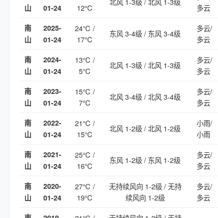
北风 1-3级 / 北风 1-3级
12℃
多云
山
01-24
南
2025-
24℃ /
多云/
东风 3-4级 / 东风 3-4级
17℃
多云
山
01-24
南
2024-
13℃ /
多云/
北风 1-3级 / 北风 1-3级
5℃
多云
山
01-24
南
2023-
15℃ /
多云/
北风 3-4级 / 北风 3-4级
7℃
多云
山
01-24
南
2022-
21℃ /
小雨/
北风 1-2级 / 北风 1-2级
15℃
小雨
山
01-24
南
2021-
25℃ /
多云/
东风 1-2级 / 东风 1-2级
16℃
多云
山
01-24
南
2020-
27℃ /
无持续风向 1-2级 / 无持
多云/
19℃
续风向 1-2级
多云
山
01-24
南
2019-
21℃ /
无持续风向 1-2级 / 无持