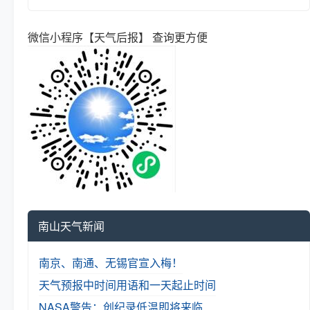
微信小程序【天气后报】 查询更方便
南山天气新闻
南京、南通、无锡官宣入梅！
天气预报中时间用语和一天起止时间
NASA警告：创纪录低温即将来临