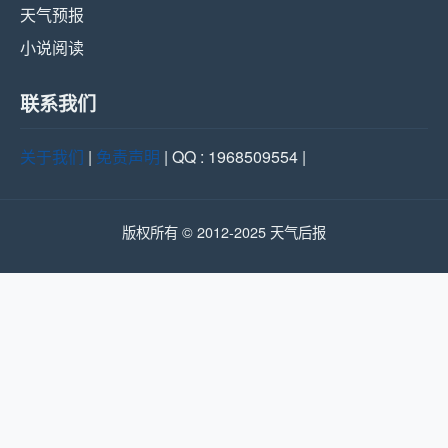
天气预报
小说阅读
联系我们
关于我们
|
免责声明
| QQ : 1968509554 |
版权所有 © 2012-2025 天气后报