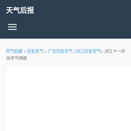
天气后报
天气后报
>
历史天气
>
广东历史天气
>
浈江历史天气
>
浈江十一月
份天气预报