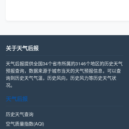
关于天气后报
天气后报提供全国34个省市所属的3146个地区的历史天气
预报查询，数据来源于城市当天的天气预报信息，可以查
询到历史天气气温，历史风向，历史风力等历史天气状
况。
天气后报
历史天气查询
空气质量指数(AQI)