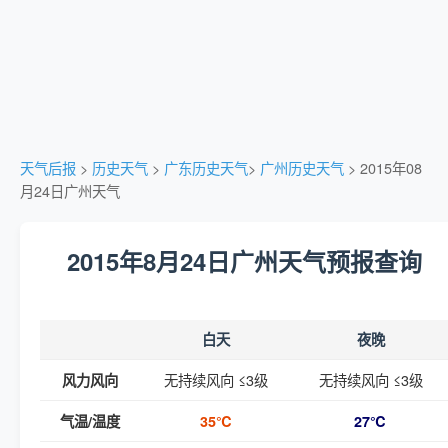
天气后报
>
历史天气
>
广东历史天气
>
广州历史天气
> 2015年08
月24日广州天气
2015年8月24日广州天气预报查询
白天
夜晚
无持续风向 ≤3级
无持续风向 ≤3级
风力风向
气温/温度
35℃
27℃