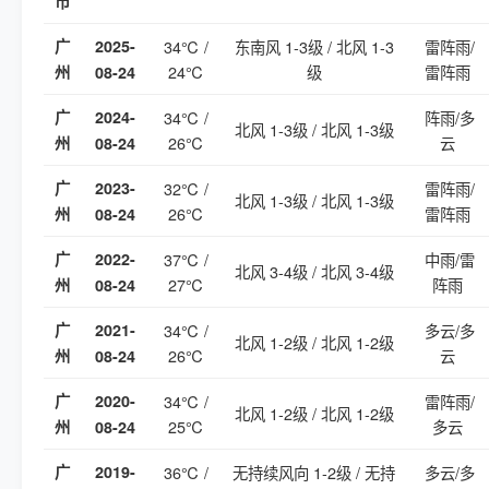
市
广
2025-
34℃ /
东南风 1-3级 / 北风 1-3
雷阵雨/
24℃
级
雷阵雨
州
08-24
广
2024-
34℃ /
阵雨/多
北风 1-3级 / 北风 1-3级
26℃
云
州
08-24
广
2023-
32℃ /
雷阵雨/
北风 1-3级 / 北风 1-3级
26℃
雷阵雨
州
08-24
广
2022-
37℃ /
中雨/雷
北风 3-4级 / 北风 3-4级
27℃
阵雨
州
08-24
广
2021-
34℃ /
多云/多
北风 1-2级 / 北风 1-2级
26℃
云
州
08-24
广
2020-
34℃ /
雷阵雨/
北风 1-2级 / 北风 1-2级
25℃
多云
州
08-24
广
2019-
36℃ /
无持续风向 1-2级 / 无持
多云/多