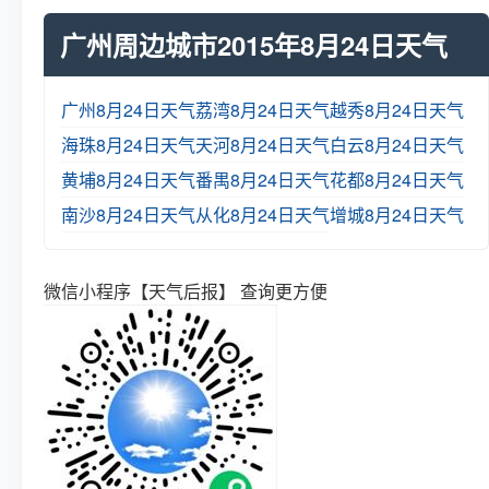
广州周边城市2015年8月24日天气
广州8月24日天气
荔湾8月24日天气
越秀8月24日天气
海珠8月24日天气
天河8月24日天气
白云8月24日天气
黄埔8月24日天气
番禺8月24日天气
花都8月24日天气
南沙8月24日天气
从化8月24日天气
增城8月24日天气
微信小程序【天气后报】 查询更方便