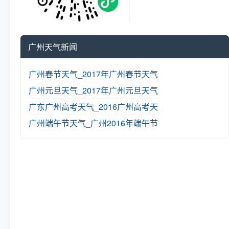
广州天气新闻
广州春节天气_2017年广州春节天气
广州元旦天气_2017年广州元旦天气
广东广州高考天气_2016广州高考天
广州端午节天气_广州2016年端午节