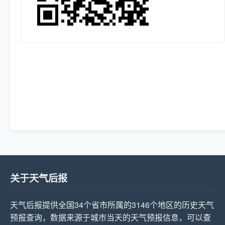
关于天气后报
天气后报提供全国34个省市所属的3146个地区的历史天气
预报查询，数据来源于城市当天的天气预报信息，可以查