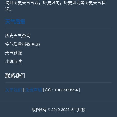
询到历史天气气温，历史风向，历史风力等历史天气状
况。
天气后报
历史天气查询
空气质量指数(AQI)
天气预报
小说阅读
联系我们
关于我们
|
免责声明
| QQ : 1968509554 |
版权所有 © 2012-2025 天气后报