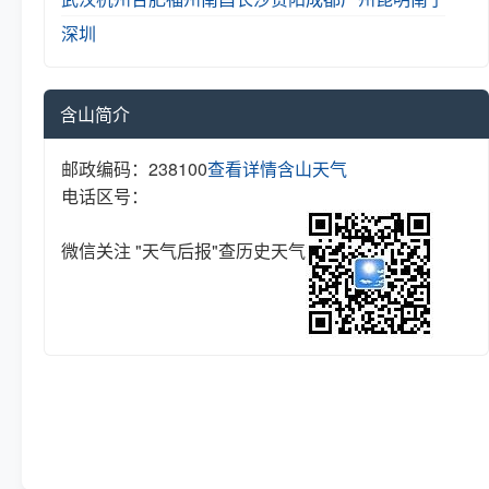
深圳
含山简介
邮政编码：238100
查看详情
含山天气
电话区号：
微信关注 "天气后报"查历史天气