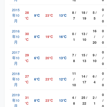
2015
0
28
8 /
18 /
5 /
年10
9℃
23℃
13℃
/
℃
7
19
5
月
0
2016
16
0
30
0 /
13 /
年10
8℃
19℃
16℃
/
/
℃
1
10
月
20
0
2017
0
29
7 /
15 /
9 /
年10
6℃
20℃
13℃
/
℃
8
13
10
月
0
2018
11
0
27
14 /
6 /
年10
6℃
23℃
12℃
/
/
℃
17
4
月
10
0
2019
0
31
4 /
25 /
2 /
年10
8℃
23℃
13℃
/
℃
8
22
1
月
0