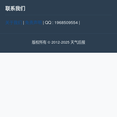
联系我们
关于我们
|
免责声明
| QQ : 1968509554 |
版权所有 © 2012-2025 天气后报