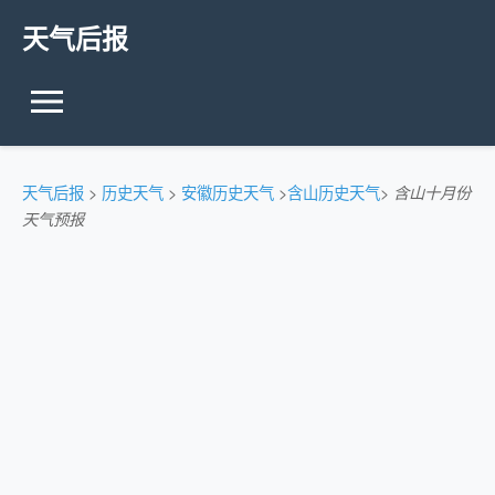
天气后报
天气后报
>
历史天气
>
安徽历史天气
>
含山历史天气
>
含山十月份
天气预报