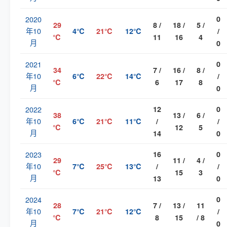
2020
0
29
8 /
18 /
5 /
年10
4℃
21℃
12℃
/
℃
11
16
4
月
0
2021
0
34
7 /
16 /
8 /
年10
6℃
22℃
14℃
/
℃
6
17
8
月
0
2022
12
0
38
13 /
6 /
年10
6℃
21℃
11℃
/
/
℃
12
5
月
14
0
2023
16
0
29
11 /
4 /
年10
7℃
25℃
13℃
/
/
℃
15
3
月
13
0
2024
0
28
7 /
13 /
11
年10
7℃
21℃
12℃
/
℃
8
15
/ 8
月
0