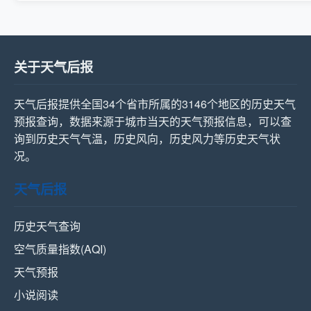
关于天气后报
天气后报提供全国34个省市所属的3146个地区的历史天气
预报查询，数据来源于城市当天的天气预报信息，可以查
询到历史天气气温，历史风向，历史风力等历史天气状
况。
天气后报
历史天气查询
空气质量指数(AQI)
天气预报
小说阅读