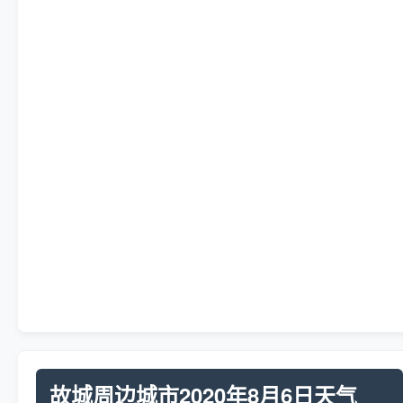
故城周边城市2020年8月6日天气