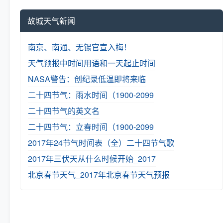
故城天气新闻
南京、南通、无锡官宣入梅！
天气预报中时间用语和一天起止时间
NASA警告：创纪录低温即将来临
二十四节气：雨水时间（1900-2099
二十四节气的英文名
二十四节气：立春时间（1900-2099
2017年24节气时间表（全）
二十四节气歌
2017年三伏天从什么时候开始_2017
北京春节天气_2017年北京春节天气预报