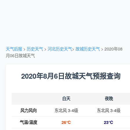
天气后报
>
历史天气
>
河北历史天气
>
故城历史天气
> 2020年08
月06日故城天气
2020年8月6日故城天气预报查询
白天
夜晚
东北风 3-4级
东北风 3-4级
风力风向
气温/温度
26℃
23℃