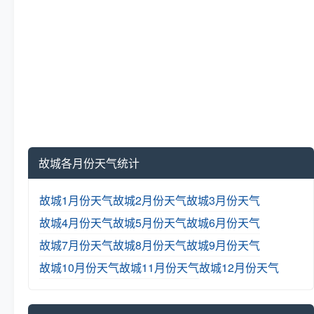
故城各月份天气统计
故城1月份天气
故城2月份天气
故城3月份天气
故城4月份天气
故城5月份天气
故城6月份天气
故城7月份天气
故城8月份天气
故城9月份天气
故城10月份天气
故城11月份天气
故城12月份天气