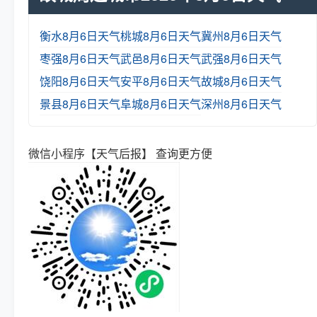
衡水8月6日天气
桃城8月6日天气
冀州8月6日天气
枣强8月6日天气
武邑8月6日天气
武强8月6日天气
饶阳8月6日天气
安平8月6日天气
故城8月6日天气
景县8月6日天气
阜城8月6日天气
深州8月6日天气
微信小程序【天气后报】 查询更方便