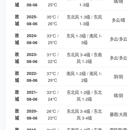
晴/晴
25℃
1-3级
城
08-06
故
2025-
35℃ /
东北风 1-3级 / 东风
多云/晴
26℃
1-3级
城
08-06
故
2024-
33℃ /
东风 1-3级 / 南风 1-
多云/多云
25℃
3级
城
08-06
故
2023-
31℃ /
东北风 3-4级 / 东南
多云/多云
22℃
风 1-2级
城
08-06
故
2022-
37℃ /
南风 1-2级 / 南风 1-
阴/阴
29℃
2级
城
08-06
故
2021-
33℃ /
东北风 1-2级 / 东北
晴/阴
24℃
风 1-2级
城
08-06
故
2020-
26℃ /
东北风 3-4级 / 东北
暴雨/大雨
23℃
风 3-4级
城
08-06
故
2019-
31℃ /
东南风 1-2级 / 东南
雷阵雨/雷