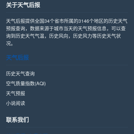
关于天气后报
天气后报提供全国34个省市所属的3146个地区的历史天气
预报查询，数据来源于城市当天的天气预报信息，可以查
询到历史天气气温，历史风向，历史风力等历史天气状
况。
天气后报
历史天气查询
空气质量指数(AQI)
天气预报
小说阅读
联系我们