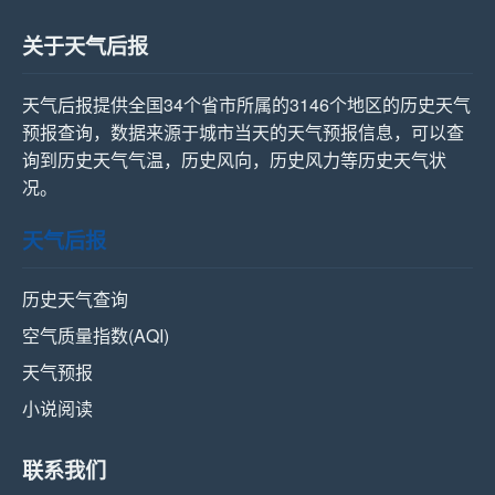
关于天气后报
天气后报提供全国34个省市所属的3146个地区的历史天气
预报查询，数据来源于城市当天的天气预报信息，可以查
询到历史天气气温，历史风向，历史风力等历史天气状
况。
天气后报
历史天气查询
空气质量指数(AQI)
天气预报
小说阅读
联系我们