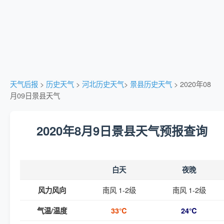
天气后报
>
历史天气
>
河北历史天气
>
景县历史天气
> 2020年08
月09日景县天气
2020年8月9日景县天气预报查询
白天
夜晚
南风 1-2级
南风 1-2级
风力风向
气温/温度
33℃
24℃