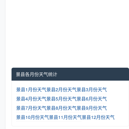
景县各月份天气统计
景县1月份天气
景县2月份天气
景县3月份天气
景县4月份天气
景县5月份天气
景县6月份天气
景县7月份天气
景县8月份天气
景县9月份天气
景县10月份天气
景县11月份天气
景县12月份天气