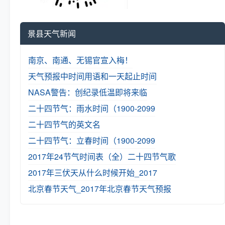
景县天气新闻
南京、南通、无锡官宣入梅！
天气预报中时间用语和一天起止时间
NASA警告：创纪录低温即将来临
二十四节气：雨水时间（1900-2099
二十四节气的英文名
二十四节气：立春时间（1900-2099
2017年24节气时间表（全）
二十四节气歌
2017年三伏天从什么时候开始_2017
北京春节天气_2017年北京春节天气预报