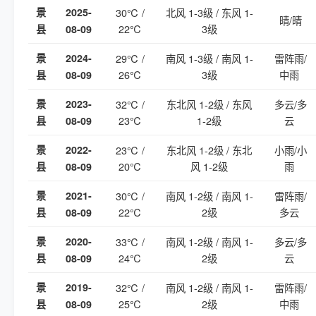
景
2025-
30℃ /
北风 1-3级 / 东风 1-
晴/晴
22℃
3级
县
08-09
景
2024-
29℃ /
南风 1-3级 / 南风 1-
雷阵雨/
26℃
3级
中雨
县
08-09
景
2023-
32℃ /
东北风 1-2级 / 东风
多云/多
23℃
1-2级
云
县
08-09
景
2022-
23℃ /
东北风 1-2级 / 东北
小雨/小
20℃
风 1-2级
雨
县
08-09
景
2021-
30℃ /
南风 1-2级 / 南风 1-
雷阵雨/
22℃
2级
多云
县
08-09
景
2020-
33℃ /
南风 1-2级 / 南风 1-
多云/多
24℃
2级
云
县
08-09
景
2019-
32℃ /
南风 1-2级 / 南风 1-
雷阵雨/
25℃
2级
中雨
县
08-09