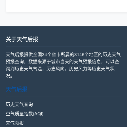
关于天气后报
天气后报提供全国34个省市所属的3146个地区的历史天气
预报查询，数据来源于城市当天的天气预报信息，可以查
询到历史天气气温，历史风向，历史风力等历史天气状
况。
天气后报
历史天气查询
空气质量指数(AQI)
天气预报