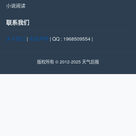
小说阅读
联系我们
关于我们
|
免责声明
| QQ : 1968509554 |
版权所有 © 2012-2025 天气后报