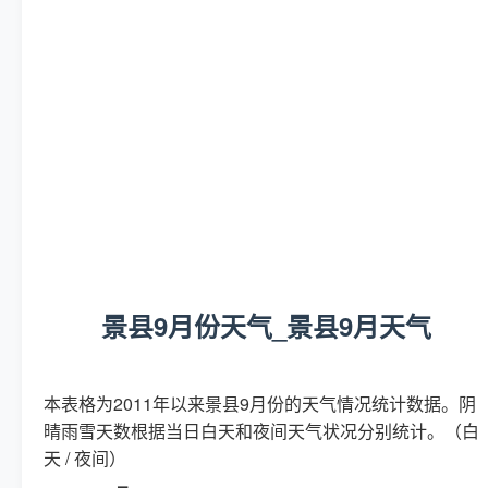
景县9月份天气_景县9月天气
本表格为2011年以来景县9月份的天气情况统计数据。阴
晴雨雪天数根据当日白天和夜间天气状况分别统计。（白
天 / 夜间）