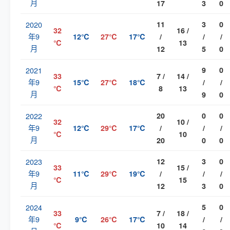
月
17
3
0
2020
11
3
0
32
16 /
年9
12℃
27℃
17℃
/
/
/
℃
13
月
12
5
0
2021
9
0
33
7 /
14 /
年9
15℃
27℃
18℃
/
/
℃
8
13
月
9
0
2022
20
0
0
32
10 /
年9
12℃
29℃
17℃
/
/
/
℃
10
月
20
0
0
2023
12
3
0
33
15 /
年9
11℃
29℃
19℃
/
/
/
℃
15
月
12
3
0
2024
5
0
33
7 /
18 /
年9
9℃
26℃
17℃
/
/
℃
10
14