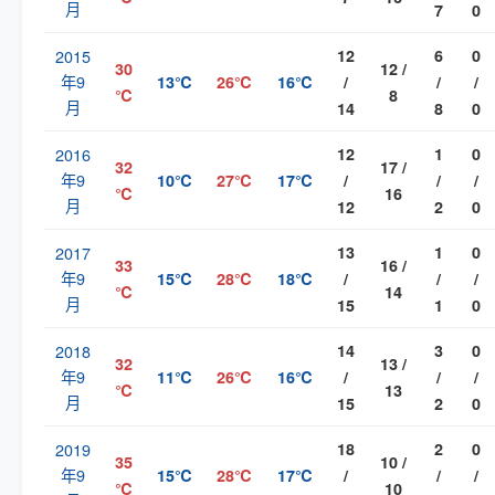
月
7
0
2015
12
6
0
30
12 /
年9
13℃
26℃
16℃
/
/
/
℃
8
月
14
8
0
2016
12
1
0
32
17 /
年9
10℃
27℃
17℃
/
/
/
℃
16
月
12
2
0
2017
13
1
0
33
16 /
年9
15℃
28℃
18℃
/
/
/
℃
14
月
15
1
0
2018
14
3
0
32
13 /
年9
11℃
26℃
16℃
/
/
/
℃
13
月
15
2
0
2019
18
2
0
35
10 /
年9
15℃
28℃
17℃
/
/
/
℃
10