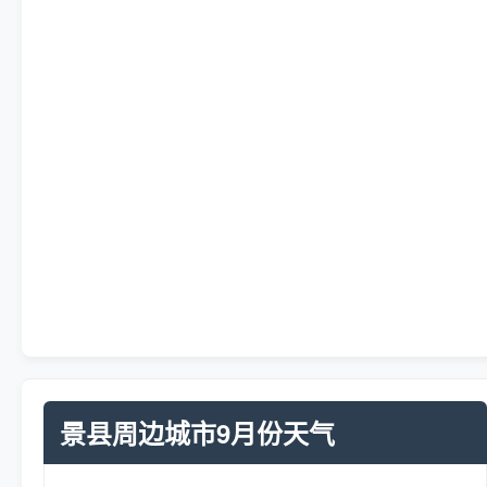
景县周边城市9月份天气