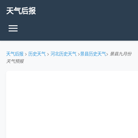
天气后报
天气后报
>
历史天气
>
河北历史天气
>
景县历史天气
>
景县九月份
天气预报