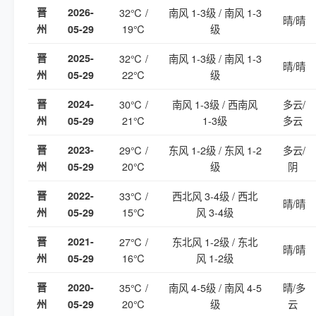
晋
2026-
32℃ /
南风 1-3级 / 南风 1-3
晴/晴
19℃
级
州
05-29
晋
2025-
32℃ /
南风 1-3级 / 南风 1-3
晴/晴
22℃
级
州
05-29
晋
2024-
30℃ /
南风 1-3级 / 西南风
多云/
21℃
1-3级
多云
州
05-29
晋
2023-
29℃ /
东风 1-2级 / 东风 1-2
多云/
20℃
级
阴
州
05-29
晋
2022-
33℃ /
西北风 3-4级 / 西北
晴/晴
15℃
风 3-4级
州
05-29
晋
2021-
27℃ /
东北风 1-2级 / 东北
晴/晴
16℃
风 1-2级
州
05-29
晋
2020-
35℃ /
南风 4-5级 / 南风 4-5
晴/多
20℃
级
云
州
05-29