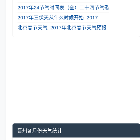
2017年24节气时间表（全）
二十四节气歌
2017年三伏天从什么时候开始_2017
北京春节天气_2017年北京春节天气预报
晋州各月份天气统计