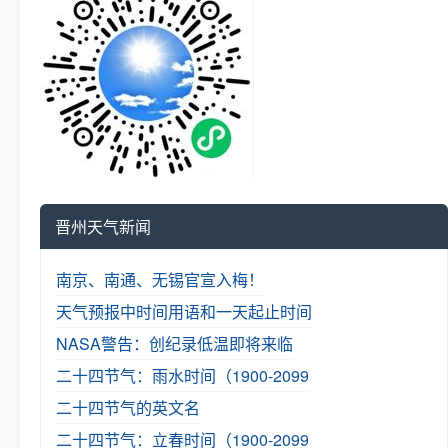
晋州天气新闻
南京、南通、无锡官宣入梅！
天气预报中时间用语和一天起止时间
NASA警告：创纪录低温即将来临
二十四节气：雨水时间（1900-2099
二十四节气的英文名
二十四节气：立春时间（1900-2099