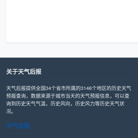
关于天气后报
天气后报提供全国34个省市所属的3146个地区的历史天气
预报查询，数据来源于城市当天的天气预报信息，可以查
询到历史天气气温，历史风向，历史风力等历史天气状
况。
天气后报