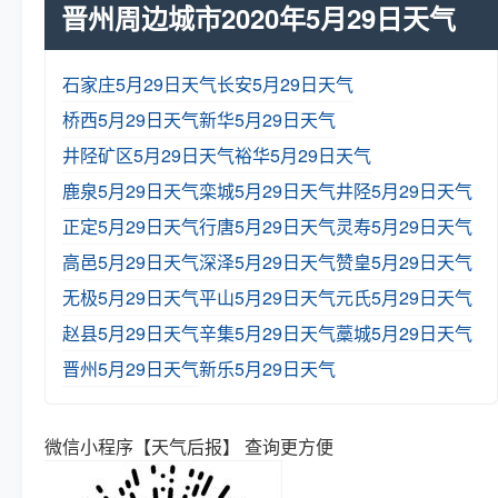
晋州周边城市2020年5月29日天气
石家庄5月29日天气
长安5月29日天气
桥西5月29日天气
新华5月29日天气
井陉矿区5月29日天气
裕华5月29日天气
鹿泉5月29日天气
栾城5月29日天气
井陉5月29日天气
正定5月29日天气
行唐5月29日天气
灵寿5月29日天气
高邑5月29日天气
深泽5月29日天气
赞皇5月29日天气
无极5月29日天气
平山5月29日天气
元氏5月29日天气
赵县5月29日天气
辛集5月29日天气
藁城5月29日天气
晋州5月29日天气
新乐5月29日天气
微信小程序【天气后报】 查询更方便