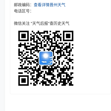
邮政编码：
查看详情
晋州天气
电话区号：
微信关注 "天气后报"查历史天气