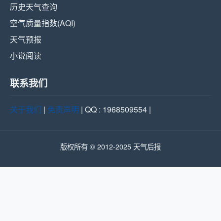
历史天气查询
空气质量指数(AQI)
天气预报
小说阅读
联系我们
关于我们
|
免责声明
| QQ : 1968509554 |
版权所有 © 2012-2025 天气后报