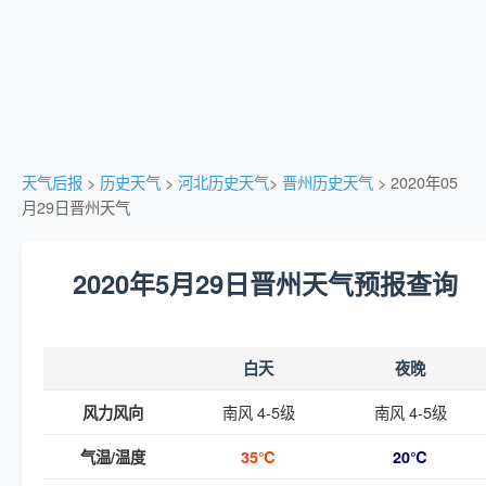
天气后报
>
历史天气
>
河北历史天气
>
晋州历史天气
> 2020年05
月29日晋州天气
2020年5月29日晋州天气预报查询
白天
夜晚
南风 4-5级
南风 4-5级
风力风向
气温/温度
35℃
20℃