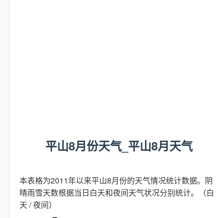
平山8月份天气_平山8月天气
本表格为2011年以来平山8月份的天气情况统计数据。阴
晴雨雪天数根据当日白天和夜间天气状况分别统计。（白
天 / 夜间）