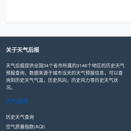
关于天气后报
天气后报提供全国34个省市所属的3146个地区的历史天气
预报查询，数据来源于城市当天的天气预报信息，可以查
询到历史天气气温，历史风向，历史风力等历史天气状
况。
天气后报
历史天气查询
空气质量指数(AQI)