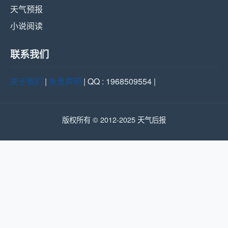
天气预报
小说阅读
联系我们
关于我们
|
免责声明
| QQ : 1968509554 |
版权所有 © 2012-2025 天气后报