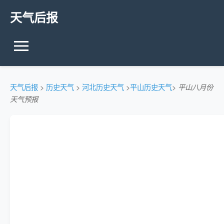
天气后报
天气后报
>
历史天气
>
河北历史天气
>
平山历史天气
>
平山八月份
天气预报