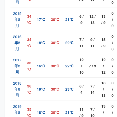
月
0
2015
0
34
6 /
12 /
13
年8
17℃
30℃
21℃
/
℃
9
13
/ 9
月
0
2016
0
34
7 /
9 /
15
年8
18℃
30℃
22℃
/
℃
11
11
/ 9
月
0
2017
12
12
0
36
年8
16℃
30℃
22℃
/
7 / 9
/
/
℃
月
10
12
0
2018
18
0
36
6 /
7 /
年8
19℃
30℃
23℃
/
/
℃
4
14
月
13
0
2019
13
0
35
11
7 /
年8
18℃
30℃
21℃
/
/
℃
/ 9
10