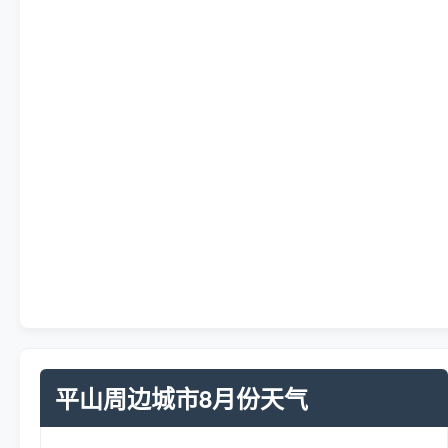
平山周边城市8月份天气