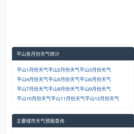
平山各月份天气统计
平山1月份天气
平山2月份天气
平山3月份天气
平山4月份天气
平山5月份天气
平山6月份天气
平山7月份天气
平山8月份天气
平山9月份天气
平山10月份天气
平山11月份天气
平山12月份天气
主要城市天气预报查询