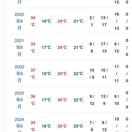
月
12
0
2020
16
0
34
2 /
13 /
年8
19℃
29℃
21℃
/
/
℃
1
17
月
13
0
2021
0
33
8 /
17 /
6 /
年8
17℃
29℃
21℃
/
℃
6
13
12
月
0
2022
11
0
37
10
10 /
年8
15℃
29℃
22℃
/
/
℃
/ 9
11
月
11
0
2023
0
36
9 /
13 /
9 /
年8
17℃
30℃
22℃
/
℃
12
9
10
月
0
2024
15
0
34
7 /
9 /
年8
18℃
30℃
23℃
/
/
℃
6
12