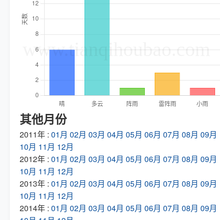
其他月份
2011年 :
01月
02月
03月
04月
05月
06月
07月
08月
09月
10月
11月
12月
2012年 :
01月
02月
03月
04月
05月
06月
07月
08月
09月
10月
11月
12月
2013年 :
01月
02月
03月
04月
05月
06月
07月
08月
09月
10月
11月
12月
2014年 :
01月
02月
03月
04月
05月
06月
07月
08月
09月