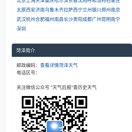
北京
上海
天津
重庆
哈尔滨
长春
沈阳
呼和浩特
石家庄
太原
西安
济南
乌鲁木齐
拉萨
西宁
兰州
银川
郑州
南京
武汉
杭州
合肥
福州
南昌
长沙
贵阳
成都
广州
昆明
南宁
深圳
菏泽简介
邮政编码：
查看详情
菏泽天气
电话区号：
关注微信公众号 "天气后报"查历史天气