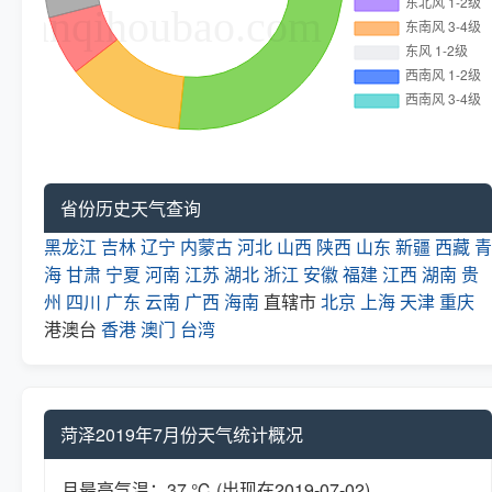
省份历史天气查询
黑龙江
吉林
辽宁
内蒙古
河北
山西
陕西
山东
新疆
西藏
青
海
甘肃
宁夏
河南
江苏
湖北
浙江
安徽
福建
江西
湖南
贵
州
四川
广东
云南
广西
海南
直辖市
北京
上海
天津
重庆
港澳台
香港
澳门
台湾
菏泽2019年7月份天气统计概况
月最高气温：37 ℃ (出现在2019-07-02)