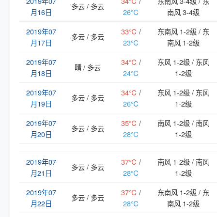
2019年07
34℃
/
东南风 3-4级 / 东
多云 / 多云
月16日
26℃
南风 3-4级
2019年07
33℃
/
东南风 1-2级 / 东
多云 / 多云
月17日
23℃
南风 1-2级
2019年07
34℃
/
东风 1-2级 / 东风
晴 / 多云
月18日
24℃
1-2级
2019年07
34℃
/
东风 1-2级 / 东风
多云 / 多云
月19日
26℃
1-2级
2019年07
35℃
/
南风 1-2级 / 南风
多云 / 多云
月20日
28℃
1-2级
2019年07
37℃
/
南风 1-2级 / 南风
多云 / 多云
月21日
28℃
1-2级
2019年07
37℃
/
东南风 1-2级 / 东
多云 / 多云
月22日
28℃
南风 1-2级