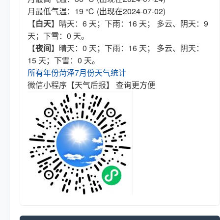
月最低气温：19 ℃ (出现在2024-07-02)
【
白天
】晴天：6 天；下雨：16 天； 多云、阴天：9
天；下雪：0 天。
【
夜间
】晴天：0 天；下雨：16 天； 多云、阴天：
15 天；下雪：0 天。
所有年份菏泽7月份天气统计
微信小程序【天气后报】 查询更方便