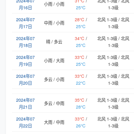
2024年07
31℃
/
北风 1-3级 / 北风
小雨 / 小雨
月16日
25℃
1-3级
2024年07
28℃
/
北风 1-3级 / 北风
中雨 / 小雨
月17日
25℃
1-3级
2024年07
34℃
/
北风 1-3级 / 北风
晴 / 多云
月18日
25℃
1-3级
2024年07
33℃
/
北风 1-3级 / 北风
小雨 / 大雨
月19日
25℃
1-3级
2024年07
33℃
/
北风 1-3级 / 北风
多云 / 小雨
月20日
22℃
1-3级
2024年07
35℃
/
北风 1-3级 / 北风
多云 / 中雨
月21日
28℃
1-3级
2024年07
33℃
/
北风 1-3级 / 北风
大雨 / 中雨
月22日
26℃
1-3级