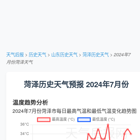
天气后报
>
历史天气
>
山东历史天气
>
菏泽历史天气
>
2024年7
月份菏泽天气
菏泽历史天气预报 2024年7月份
温度趋势分析
2024年7月份菏泽市每日最高气温和最低气温变化趋势图