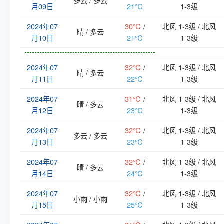
多云 / 多云
月09日
21℃
1-3级
2024年07
30℃
/
北风 1-3级 / 北风
晴 / 多云
月10日
21℃
1-3级
2024年07
32℃
/
北风 1-3级 / 北风
晴 / 多云
月11日
22℃
1-3级
2024年07
31℃
/
北风 1-3级 / 北风
晴 / 多云
月12日
23℃
1-3级
2024年07
32℃
/
北风 1-3级 / 北风
多云 / 多云
月13日
23℃
1-3级
2024年07
32℃
/
北风 1-3级 / 北风
晴 / 多云
月14日
24℃
1-3级
2024年07
32℃
/
北风 1-3级 / 北风
小雨 / 小雨
月15日
25℃
1-3级