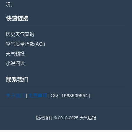
况。
快速链接
历史天气查询
空气质量指数(AQI)
天气预报
小说阅读
联系我们
关于我们
|
免责声明
| QQ : 1968509554 |
版权所有 © 2012-2025 天气后报