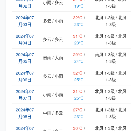
小雨 / 多云
月02日
19℃
1-3级
2024年07
32℃
/
北风 1-3级 / 北风
多云 / 小雨
月03日
23℃
1-3级
2024年07
31℃
/
北风 1-3级 / 北风
多云 / 多云
月04日
23℃
1-3级
2024年07
29℃
/
南风 1-3级 / 北风
暴雨 / 大雨
月05日
24℃
1-3级
2024年07
32℃
/
北风 1-3级 / 北风
多云 / 小雨
月06日
25℃
1-3级
2024年07
31℃
/
北风 1-3级 / 北风
小雨 / 小雨
月07日
25℃
1-3级
2024年07
27℃
/
北风 1-3级 / 北风
中雨 / 多云
月08日
23℃
1-3级
2024年07
30℃
/
北风 1-3级 / 北风