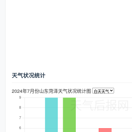
天气状况统计
2024年7月份山东菏泽天气状况统计图