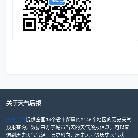
关于天气后报
天气后报
提供全国34个省市所属的3146个地区的历史天气
预报查询，数据来源于城市当天的天气预报信息，可以查
询到历史天气气温，历史风向，历史风力等历史天气状