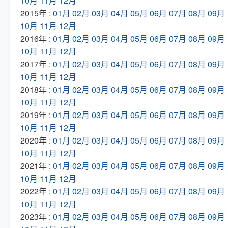
10月
11月
12月
2015年 :
01月
02月
03月
04月
05月
06月
07月
08月
09月
10月
11月
12月
2016年 :
01月
02月
03月
04月
05月
06月
07月
08月
09月
10月
11月
12月
2017年 :
01月
02月
03月
04月
05月
06月
07月
08月
09月
10月
11月
12月
2018年 :
01月
02月
03月
04月
05月
06月
07月
08月
09月
10月
11月
12月
2019年 :
01月
02月
03月
04月
05月
06月
07月
08月
09月
10月
11月
12月
2020年 :
01月
02月
03月
04月
05月
06月
07月
08月
09月
10月
11月
12月
2021年 :
01月
02月
03月
04月
05月
06月
07月
08月
09月
10月
11月
12月
2022年 :
01月
02月
03月
04月
05月
06月
07月
08月
09月
10月
11月
12月
2023年 :
01月
02月
03月
04月
05月
06月
07月
08月
09月