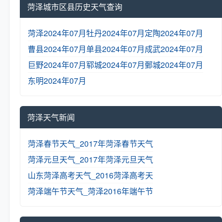
菏泽城市区县历史天气查询
菏泽2024年07月
牡丹2024年07月
定陶2024年07月
曹县2024年07月
单县2024年07月
成武2024年07月
巨野2024年07月
郓城2024年07月
鄄城2024年07月
东明2024年07月
菏泽天气新闻
菏泽春节天气_2017年菏泽春节天气
菏泽元旦天气_2017年菏泽元旦天气
山东菏泽高考天气_2016菏泽高考天
菏泽端午节天气_菏泽2016年端午节