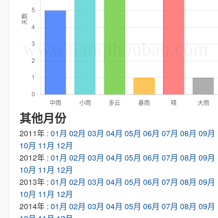
其他月份
2011年 :
01月
02月
03月
04月
05月
06月
07月
08月
09月
10月
11月
12月
2012年 :
01月
02月
03月
04月
05月
06月
07月
08月
09月
10月
11月
12月
2013年 :
01月
02月
03月
04月
05月
06月
07月
08月
09月
10月
11月
12月
2014年 :
01月
02月
03月
04月
05月
06月
07月
08月
09月