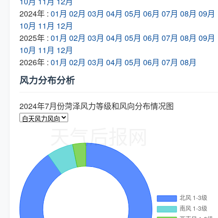
10月
11月
12月
2024年 :
01月
02月
03月
04月
05月
06月
07月
08月
09月
10月
11月
12月
2025年 :
01月
02月
03月
04月
05月
06月
07月
08月
09月
10月
11月
12月
2026年 :
01月
02月
03月
04月
05月
06月
07月
08月
风力分布分析
2024年7月份菏泽风力等级和风向分布情况图