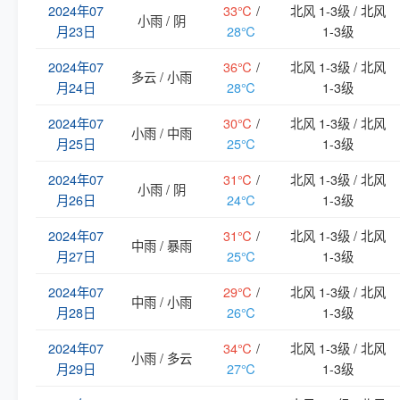
2024年07
33℃
/
北风 1-3级 / 北风
小雨 / 阴
月23日
28℃
1-3级
2024年07
36℃
/
北风 1-3级 / 北风
多云 / 小雨
月24日
28℃
1-3级
2024年07
30℃
/
北风 1-3级 / 北风
小雨 / 中雨
月25日
25℃
1-3级
2024年07
31℃
/
北风 1-3级 / 北风
小雨 / 阴
月26日
24℃
1-3级
2024年07
31℃
/
北风 1-3级 / 北风
中雨 / 暴雨
月27日
25℃
1-3级
2024年07
29℃
/
北风 1-3级 / 北风
中雨 / 小雨
月28日
26℃
1-3级
2024年07
34℃
/
北风 1-3级 / 北风
小雨 / 多云
月29日
27℃
1-3级