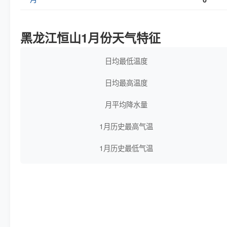
黑龙江恒山1月份天气特征
日均最低温度
日均最高温度
月平均降水量
1月历史最高气温
1月历史最低气温