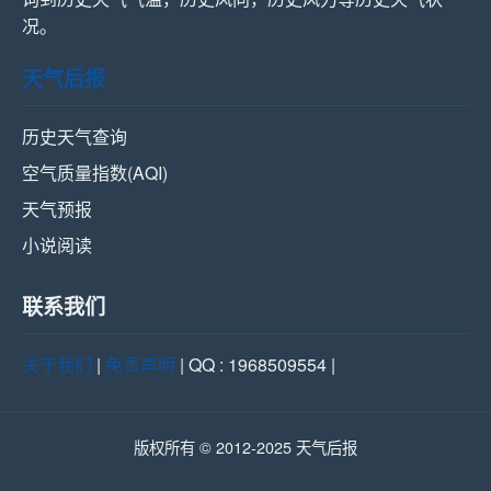
况。
天气后报
历史天气查询
空气质量指数(AQI)
天气预报
小说阅读
联系我们
关于我们
|
免责声明
| QQ : 1968509554 |
版权所有 © 2012-2025 天气后报