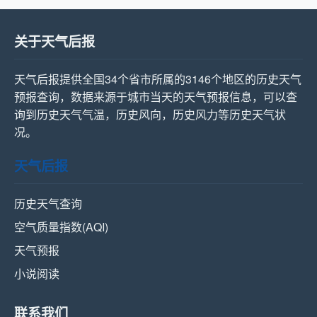
关于天气后报
天气后报提供全国34个省市所属的3146个地区的历史天气
预报查询，数据来源于城市当天的天气预报信息，可以查
询到历史天气气温，历史风向，历史风力等历史天气状
况。
天气后报
历史天气查询
空气质量指数(AQI)
天气预报
小说阅读
联系我们