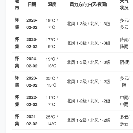
城
天气
日期
温度
风力方向(白天/夜间)
市
状况
怀
2026-
19℃ /
多云/
北风 1-3级 / 北风 1-3级
7℃
多云
集
02-02
怀
2025-
17℃ /
阵雨/
北风 1-3级 / 北风 1-3级
9℃
阵雨
集
02-02
怀
2024-
19℃ /
北风 1-3级 / 北风 1-3级
阴/阴
16℃
集
02-02
怀
2023-
25℃ /
多云/
北风 1-2级 / 北风 1-2级
13℃
阴
集
02-02
怀
2022-
11℃ /
中雨/
北风 1-2级 / 北风 1-2级
7℃
中雨
集
02-02
怀
2021-
25℃ /
多云/
北风 1-2级 / 北风 1-2级
14℃
多云
集
02-02