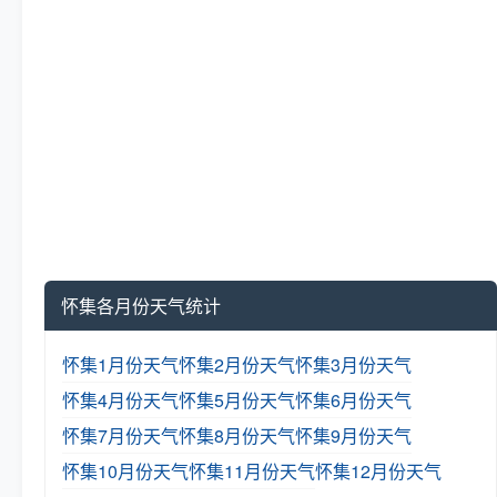
怀集各月份天气统计
怀集1月份天气
怀集2月份天气
怀集3月份天气
怀集4月份天气
怀集5月份天气
怀集6月份天气
怀集7月份天气
怀集8月份天气
怀集9月份天气
怀集10月份天气
怀集11月份天气
怀集12月份天气