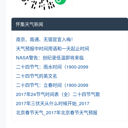
怀集天气新闻
南京、南通、无锡官宣入梅！
天气预报中时间用语和一天起止时间
NASA警告：创纪录低温即将来临
二十四节气：雨水时间（1900-2099
二十四节气的英文名
二十四节气：立春时间（1900-2099
2017年24节气时间表（全）
二十四节气歌
2017年三伏天从什么时候开始_2017
北京春节天气_2017年北京春节天气预报