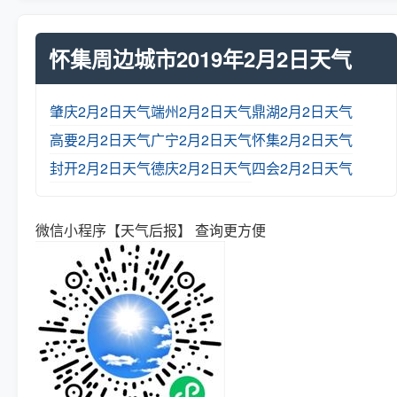
怀集周边城市2019年2月2日天气
肇庆2月2日天气
端州2月2日天气
鼎湖2月2日天气
高要2月2日天气
广宁2月2日天气
怀集2月2日天气
封开2月2日天气
德庆2月2日天气
四会2月2日天气
微信小程序【天气后报】 查询更方便