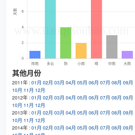
其他月份
2011年 :
01月
02月
03月
04月
05月
06月
07月
08月
09月
10月
11月
12月
2012年 :
01月
02月
03月
04月
05月
06月
07月
08月
09月
10月
11月
12月
2013年 :
01月
02月
03月
04月
05月
06月
07月
08月
09月
10月
11月
12月
2014年 :
01月
02月
03月
04月
05月
06月
07月
08月
09月