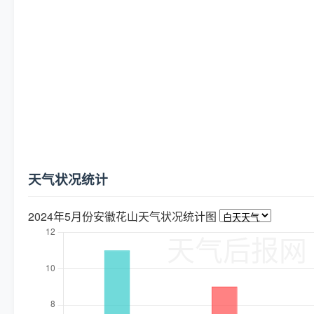
天气状况统计
2024年5月份安徽花山天气状况统计图