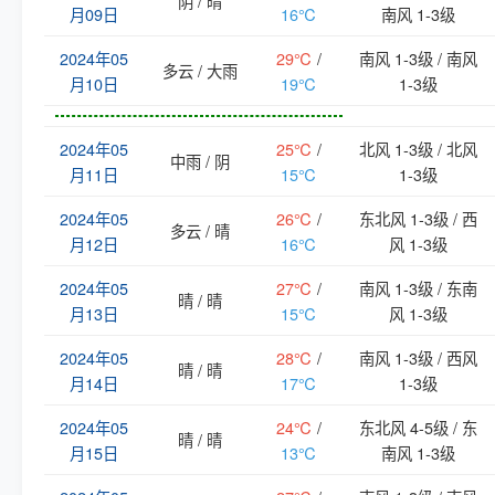
阴 / 晴
月09日
16℃
南风 1-3级
2024年05
29℃
/
南风 1-3级 / 南风
多云 / 大雨
月10日
19℃
1-3级
2024年05
25℃
/
北风 1-3级 / 北风
中雨 / 阴
月11日
15℃
1-3级
2024年05
26℃
/
东北风 1-3级 / 西
多云 / 晴
月12日
16℃
风 1-3级
2024年05
27℃
/
南风 1-3级 / 东南
晴 / 晴
月13日
15℃
风 1-3级
2024年05
28℃
/
南风 1-3级 / 西风
晴 / 晴
月14日
17℃
1-3级
2024年05
24℃
/
东北风 4-5级 / 东
晴 / 晴
月15日
13℃
南风 1-3级