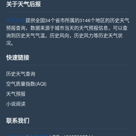
关于天气后报
天气后报
提供全国34个省市所属的3146个地区的历史天气
预报查询，数据来源于城市当天的天气预报信息，可以查
询到历史天气气温，历史风向，历史风力等历史天气状
况。
快速链接
历史天气查询
空气质量指数(AQI)
天气预报
小说阅读
联系我们