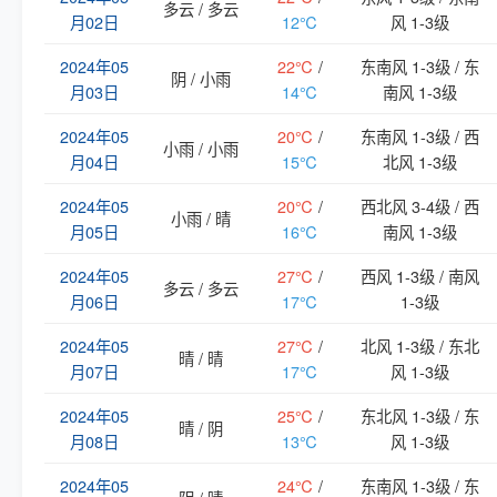
多云 / 多云
月02日
12℃
风 1-3级
2024年05
22℃
/
东南风 1-3级 / 东
阴 / 小雨
月03日
14℃
南风 1-3级
2024年05
20℃
/
东南风 1-3级 / 西
小雨 / 小雨
月04日
15℃
北风 1-3级
2024年05
20℃
/
西北风 3-4级 / 西
小雨 / 晴
月05日
16℃
南风 1-3级
2024年05
27℃
/
西风 1-3级 / 南风
多云 / 多云
月06日
17℃
1-3级
2024年05
27℃
/
北风 1-3级 / 东北
晴 / 晴
月07日
17℃
风 1-3级
2024年05
25℃
/
东北风 1-3级 / 东
晴 / 阴
月08日
13℃
风 1-3级
2024年05
24℃
/
东南风 1-3级 / 东