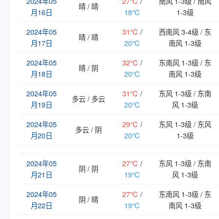
2024年05
27℃
/
南风 1-3级 / 南风
晴 / 晴
月16日
18℃
1-3级
2024年05
31℃
/
西南风 3-4级 / 东
晴 / 晴
月17日
20℃
南风 1-3级
2024年05
32℃
/
东南风 1-3级 / 东
晴 / 阴
月18日
20℃
南风 1-3级
2024年05
31℃
/
东风 1-3级 / 东南
多云 / 多云
月19日
20℃
风 1-3级
2024年05
29℃
/
东风 1-3级 / 东风
多云 / 阴
月20日
20℃
1-3级
2024年05
27℃
/
东风 1-3级 / 东南
阴 / 阴
月21日
19℃
风 1-3级
2024年05
27℃
/
东南风 1-3级 / 东
阴 / 晴
月22日
19℃
南风 1-3级