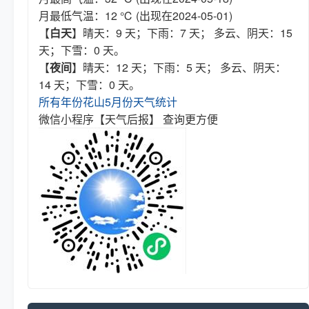
月最低气温：12 ℃ (出现在2024-05-01)
【
白天
】晴天：9 天；下雨：7 天； 多云、阴天：15
天；下雪：0 天。
【
夜间
】晴天：12 天；下雨：5 天； 多云、阴天：
14 天；下雪：0 天。
所有年份花山5月份天气统计
微信小程序【天气后报】 查询更方便