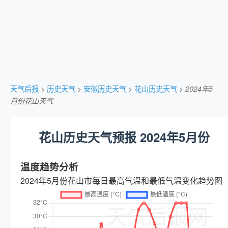
天气后报
>
历史天气
>
安徽历史天气
>
花山历史天气
>
2024年5
月份花山天气
花山历史天气预报 2024年5月份
温度趋势分析
2024年5月份花山市每日最高气温和最低气温变化趋势图