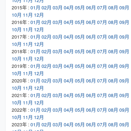
10月
11月
12月
2015年 :
01月
02月
03月
04月
05月
06月
07月
08月
09月
10月
11月
12月
2016年 :
01月
02月
03月
04月
05月
06月
07月
08月
09月
10月
11月
12月
2017年 :
01月
02月
03月
04月
05月
06月
07月
08月
09月
10月
11月
12月
2018年 :
01月
02月
03月
04月
05月
06月
07月
08月
09月
10月
11月
12月
2019年 :
01月
02月
03月
04月
05月
06月
07月
08月
09月
10月
11月
12月
2020年 :
01月
02月
03月
04月
05月
06月
07月
08月
09月
10月
11月
12月
2021年 :
01月
02月
03月
04月
05月
06月
07月
08月
09月
10月
11月
12月
2022年 :
01月
02月
03月
04月
05月
06月
07月
08月
09月
10月
11月
12月
2023年 :
01月
02月
03月
04月
05月
06月
07月
08月
09月