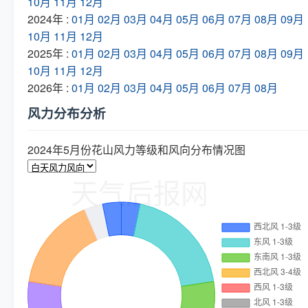
10月
11月
12月
2024年 :
01月
02月
03月
04月
05月
06月
07月
08月
09月
10月
11月
12月
2025年 :
01月
02月
03月
04月
05月
06月
07月
08月
09月
10月
11月
12月
2026年 :
01月
02月
03月
04月
05月
06月
07月
08月
风力分布分析
2024年5月份花山风力等级和风向分布情况图