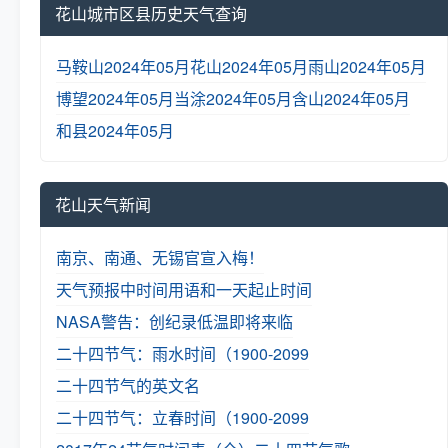
花山城市区县历史天气查询
马鞍山2024年05月
花山2024年05月
雨山2024年05月
博望2024年05月
当涂2024年05月
含山2024年05月
和县2024年05月
花山天气新闻
南京、南通、无锡官宣入梅！
天气预报中时间用语和一天起止时间
NASA警告：创纪录低温即将来临
二十四节气：雨水时间（1900-2099
二十四节气的英文名
二十四节气：立春时间（1900-2099