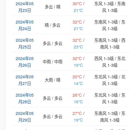
2024年05
30℃
/
东风 1-3级 / 东南
多云 / 晴
月23日
21℃
风 1-3级
2024年05
32℃
/
东南风 1-3级 / 东
晴 / 多云
月24日
21℃
风 1-3级
2024年05
32℃
/
东南风 1-3级 / 西
多云 / 多云
月25日
23℃
南风 1-3级
2024年05
32℃
/
西风 1-3级 / 东北
中雨 / 中雨
月26日
19℃
风 1-3级
2024年05
20℃
/
东北风 1-3级 / 北
大雨 / 晴
月27日
14℃
风 1-3级
2024年05
26℃
/
东北风 1-3级 / 东
多云 / 多云
月28日
16℃
风 1-3级
2024年05
27℃
/
东南风 1-3级 / 东
多云 / 多云
月29日
19℃
南风 1-3级