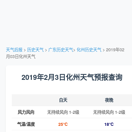
天气后报
>
历史天气
>
广东历史天气
>
化州历史天气
> 2019年02
月03日化州天气
2019年2月3日化州天气预报查询
白天
夜晚
无持续风向 1-2级
无持续风向 1-2级
风力风向
气温/温度
25℃
18℃