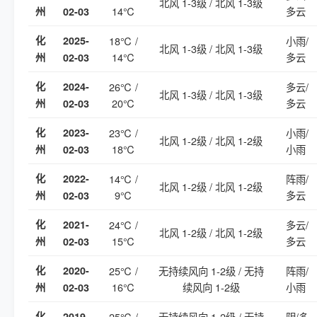
北风 1-3级 / 北风 1-3级
14℃
多云
州
02-03
化
2025-
18℃ /
小雨/
北风 1-3级 / 北风 1-3级
14℃
多云
州
02-03
化
2024-
26℃ /
多云/
北风 1-3级 / 北风 1-3级
20℃
多云
州
02-03
化
2023-
23℃ /
小雨/
北风 1-2级 / 北风 1-2级
18℃
小雨
州
02-03
化
2022-
14℃ /
阵雨/
北风 1-2级 / 北风 1-2级
9℃
多云
州
02-03
化
2021-
24℃ /
多云/
北风 1-2级 / 北风 1-2级
15℃
多云
州
02-03
化
2020-
25℃ /
无持续风向 1-2级 / 无持
阵雨/
16℃
续风向 1-2级
小雨
州
02-03
化
2019-
25℃ /
无持续风向 1-2级 / 无持
阴/多