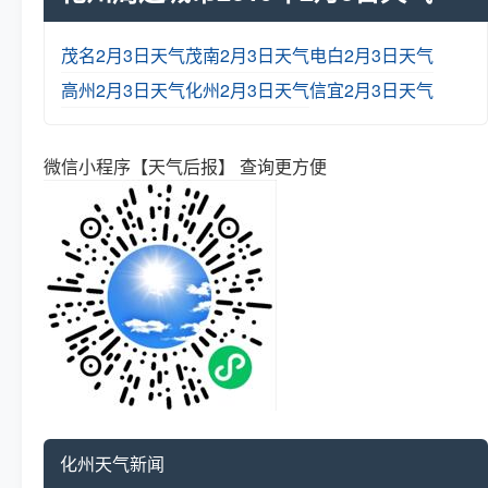
茂名2月3日天气
茂南2月3日天气
电白2月3日天气
高州2月3日天气
化州2月3日天气
信宜2月3日天气
微信小程序【天气后报】 查询更方便
化州天气新闻