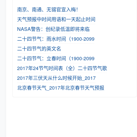
南京、南通、无锡官宣入梅！
天气预报中时间用语和一天起止时间
NASA警告：创纪录低温即将来临
二十四节气：雨水时间（1900-2099
二十四节气的英文名
二十四节气：立春时间（1900-2099
2017年24节气时间表（全）
二十四节气歌
2017年三伏天从什么时候开始_2017
北京春节天气_2017年北京春节天气预报