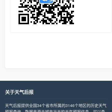
关于天气后报
天气后报提供全国34个省市所属的3146个地区的历史天气
预报查询，数据来源于城市当天的天气预报信息，可以查