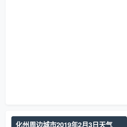
化州周边城市2019年2月3日天气