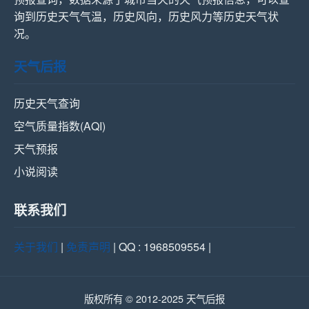
询到历史天气气温，历史风向，历史风力等历史天气状
况。
天气后报
历史天气查询
空气质量指数(AQI)
天气预报
小说阅读
联系我们
关于我们
|
免责声明
| QQ : 1968509554 |
版权所有 © 2012-2025 天气后报