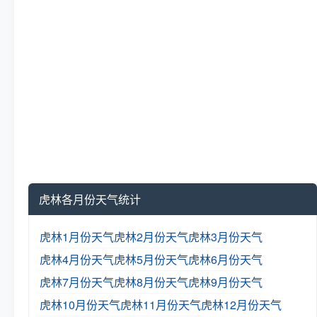
虎林各月份天气统计
虎林1月份天气
虎林2月份天气
虎林3月份天气
虎林4月份天气
虎林5月份天气
虎林6月份天气
虎林7月份天气
虎林8月份天气
虎林9月份天气
虎林10月份天气
虎林11月份天气
虎林12月份天气