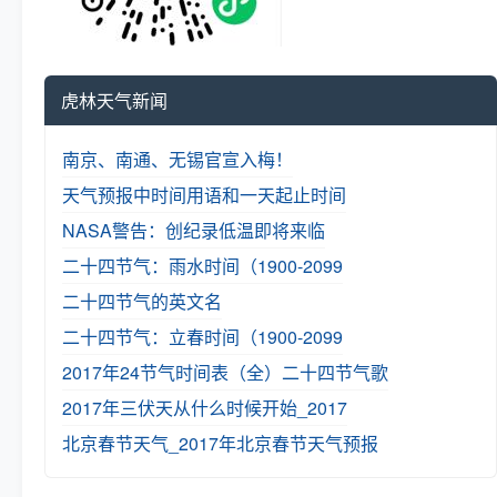
虎林天气新闻
南京、南通、无锡官宣入梅！
天气预报中时间用语和一天起止时间
NASA警告：创纪录低温即将来临
二十四节气：雨水时间（1900-2099
二十四节气的英文名
二十四节气：立春时间（1900-2099
2017年24节气时间表（全）
二十四节气歌
2017年三伏天从什么时候开始_2017
北京春节天气_2017年北京春节天气预报