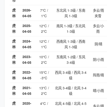
市
虎
2026-
7℃ /
东北风 1-3级 / 东南
多云/雨
1℃
风 1-3级
夹雪
林
04-05
虎
2025-
12℃ /
南风 1-3级 / 东北风
多云/小
2℃
1-3级
雨
林
04-05
虎
2024-
12℃ /
西南风 1-3级 / 西南
阴/晴
1℃
风 1-3级
林
04-05
虎
2023-
10℃ /
东南风 1-2级 / 东风
阴/小雨
2℃
3-4级
林
04-05
虎
2022-
15℃ /
西风 3-4级 / 西风 3-4
阵雨/晴
-3℃
级
林
04-05
虎
2021-
13℃ /
北风 3-4级 / 北风 3-4
晴/小雨
2℃
级
林
04-05
虎
2020-
4℃ /
北风 4-5级 / 北风 4-5
多云/晴