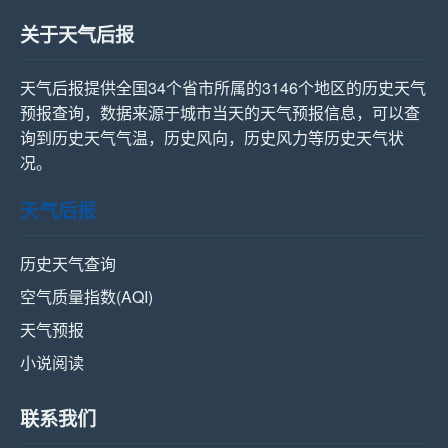
关于天气后报
天气后报提供全国34个省市所属的3146个地区的历史天气
预报查询，数据来源于城市当天的天气预报信息，可以查
询到历史天气气温，历史风向，历史风力等历史天气状
况。
天气后报
历史天气查询
空气质量指数(AQI)
天气预报
小说阅读
联系我们