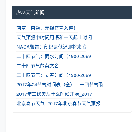
虎林天气新闻
南京、南通、无锡官宣入梅！
天气预报中时间用语和一天起止时间
NASA警告：创纪录低温即将来临
二十四节气：雨水时间（1900-2099
二十四节气的英文名
二十四节气：立春时间（1900-2099
2017年24节气时间表（全）
二十四节气歌
2017年三伏天从什么时候开始_2017
北京春节天气_2017年北京春节天气预报