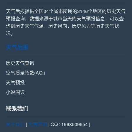
天气后报提供全国34个省市所属的3146个地区的历史天气
预报查询，数据来源于城市当天的天气预报信息，可以查
询到历史天气气温，历史风向，历史风力等历史天气状
况。
天气后报
历史天气查询
空气质量指数(AQI)
天气预报
小说阅读
联系我们
关于我们
|
免责声明
| QQ : 1968509554 |