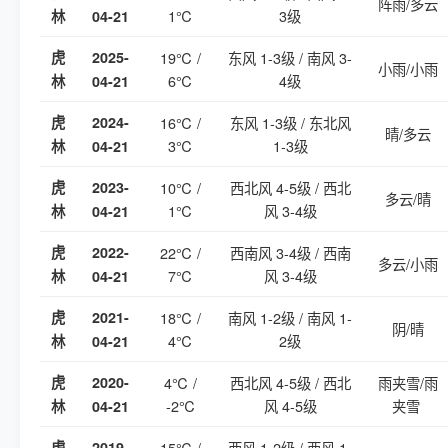
阵雨/多云
1℃
3级
林
04-21
虎
2025-
19℃ /
东风 1-3级 / 南风 3-
小雨/小雨
6℃
4级
林
04-21
虎
2024-
16℃ /
东风 1-3级 / 东北风
晴/多云
3℃
1-3级
林
04-21
虎
2023-
10℃ /
西北风 4-5级 / 西北
多云/晴
1℃
风 3-4级
林
04-21
虎
2022-
22℃ /
西南风 3-4级 / 西南
多云/小雨
7℃
风 3-4级
林
04-21
虎
2021-
18℃ /
南风 1-2级 / 南风 1-
阴/晴
4℃
2级
林
04-21
虎
2020-
4℃ /
西北风 4-5级 / 西北
雨夹雪/雨
-2℃
风 4-5级
夹雪
林
04-21
虎
2019-
15℃ /
西风 1-2级 / 西风 1-