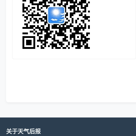
关于天气后报