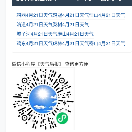
鸡西4月21日天气
鸡冠4月21日天气
恒山4月21日天气
滴道4月21日天气
梨树4月21日天气
城子河4月21日天气
麻山4月21日天气
鸡东4月21日天气
虎林4月21日天气
密山4月21日天气
微信小程序【天气后报】 查询更方便