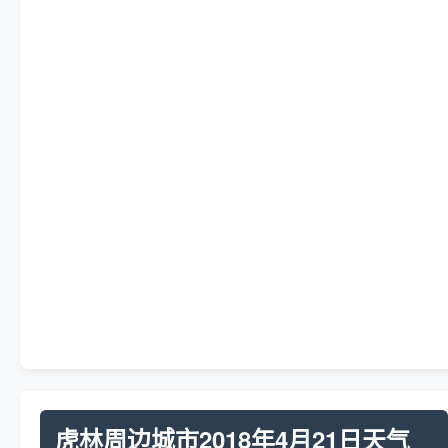
虎林周边城市2018年4月21日天气