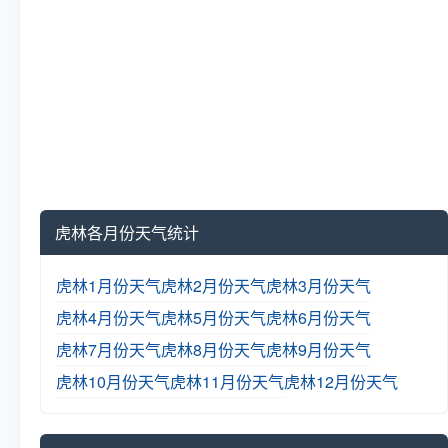
虎林各月份天气统计
虎林1月份天气
虎林2月份天气
虎林3月份天气
虎林4月份天气
虎林5月份天气
虎林6月份天气
虎林7月份天气
虎林8月份天气
虎林9月份天气
虎林10月份天气
虎林11月份天气
虎林12月份天气