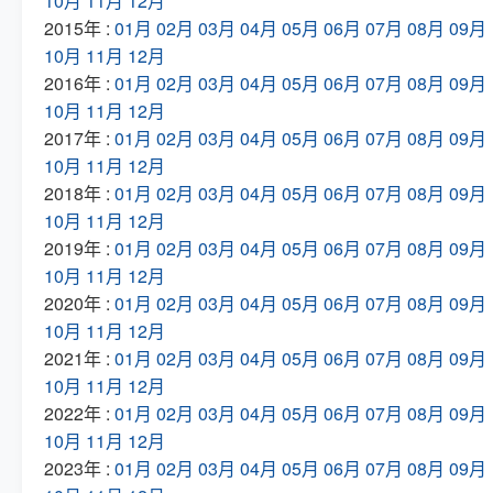
10月
11月
12月
2015年 :
01月
02月
03月
04月
05月
06月
07月
08月
09月
10月
11月
12月
2016年 :
01月
02月
03月
04月
05月
06月
07月
08月
09月
10月
11月
12月
2017年 :
01月
02月
03月
04月
05月
06月
07月
08月
09月
10月
11月
12月
2018年 :
01月
02月
03月
04月
05月
06月
07月
08月
09月
10月
11月
12月
2019年 :
01月
02月
03月
04月
05月
06月
07月
08月
09月
10月
11月
12月
2020年 :
01月
02月
03月
04月
05月
06月
07月
08月
09月
10月
11月
12月
2021年 :
01月
02月
03月
04月
05月
06月
07月
08月
09月
10月
11月
12月
2022年 :
01月
02月
03月
04月
05月
06月
07月
08月
09月
10月
11月
12月
2023年 :
01月
02月
03月
04月
05月
06月
07月
08月
09月