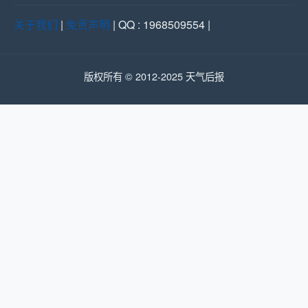
关于我们
|
免责声明
| QQ : 1968509554 |
版权所有 © 2012-2025 天气后报