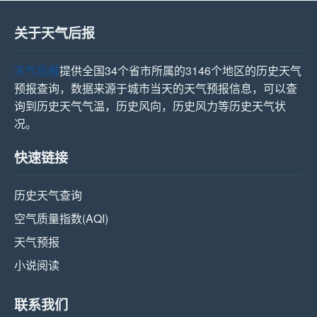
关于天气后报
天气后报
提供全国34个省市所属的3146个地区的历史天气
预报查询，数据来源于城市当天的天气预报信息，可以查
询到历史天气气温，历史风向，历史风力等历史天气状
况。
快速链接
历史天气查询
空气质量指数(AQI)
天气预报
小说阅读
联系我们