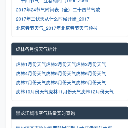
二十四节气：立春时间（1900-2099
2017年24节气时间表（全）
二十四节气歌
2017年三伏天从什么时候开始_2017
北京春节天气_2017年北京春节天气预报
虎林各月份天气统计
虎林1月份天气
虎林2月份天气
虎林3月份天气
虎林4月份天气
虎林5月份天气
虎林6月份天气
虎林7月份天气
虎林8月份天气
虎林9月份天气
虎林10月份天气
虎林11月份天气
虎林12月份天气
黑龙江城市空气质量实时查询