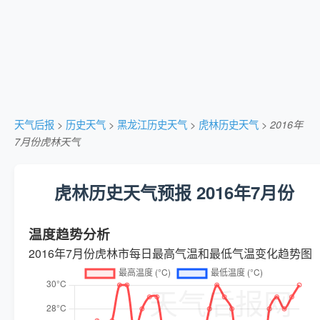
天气后报
>
历史天气
>
黑龙江历史天气
>
虎林历史天气
>
2016年
7月份虎林天气
虎林历史天气预报 2016年7月份
温度趋势分析
2016年7月份虎林市每日最高气温和最低气温变化趋势图