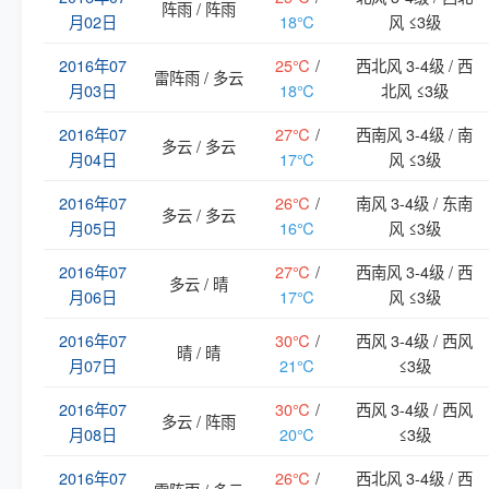
阵雨 / 阵雨
月02日
18℃
风 ≤3级
2016年07
25℃
/
西北风 3-4级 / 西
雷阵雨 / 多云
月03日
18℃
北风 ≤3级
2016年07
27℃
/
西南风 3-4级 / 南
多云 / 多云
月04日
17℃
风 ≤3级
2016年07
26℃
/
南风 3-4级 / 东南
多云 / 多云
月05日
16℃
风 ≤3级
2016年07
27℃
/
西南风 3-4级 / 西
多云 / 晴
月06日
17℃
风 ≤3级
2016年07
30℃
/
西风 3-4级 / 西风
晴 / 晴
月07日
21℃
≤3级
2016年07
30℃
/
西风 3-4级 / 西风
多云 / 阵雨
月08日
20℃
≤3级
2016年07
26℃
/
西北风 3-4级 / 西