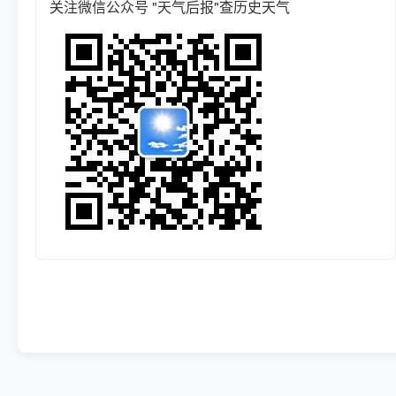
关注微信公众号 "天气后报"查历史天气