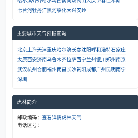
哈尔滨
齐齐哈尔
鸡西
鹤岗
双鸭山
大庆
伊春
佳木斯
七台河
牡丹江
黑河
绥化
大兴安岭
主要城市天气预报查询
北京
上海
天津
重庆
哈尔滨
长春
沈阳
呼和浩特
石家庄
太原
西安
济南
乌鲁木齐
拉萨
西宁
兰州
银川
郑州
南京
武汉
杭州
合肥
福州
南昌
长沙
贵阳
成都
广州
昆明
南宁
深圳
虎林简介
邮政编码：
查看详情
虎林天气
电话区号：