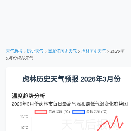
天气后报
>
历史天气
>
黑龙江历史天气
>
虎林历史天气
>
2026年
3月份虎林天气
虎林历史天气预报 2026年3月份
温度趋势分析
2026年3月份虎林市每日最高气温和最低气温变化趋势图