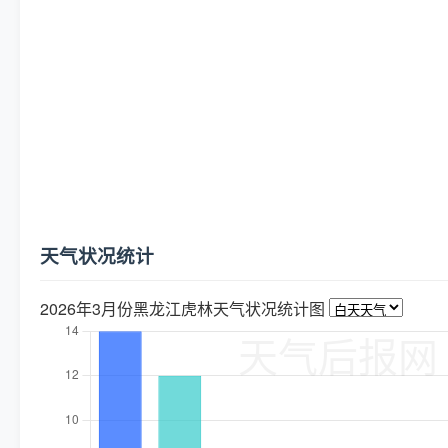
天气状况统计
2026年3月份黑龙江虎林天气状况统计图