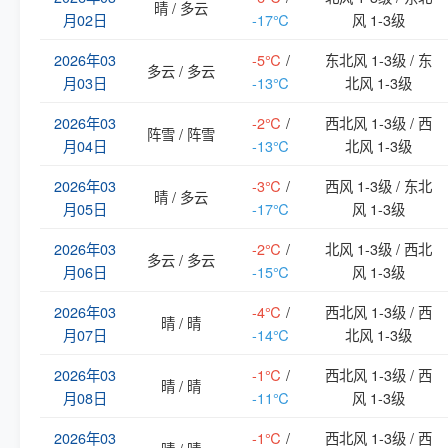
晴 / 多云
月02日
-17℃
风 1-3级
2026年03
-5℃
/
东北风 1-3级 / 东
多云 / 多云
月03日
-13℃
北风 1-3级
2026年03
-2℃
/
西北风 1-3级 / 西
阵雪 / 阵雪
月04日
-13℃
北风 1-3级
2026年03
-3℃
/
西风 1-3级 / 东北
晴 / 多云
月05日
-17℃
风 1-3级
2026年03
-2℃
/
北风 1-3级 / 西北
多云 / 多云
月06日
-15℃
风 1-3级
2026年03
-4℃
/
西北风 1-3级 / 西
晴 / 晴
月07日
-14℃
北风 1-3级
2026年03
-1℃
/
西北风 1-3级 / 西
晴 / 晴
月08日
-11℃
风 1-3级
2026年03
-1℃
/
西北风 1-3级 / 西