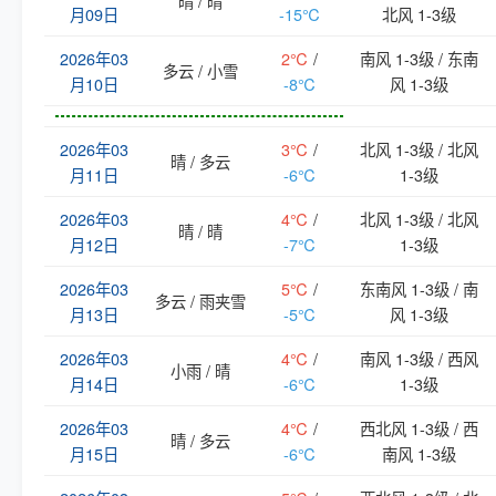
晴 / 晴
月09日
-15℃
北风 1-3级
2026年03
2℃
/
南风 1-3级 / 东南
多云 / 小雪
月10日
-8℃
风 1-3级
2026年03
3℃
/
北风 1-3级 / 北风
晴 / 多云
月11日
-6℃
1-3级
2026年03
4℃
/
北风 1-3级 / 北风
晴 / 晴
月12日
-7℃
1-3级
2026年03
5℃
/
东南风 1-3级 / 南
多云 / 雨夹雪
月13日
-5℃
风 1-3级
2026年03
4℃
/
南风 1-3级 / 西风
小雨 / 晴
月14日
-6℃
1-3级
2026年03
4℃
/
西北风 1-3级 / 西
晴 / 多云
月15日
-6℃
南风 1-3级