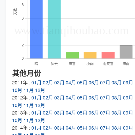
其他月份
2011年 :
01月
02月
03月
04月
05月
06月
07月
08月
09月
10月
11月
12月
2012年 :
01月
02月
03月
04月
05月
06月
07月
08月
09月
10月
11月
12月
2013年 :
01月
02月
03月
04月
05月
06月
07月
08月
09月
10月
11月
12月
2014年 :
01月
02月
03月
04月
05月
06月
07月
08月
09月