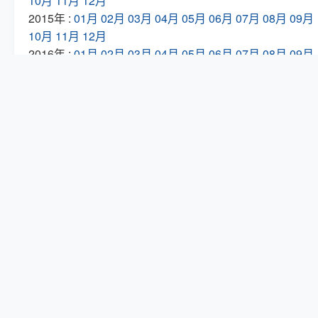
10月
11月
12月
2015年 :
01月
02月
03月
04月
05月
06月
07月
08月
09月
10月
11月
12月
2016年 :
01月
02月
03月
04月
05月
06月
07月
08月
09月
10月
11月
12月
2017年 :
01月
02月
03月
04月
05月
06月
07月
08月
09月
10月
11月
12月
2018年 :
01月
02月
03月
04月
05月
06月
07月
08月
09月
10月
11月
12月
2019年 :
01月
02月
03月
04月
05月
06月
07月
08月
09月
10月
11月
12月
2020年 :
01月
02月
03月
04月
05月
06月
07月
08月
09月
10月
11月
12月
2021年 :
01月
02月
03月
04月
05月
06月
07月
08月
09月
10月
11月
12月
2022年 :
01月
02月
03月
04月
05月
06月
07月
08月
09月
10月
11月
12月
2023年 :
01月
02月
03月
04月
05月
06月
07月
08月
09月